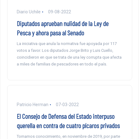
Diario Uchile
09-08-2022
Diputados aprueban nulidad de la Ley de
Pesca y ahora pasa al Senado
La iniciativa que anula la normativa fue apoyada por 117
votos a favor. Los diputados Jorge Brito y Luis Cuello,
coincidieron en que se trata de una ley corrupta que afecta
a miles de familias de pescadores en todo el país.
Patricio Herman
07-03-2022
El Consejo de Defensa del Estado interpuso
querella en contra de cuatro pícaros privados
Tomamos conocimiento, en noviembre de 2019, por parte