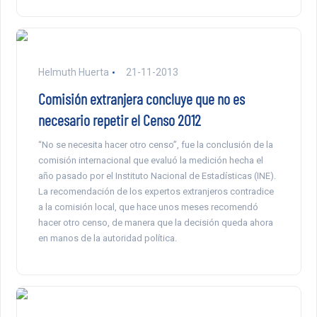
Helmuth Huerta
21-11-2013
Comisión extranjera concluye que no es
necesario repetir el Censo 2012
“No se necesita hacer otro censo”, fue la conclusión de la
comisión internacional que evaluó la medición hecha el
año pasado por el Instituto Nacional de Estadísticas (INE).
La recomendación de los expertos extranjeros contradice
a la comisión local, que hace unos meses recomendó
hacer otro censo, de manera que la decisión queda ahora
en manos de la autoridad política.