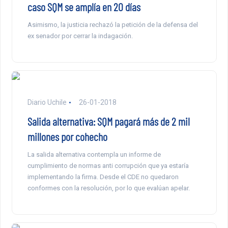
caso SQM se amplía en 20 días
Asimismo, la justicia rechazó la petición de la defensa del
ex senador por cerrar la indagación.
Diario Uchile
26-01-2018
Salida alternativa: SQM pagará más de 2 mil
millones por cohecho
La salida alternativa contempla un informe de
cumplimiento de normas anti corrupción que ya estaría
implementando la firma. Desde el CDE no quedaron
conformes con la resolución, por lo que evalúan apelar.