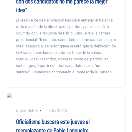
con dos candidatos no me parece la mejor
idea”
El presidente de Renovación Nacional entregó el balance
de la reunión de la directiva del partido y que analizó lo
ocurrido con la renuncia de Pablo Longueira a la carrera
presidencial. “Ir con dos candidatos no me parece la mejor
idea” aseguró el senador quien resaltó que la definición de
la Alianza debe hacerse sobre la base de la unidad.
Manuel José Ossandon, vicepresidente del partido, en
tanto, agregó que ir con dos candidatos sería “un
suicidio”. Reuniones continuarán durante toda la jornada.
Diario Uchile
17-07-2013
Oficialismo buscará este jueves al
reemplazante de Pablo Longueira