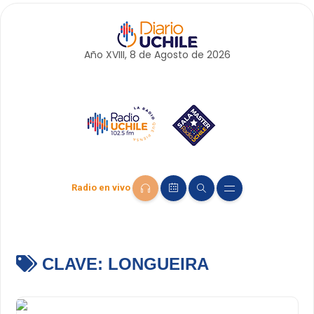
Año XVIII, 8 de
Agosto
de 2026
Radio en vivo
CLAVE:
LONGUEIRA