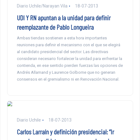
Diario Uchile/Narayan Vila
18-07-2013
UDI Y RN apuntan a la unidad para definir
reemplazante de Pablo Longueira
Ambas tiendas sostienen a esta hora importantes
reuniones para definir el mecanismo con el que se elegirá
al candidato presidencial del sector. Las directivas
consideran necesario fortalecer la unidad para enfrentar la
contienda, en ese sentido pierden fuerzas las opciones de
Andrés Allamand y Laurence Golborne que no generan
consensos en el gremialismo ni en Renovación Nacional.
Diario Uchile
18-07-2013
Carlos Larraín y definición presidencial: “Ir