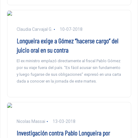
Claudia Carvajal G.
10-07-2018
Longueira exige a Gómez “hacerse cargo” del
juicio oral en su contra
El ex ministro emplazó directamente al fiscal Pablo Gómez
por su viaje fuera del país. “Es fácil acusar sin fundamento
y luego fugarse de sus obligaciones” expresó en una carta
dada a conocer en la jornada de este martes.
Nicolas Massai
13-03-2018
Investigación contra Pablo Longueira por