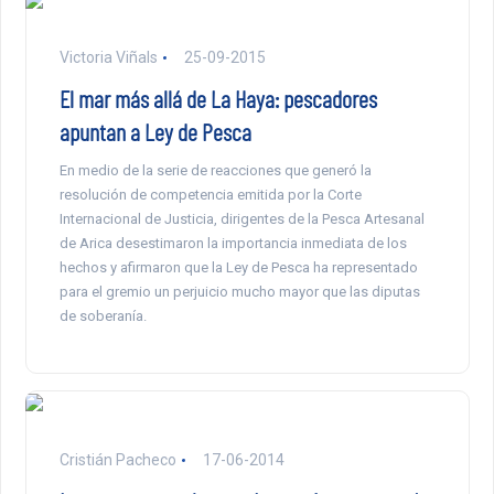
Victoria Viñals
25-09-2015
El mar más allá de La Haya: pescadores
apuntan a Ley de Pesca
En medio de la serie de reacciones que generó la
resolución de competencia emitida por la Corte
Internacional de Justicia, dirigentes de la Pesca Artesanal
de Arica desestimaron la importancia inmediata de los
hechos y afirmaron que la Ley de Pesca ha representado
para el gremio un perjuicio mucho mayor que las diputas
de soberanía.
Cristián Pacheco
17-06-2014