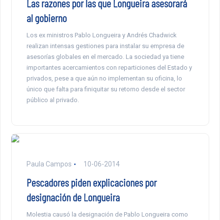
Las razones por las que Longueira asesorará
al gobierno
Los ex ministros Pablo Longueira y Andrés Chadwick
realizan intensas gestiones para instalar su empresa de
asesorías globales en el mercado. La sociedad ya tiene
importantes acercamientos con reparticiones del Estado y
privados, pese a que aún no implementan su oficina, lo
único que falta para finiquitar su retorno desde el sector
público al privado.
Paula Campos
10-06-2014
Pescadores piden explicaciones por
designación de Longueira
Molestia causó la designación de Pablo Longueira como