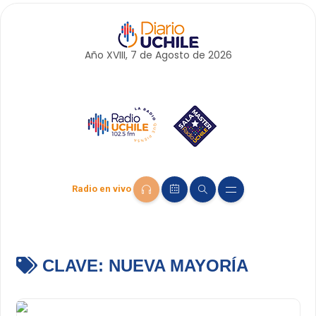
Año XVIII, 7 de
Agosto
de 2026
Radio en vivo
CLAVE:
NUEVA MAYORÍA