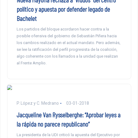
político y apuesta por defender legado de
Bachelet
Los partidos del bloque acordaron hacer contra a la
posible ofensiva del gobierno de Sebastián Piñera hacia
los cambios realizado en el actual mandato. Pero además,
se lee la ratificación del perfil progresista de la coalición,
algo coherente con los llamados a la unidad que realizan
al Frente Amplio.
P. López y C. Medrano
03-01-2018
Jacqueline Van Rysselberghe: “Aprobar leyes a
la rápida no parece republicano”
La presidenta de la UDI criticó la apuesta del Ejecutivo por