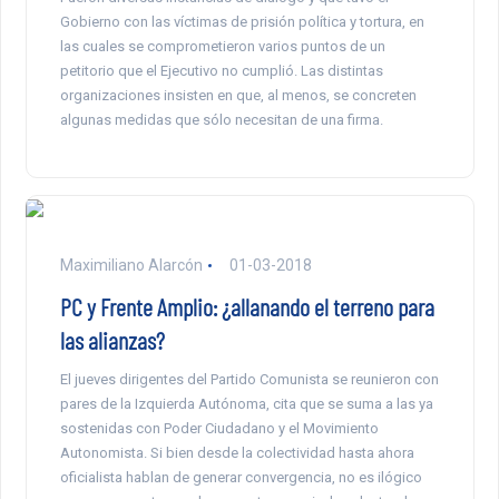
Gobierno con las víctimas de prisión política y tortura, en
las cuales se comprometieron varios puntos de un
petitorio que el Ejecutivo no cumplió. Las distintas
organizaciones insisten en que, al menos, se concreten
algunas medidas que sólo necesitan de una firma.
Maximiliano Alarcón
01-03-2018
PC y Frente Amplio: ¿allanando el terreno para
las alianzas?
El jueves dirigentes del Partido Comunista se reunieron con
pares de la Izquierda Autónoma, cita que se suma a las ya
sostenidas con Poder Ciudadano y el Movimiento
Autonomista. Si bien desde la colectividad hasta ahora
oficialista hablan de generar convergencia, no es ilógico