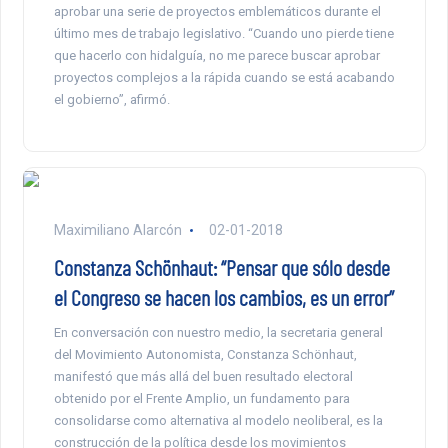
aprobar una serie de proyectos emblemáticos durante el
último mes de trabajo legislativo. “Cuando uno pierde tiene
que hacerlo con hidalguía, no me parece buscar aprobar
proyectos complejos a la rápida cuando se está acabando
el gobierno”, afirmó.
Maximiliano Alarcón
02-01-2018
Constanza Schönhaut: “Pensar que sólo desde
el Congreso se hacen los cambios, es un error”
En conversación con nuestro medio, la secretaria general
del Movimiento Autonomista, Constanza Schönhaut,
manifestó que más allá del buen resultado electoral
obtenido por el Frente Amplio, un fundamento para
consolidarse como alternativa al modelo neoliberal, es la
construcción de la política desde los movimientos