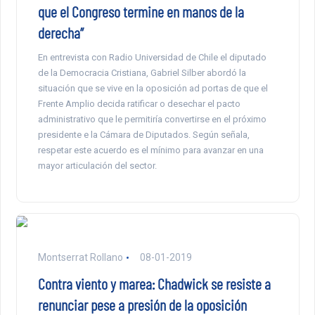
que el Congreso termine en manos de la
derecha”
En entrevista con Radio Universidad de Chile el diputado
de la Democracia Cristiana, Gabriel Silber abordó la
situación que se vive en la oposición ad portas de que el
Frente Amplio decida ratificar o desechar el pacto
administrativo que le permitiría convertirse en el próximo
presidente e la Cámara de Diputados. Según señala,
respetar este acuerdo es el mínimo para avanzar en una
mayor articulación del sector.
Montserrat Rollano
08-01-2019
Contra viento y marea: Chadwick se resiste a
renunciar pese a presión de la oposición