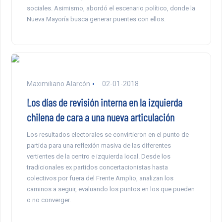
sociales. Asimismo, abordó el escenario político, donde la
Nueva Mayoría busca generar puentes con ellos.
Maximiliano Alarcón
02-01-2018
Los días de revisión interna en la izquierda
chilena de cara a una nueva articulación
Los resultados electorales se convirtieron en el punto de
partida para una reflexión masiva de las diferentes
vertientes de la centro e izquierda local. Desde los
tradicionales ex partidos concertacionistas hasta
colectivos por fuera del Frente Amplio, analizan los
caminos a seguir, evaluando los puntos en los que pueden
o no converger.