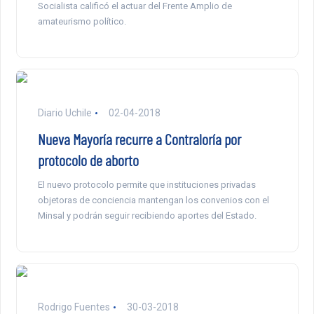
Socialista calificó el actuar del Frente Amplio de
amateurismo político.
Diario Uchile
02-04-2018
Nueva Mayoría recurre a Contraloría por
protocolo de aborto
El nuevo protocolo permite que instituciones privadas
objetoras de conciencia mantengan los convenios con el
Minsal y podrán seguir recibiendo aportes del Estado.
Rodrigo Fuentes
30-03-2018