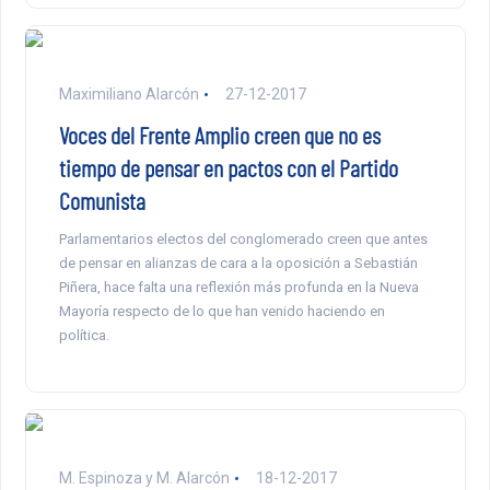
Maximiliano Alarcón
27-12-2017
Voces del Frente Amplio creen que no es
tiempo de pensar en pactos con el Partido
Comunista
Parlamentarios electos del conglomerado creen que antes
de pensar en alianzas de cara a la oposición a Sebastián
Piñera, hace falta una reflexión más profunda en la Nueva
Mayoría respecto de lo que han venido haciendo en
política.
M. Espinoza y M. Alarcón
18-12-2017