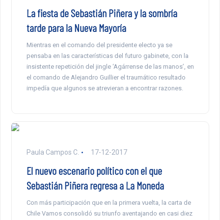
La fiesta de Sebastián Piñera y la sombría
tarde para la Nueva Mayoría
Mientras en el comando del presidente electo ya se
pensaba en las características del futuro gabinete, con la
insistente repetición del jingle ‘Agárrense de las manos’, en
el comando de Alejandro Guillier el traumático resultado
impedía que algunos se atrevieran a encontrar razones.
Paula Campos C.
17-12-2017
El nuevo escenario político con el que
Sebastián Piñera regresa a La Moneda
Con más participación que en la primera vuelta, la carta de
Chile Vamos consolidó su triunfo aventajando en casi diez