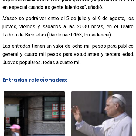
en especial cuando es gente talentosa”, añadió.
Museo
se podrá ver entre el 5 de julio y el 9 de agosto, los
jueves, viernes y sábados a las 20:30 horas, en el Teatro
Ladrón de Bicicletas (Dardignac 0163, Providencia).
Las entradas tienen un valor de ocho mil pesos para público
general y cuatro mil pesos para estudiantes y tercera edad.
Jueves populares, todas a cuatro mil.
Entradas relacionadas: