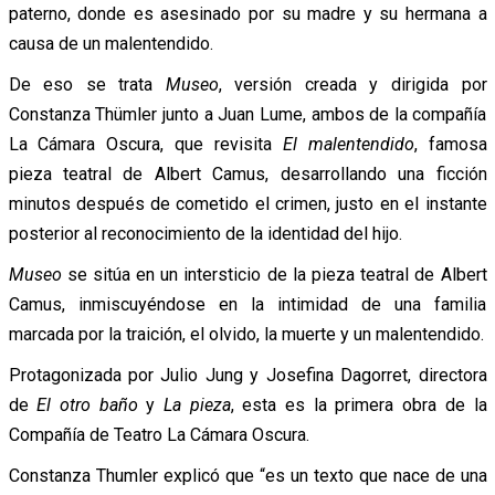
paterno, donde es asesinado por su madre y su hermana a
causa de un malentendido.
De eso se trata
Museo
, versión creada y dirigida por
Constanza Thümler junto a Juan Lume, ambos de la compañía
La Cámara Oscura, que revisita
El malentendido
, famosa
pieza teatral de Albert Camus, desarrollando una ficción
minutos después de cometido el crimen, justo en el instante
posterior al reconocimiento de la identidad del hijo.
Museo
se sitúa en un intersticio de la pieza teatral de Albert
Camus, inmiscuyéndose en la intimidad de una familia
marcada por la traición, el olvido, la muerte y un malentendido.
Protagonizada por Julio Jung y Josefina Dagorret, directora
de
El otro baño
y
La pieza
, esta es la primera obra de la
Compañía de Teatro La Cámara Oscura.
Constanza Thumler explicó que “es un texto que nace de una