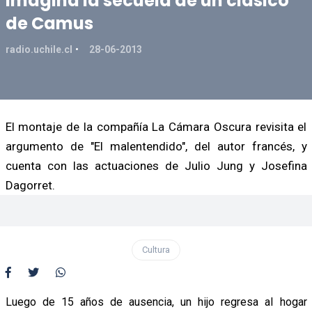
imagina la secuela de un clásico
de Camus
radio.uchile.cl
28-06-2013
El montaje de la compañía La Cámara Oscura revisita el
argumento de "El malentendido", del autor francés, y
cuenta con las actuaciones de Julio Jung y Josefina
Dagorret.
Cultura
Luego de 15 años de ausencia, un hijo regresa al hogar