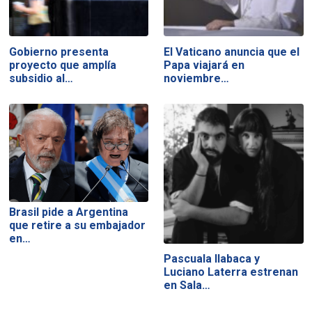
Gobierno presenta
El Vaticano anuncia que el
proyecto que amplía
Papa viajará en
subsidio al…
noviembre…
Brasil pide a Argentina
que retire a su embajador
en…
Pascuala Ilabaca y
Luciano Laterra estrenan
en Sala…