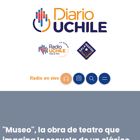
Radio en vivo
"Museo", la obra de teatro que