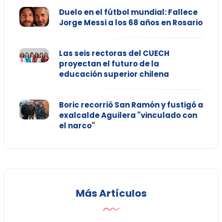
Duelo en el fútbol mundial: Fallece
Jorge Messi a los 68 años en Rosario
Las seis rectoras del CUECH
proyectan el futuro de la
educación superior chilena
Boric recorrió San Ramón y fustigó a
exalcalde Aguilera "vinculado con
el narco"
Más Artículos