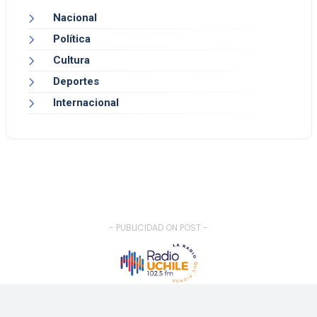
Nacional
Política
Cultura
Deportes
Internacional
- PUBLICIDAD ON POST -