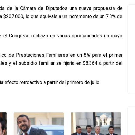
nda de la Cámara de Diputados una nueva propuesta de
 a $207.000, lo que equivale a un incremento de un 7.3% de
e el Congreso rechazó en varias oportunidades en mayo
ico de Prestaciones Familiares en un 8% para el primer
s y el subsidio familiar se fijaría en $8.364 a partir del
a efecto retroactivo a partir del primero de julio.