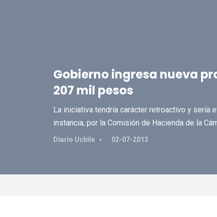
Gobierno ingresa nueva pr
207 mil pesos
La iniciativa tendría carácter retroactivo y sería 
instancia, por la Comisión de Hacienda de la Cá
Diario Uchile
02-07-2013