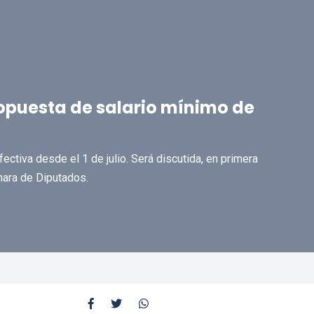
opuesta de salario mínimo de
efectiva desde el 1 de julio. Será discutida, en primera
mara de Diputados.