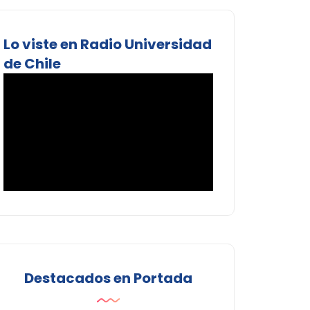
Lo viste en Radio Universidad
de Chile
Destacados en Portada