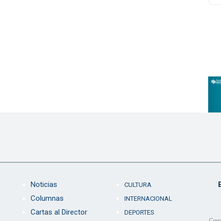
Noticias
CULTURA
Columnas
INTERNACIONAL
Cartas al Director
DEPORTES