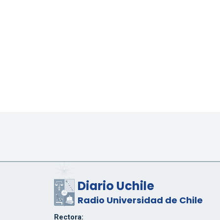
Diario Uchile
Radio Universidad de Chile
Rectora: