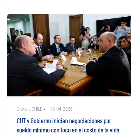
Diario UCHILE
18-04-2026
CUT y Gobierno inician negociaciones por
sueldo mínimo con foco en el costo de la vida