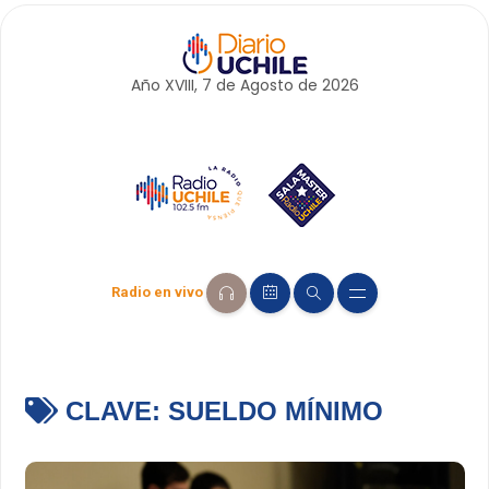
Año XVIII, 7 de
Agosto
de 2026
Radio en vivo
CLAVE:
SUELDO MÍNIMO