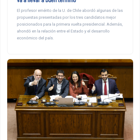
El profesor emérito de la U. de Chile abordó algunas de las
propuestas presentadas por los tres candidatos mejor
posicionados para la primera vuelta presidencial. Además,
ahondó en la relación entre el Estado y el desarrollo
económico del país.