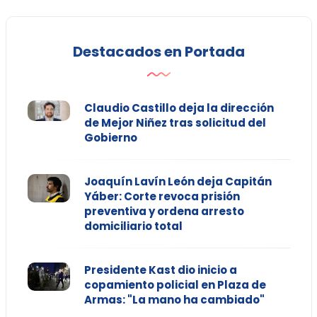
Destacados en Portada
Claudio Castillo deja la dirección
de Mejor Niñez tras solicitud del
Gobierno
Joaquín Lavín León deja Capitán
Yáber: Corte revoca prisión
preventiva y ordena arresto
domiciliario total
Presidente Kast dio inicio a
copamiento policial en Plaza de
Armas: "La mano ha cambiado"