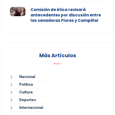
Comisión de ética revisará
antecedentes por discusión entre
las senadoras Flores y Campillai
Más Artículos
Nacional
Política
Cultura
Deportes
Internacional