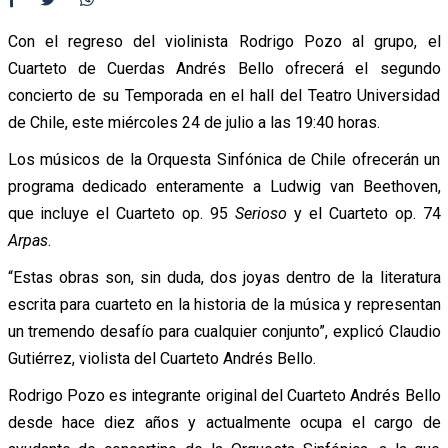
Con el regreso del violinista Rodrigo Pozo al grupo, el
Cuarteto de Cuerdas Andrés Bello ofrecerá el segundo
concierto de su Temporada en el hall del Teatro Universidad
de Chile, este miércoles 24 de julio a las 19:40 horas.
Los músicos de la Orquesta Sinfónica de Chile ofrecerán un
programa dedicado enteramente a Ludwig van Beethoven,
que incluye el Cuarteto op. 95
Serioso
y el Cuarteto op. 74
Arpas
.
“Estas obras son, sin duda, dos joyas dentro de la literatura
escrita para cuarteto en la historia de la música y representan
un tremendo desafío para cualquier conjunto”, explicó Claudio
Gutiérrez, violista del Cuarteto Andrés Bello.
Rodrigo Pozo es integrante original del Cuarteto Andrés Bello
desde hace diez años y actualmente ocupa el cargo de