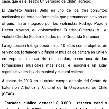
casa, que es el Teatro Universidad de Chile”, agregó.
El Cuarteto Andrés Bello es uno de los tres conjuntos
nacionales de esta conformación que permanecen activos en
el país. Está integrado por los violinistas Rodrigo Pozo y
Héctor Viveros, el violonchelista Cristián Gutiérrez y el
violista Claudio Gutiérrez, todos de la Orquesta Sinfónica.
La agrupación trabaja desde hace 10 años con el objetivo de
reivindicar, fortalecer y difundir la música de cámara en Chile y
en especial el cuarteto de cuerdas, como una de las
formaciones musicales más ricas, el asignarle un lugar
significativo en la vida musical y cultural chilena.
A contar de 2013 es el quinto cuerpo estable del Centro de
Extensión Artística y Cultural de la Universidad de Chile
(CEAC).
Entradas público general $ 3.000; tercera edad y