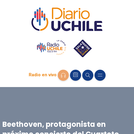
Radio en vivo
Beethoven, protagonista en