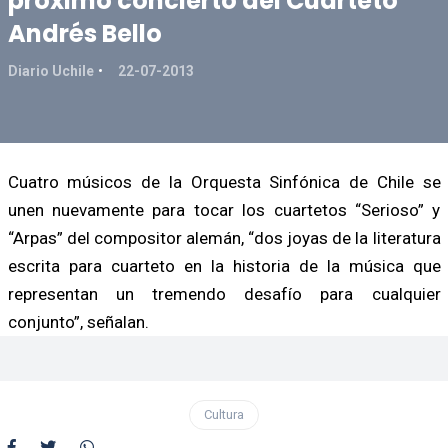
próximo concierto del Cuarteto
Andrés Bello
Diario Uchile
22-07-2013
Cuatro músicos de la Orquesta Sinfónica de Chile se
unen nuevamente para tocar los cuartetos “Serioso” y
“Arpas” del compositor alemán, “dos joyas de la literatura
escrita para cuarteto en la historia de la música que
representan un tremendo desafío para cualquier
conjunto”, señalan.
Cultura