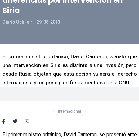
diferencias por intervención en
Siria
Diario Uchile
29-08-2013
El primer ministro británico, David Cameron, señaló que
una intervención en Siria es distinta a una invasión, pero
desde Rusia objetan que esta acción vulnera el derecho
internacional y los principios fundamentales de la ONU.
Internacional
El primer ministro británico, David Cameron, se presentó ante