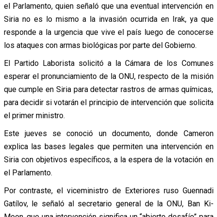
el Parlamento, quien señaló que una eventual intervención en
Siria no es lo mismo a la invasión ocurrida en Irak, ya que
responde a la urgencia que vive el país luego de conocerse
los ataques con armas biológicas por parte del Gobierno.
El Partido Laborista solicitó a la Cámara de los Comunes
esperar el pronunciamiento de la ONU, respecto de la misión
que cumple en Siria para detectar rastros de armas químicas,
para decidir si votarán el principio de intervención que solicita
el primer ministro.
Este jueves se conoció un documento, donde Cameron
explica las bases legales que permiten una intervención en
Siria con objetivos específicos, a la espera de la votación en
el Parlamento.
Por contraste, el viceministro de Exteriores ruso Guennadi
Gatílov, le señaló al secretario general de la ONU, Ban Ki-
Moon, que una intervención significa un “abierto desafío” para