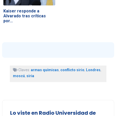
Kaiser responde a
Alvarado tras críticas
por…
Claves:
armas químicas
,
conflicto sirio
,
Londres
,
moscú
,
siria
Lo viste en Radio Universidad de