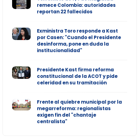
remece Colombia: autoridades
reportan 22 fallecidos
Exministra Toro responde a Kast
por Casen: "Cuando el Presidente
desinforma, pone en duda la
institucionalidad"
Presidente Kast firma reforma
constitucional de la ACOT y pide
celeridad en su tramitación
Frente al quiebre municipal por la
megarreforma: regionalistas
exigen fin del "chantaje
centralista"