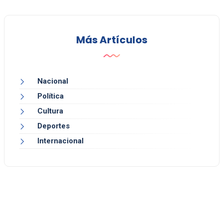
Más Artículos
Nacional
Política
Cultura
Deportes
Internacional