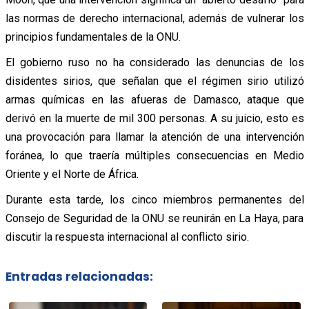
las normas de derecho internacional, además de vulnerar los
principios fundamentales de la ONU.
El gobierno ruso no ha considerado las denuncias de los
disidentes sirios, que señalan que el régimen sirio utilizó
armas químicas en las afueras de Damasco, ataque que
derivó en la muerte de mil 300 personas. A su juicio, esto es
una provocación para llamar la atención de una intervención
foránea, lo que traería múltiples consecuencias en Medio
Oriente y el Norte de África.
Durante esta tarde, los cinco miembros permanentes del
Consejo de Seguridad de la ONU se reunirán en La Haya, para
discutir la respuesta internacional al conflicto sirio.
Entradas relacionadas: