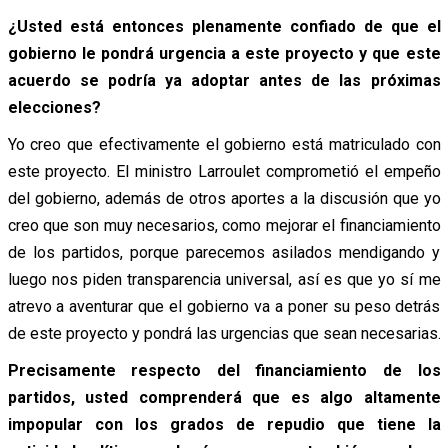
¿Usted está entonces plenamente confiado de que el
gobierno le pondrá urgencia a este proyecto y que este
acuerdo se podría ya adoptar antes de las próximas
elecciones?
Yo creo que efectivamente el gobierno está matriculado con
este proyecto. El ministro Larroulet comprometió el empeño
del gobierno, además de otros aportes a la discusión que yo
creo que son muy necesarios, como mejorar el financiamiento
de los partidos, porque parecemos asilados mendigando y
luego nos piden transparencia universal, así es que yo sí me
atrevo a aventurar que el gobierno va a poner su peso detrás
de este proyecto y pondrá las urgencias que sean necesarias.
Precisamente respecto del financiamiento de los
partidos, usted comprenderá que es algo altamente
impopular con los grados de repudio que tiene la