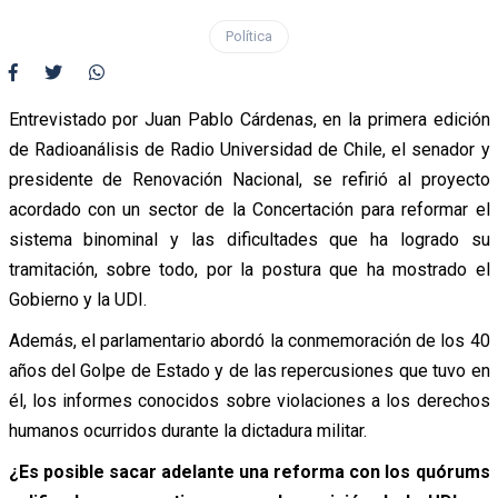
Política
Entrevistado por Juan Pablo Cárdenas, en la primera edición
de Radioanálisis de Radio Universidad de Chile, el senador y
presidente de Renovación Nacional, se refirió al proyecto
acordado con un sector de la Concertación para reformar el
sistema binominal y las dificultades que ha logrado su
tramitación, sobre todo, por la postura que ha mostrado el
Gobierno y la UDI.
Además, el parlamentario abordó la conmemoración de los 40
años del Golpe de Estado y de las repercusiones que tuvo en
él, los informes conocidos sobre violaciones a los derechos
humanos ocurridos durante la dictadura militar.
¿Es posible sacar adelante una reforma con los quórums