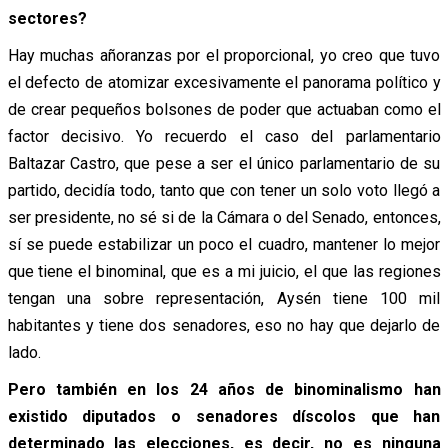
sectores?
Hay muchas añoranzas por el proporcional, yo creo que tuvo
el defecto de atomizar excesivamente el panorama político y
de crear pequeños bolsones de poder que actuaban como el
factor decisivo. Yo recuerdo el caso del parlamentario
Baltazar Castro, que pese a ser el único parlamentario de su
partido, decidía todo, tanto que con tener un solo voto llegó a
ser presidente, no sé si de la Cámara o del Senado, entonces,
sí se puede estabilizar un poco el cuadro, mantener lo mejor
que tiene el binominal, que es a mi juicio, el que las regiones
tengan una sobre representación, Aysén tiene 100 mil
habitantes y tiene dos senadores, eso no hay que dejarlo de
lado.
Pero también en los 24 años de binominalismo han
existido diputados o senadores díscolos que han
determinado las elecciones, es decir, no es ninguna