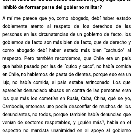
inhibió de formar parte del gobierno militar?
A mí me parece que yo, como abogado, debí haber estado
doblemente atento al respeto de los derechos de las
personas en las circunstancias de un gobierno de facto, los
gobiernos de facto son más bien de facto, que de derecho y
como abogado debí haber estado más bien “cachudo” al
respecto. Pero también recordemos, que Chile era un país
que había pasado por las de “quico y caco”, no había comida
en Chile, no hablemos de pasta de dientes, porque eso era un
lujo, no había comida, el país estaba arrinconado. Los que
aparecían denunciado abusos en contra de las personas eran
los que más los cometían en Rusia, Cuba, China, qué se yo,
Cambodia, entonces uno podía desconfiar de muchos de los
denunciantes, no todos, porque también había denuncias que
venían de sectores respetables, y ¿quién más?, había en el
espectro no marxista unanimidad en el apoyo al gobierno