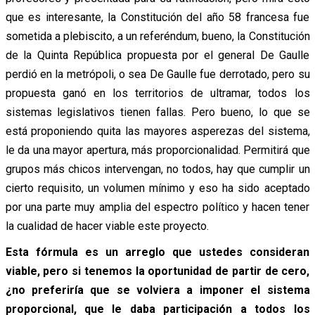
que es interesante, la Constitución del año 58 francesa fue
sometida a plebiscito, a un referéndum, bueno, la Constitución
de la Quinta República propuesta por el general De Gaulle
perdió en la metrópoli, o sea De Gaulle fue derrotado, pero su
propuesta ganó en los territorios de ultramar, todos los
sistemas legislativos tienen fallas. Pero bueno, lo que se
está proponiendo quita las mayores asperezas del sistema,
le da una mayor apertura, más proporcionalidad. Permitirá que
grupos más chicos intervengan, no todos, hay que cumplir un
cierto requisito, un volumen mínimo y eso ha sido aceptado
por una parte muy amplia del espectro político y hacen tener
la cualidad de hacer viable este proyecto.
Esta fórmula es un arreglo que ustedes consideran
viable, pero si tenemos la oportunidad de partir de cero,
¿no preferiría que se volviera a imponer el sistema
proporcional, que le daba participación a todos los