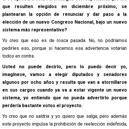
que resulten elegidos en diciembre próximo, se
plantearan la opción de renunciar y dar paso a la
elección de un nuevo Congreso Nacional, bajo un nuevo
sistema más representativo?
Yo creo que eso es de rosca pasada. No, no podríamos
pedirles eso, porque si hacemos esa advertencia votarían
todos en contra.
Usted no puede decirlo, pero lo puedo decir yo,
imagínese, vamos a elegir diputados y senadores
algunos por ocho años y resulta que van a atornillarse
en sus cargos cuando ya va a estar vigente un nuevo
sistema, yo entiendo que no pueda advertirlo porque
perdería bastante votos el proyecto.
Yo creo que no saldría y yo quiero que salga, pero además
este proyecto impulsa la prohibición de reelección indefinida,