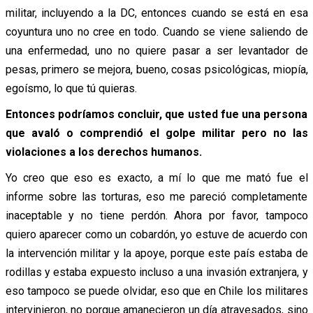
militar, incluyendo a la DC, entonces cuando se está en esa
coyuntura uno no cree en todo. Cuando se viene saliendo de
una enfermedad, uno no quiere pasar a ser levantador de
pesas, primero se mejora, bueno, cosas psicológicas, miopía,
egoísmo, lo que tú quieras.
Entonces podríamos concluir, que usted fue una persona
que avaló o comprendió el golpe militar pero no las
violaciones a los derechos humanos.
Yo creo que eso es exacto, a mí lo que me mató fue el
informe sobre las torturas, eso me pareció completamente
inaceptable y no tiene perdón. Ahora por favor, tampoco
quiero aparecer como un cobardón, yo estuve de acuerdo con
la intervención militar y la apoye, porque este país estaba de
rodillas y estaba expuesto incluso a una invasión extranjera, y
eso tampoco se puede olvidar, eso que en Chile los militares
intervinieron, no porque amanecieron un día atravesados, sino