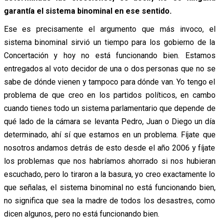
garantía el sistema binominal en ese sentido.
Ese es precisamente el argumento que más invoco, el
sistema binominal sirvió un tiempo para los gobierno de la
Concertación y hoy no está funcionando bien. Estamos
entregados al voto decidor de una o dos personas que no se
sabe de dónde vienen y tampoco para dónde van. Yo tengo el
problema de que creo en los partidos políticos, en cambo
cuando tienes todo un sistema parlamentario que depende de
qué lado de la cámara se levanta Pedro, Juan o Diego un día
determinado, ahí sí que estamos en un problema. Fíjate que
nosotros andamos detrás de esto desde el año 2006 y fíjate
los problemas que nos habríamos ahorrado si nos hubieran
escuchado, pero lo tiraron a la basura, yo creo exactamente lo
que señalas, el sistema binominal no está funcionando bien,
no significa que sea la madre de todos los desastres, como
dicen algunos, pero no está funcionando bien.