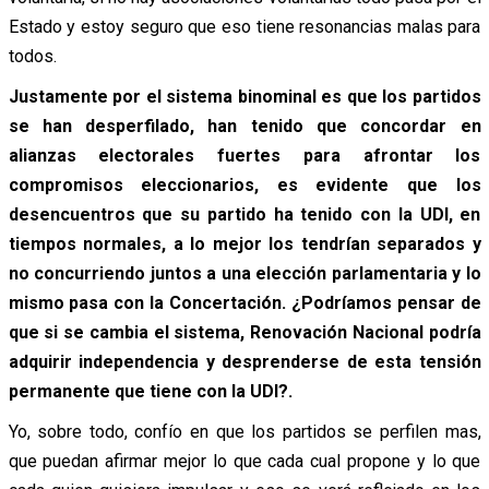
Estado y estoy seguro que eso tiene resonancias malas para
todos.
Justamente por el sistema binominal es que los partidos
se han desperfilado, han tenido que concordar en
alianzas electorales fuertes para afrontar los
compromisos eleccionarios, es evidente que los
desencuentros que su partido ha tenido con la UDI, en
tiempos normales, a lo mejor los tendrían separados y
no concurriendo juntos a una elección parlamentaria y lo
mismo pasa con la Concertación. ¿Podríamos pensar de
que si se cambia el sistema, Renovación Nacional podría
adquirir independencia y desprenderse de esta tensión
permanente que tiene con la UDI?.
Yo, sobre todo, confío en que los partidos se perfilen mas,
que puedan afirmar mejor lo que cada cual propone y lo que