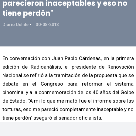
parecieron inaceptables y eso no
tiene perdón"
Diario Uchile
30-08-2013
En conversación con Juan Pablo Cárdenas, en la primera
edición de Radioanálisis, el presidente de Renovación
Nacional se refirió a la tramitación de la propuesta que se
debate en el Congreso para reformar el sistema
binominal y a la conmemoración de los 40 años del Golpe
de Estado. "A mi lo que me mató fue el informe sobre las
torturas, eso me pareció completamente inaceptable y no
tiene perdón" aseguró el senador oficialista.