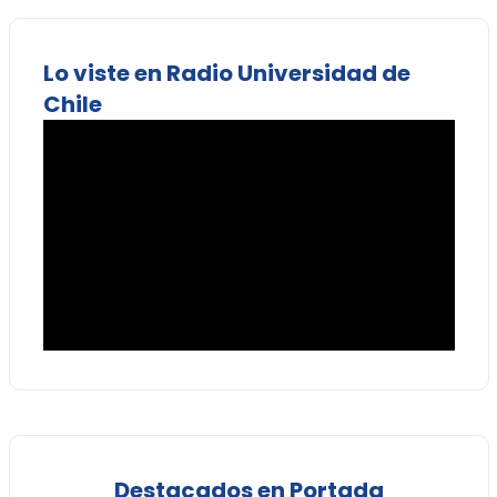
Lo viste en Radio Universidad de
Chile
Destacados en Portada