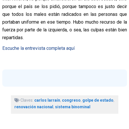
porque el país se los pidió, porque tampoco es justo decir
que todos los males están radicados en las personas que
portaban uniforme en ese tiempo. Hubo mucho recurso de la
fuerza por parte de la izquierda, o sea, las culpas están bien
repartidas.
Escuche la entrevista completa aquí
Claves:
carlos larraín
,
congreso
,
golpe de estado
,
renovación nacional
,
sistema binominal