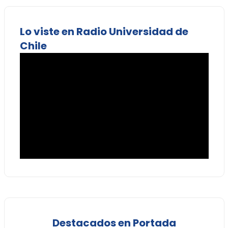
Lo viste en Radio Universidad de
Chile
Destacados en Portada