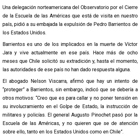
Una delegación norteamericana del Observatorio por el Cierre
de la Escuela de las Américas que está de visita en nuestro
país, pidió a su embajada la expulsión de Pedro Barrientos de
los Estados Unidos.
Barrientos es uno de los implicados en la muerte de Víctor
Jara y vive actualmente en ese país. Hace más de ocho
meses que Chile solicitó su extradición y, hasta el momento,
las autoridades de ese país no han dado respuesta alguna.
El abogado Nelson Viscarra, afirmó que hay un intento de
“proteger” a Barrientos, sin embargo, indicó que se debería a
otros motivos: “Creo que es para callar y no poner tensión en
su involucramiento en el Golpe de Estado, la instrucción de
militares y policías. El general Augusto Pinochet pasó por la
Escuela de las Américas, y no quieren que se de atención
sobre ello, tanto en los Estados Unidos como en Chile”.