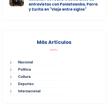
entrevistas con Poniatowska, Parra
y Zurita en "Viaje entre siglos"
Más Artículos
Nacional
Política
Cultura
Deportes
Internacional