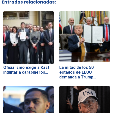
Entradas relacionadas:
Oficialismo exige a Kast
La mitad de los 50
indultar a carabineros…
estados de EEUU
demanda a Trump…