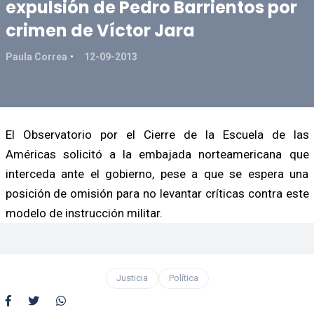
expulsión de Pedro Barrientos por
crimen de Víctor Jara
Paula Correa
12-09-2013
El Observatorio por el Cierre de la Escuela de las
Américas solicitó a la embajada norteamericana que
interceda ante el gobierno, pese a que se espera una
posición de omisión para no levantar críticas contra este
modelo de instrucción militar.
Justicia
Política