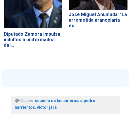
José Miguel Ahumada: "La
arremetida arancelaria
es…
Diputado Zamora impulsa
indultos a uniformados
del…
Claves:
escuela de las américas
,
pedro
barrientos
,
victor jara