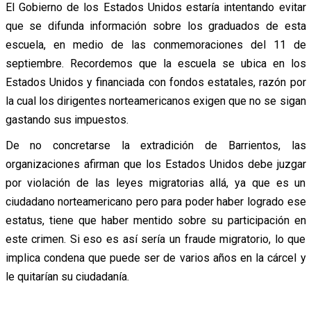
El Gobierno de los Estados Unidos estaría intentando evitar
que se difunda información sobre los graduados de esta
escuela, en medio de las conmemoraciones del 11 de
septiembre. Recordemos que la escuela se ubica en los
Estados Unidos y financiada con fondos estatales, razón por
la cual los dirigentes norteamericanos exigen que no se sigan
gastando sus impuestos.
De no concretarse la extradición de Barrientos, las
organizaciones afirman que los Estados Unidos debe juzgar
por violación de las leyes migratorias allá, ya que es un
ciudadano norteamericano pero para poder haber logrado ese
estatus, tiene que haber mentido sobre su participación en
este crimen. Si eso es así sería un fraude migratorio, lo que
implica condena que puede ser de varios años en la cárcel y
le quitarían su ciudadanía.