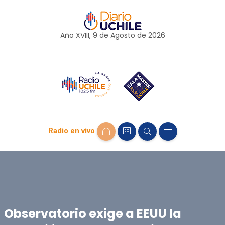
Año XVIII, 9 de
Agosto
de 2026
Radio en vivo
Observatorio exige a EEUU la