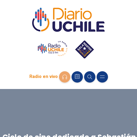
Radio en vivo