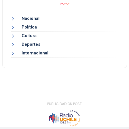
Nacional
Política
Cultura
Deportes
Internacional
- PUBLICIDAD ON POST -