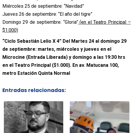
Miércoles 25 de septiembre: “Navidad”
Jueves 26 de septiembre: “El año del tigre”
Domingo 29 de septiembre: “Gloria”
(en el Teatro Principal –
$1.000)
“Ciclo Sebastián Lelio X 4” Del Martes 24 al domingo 29
de septiembre: martes, miércoles y jueves en el
Microcine (Entrada Liberada) y domingo a las 19:30 hrs
en el Teatro Principal ($1.000). En av. Matucana 100,
metro Estación Quinta Normal
Entradas relacionadas: