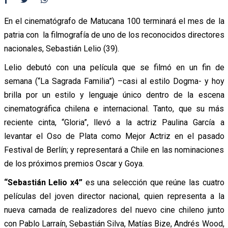
En el cinematógrafo de Matucana 100 terminará el mes de la
patria con la filmografía de uno de los reconocidos directores
nacionales, Sebastián Lelio (39).
Lelio debutó con una película que se filmó en un fin de
semana (“La Sagrada Familia”) –casi al estilo Dogma- y hoy
brilla por un estilo y lenguaje único dentro de la escena
cinematográfica chilena e internacional. Tanto, que su más
reciente cinta, “Gloria”, llevó a la actriz Paulina García a
levantar el Oso de Plata como Mejor Actriz en el pasado
Festival de Berlín; y representará a Chile en las nominaciones
de los próximos premios Oscar y Goya.
“Sebastián Lelio x4”
es una selección que reúne las cuatro
películas del joven director nacional, quien representa a la
nueva camada de realizadores del nuevo cine chileno junto
con Pablo Larraín, Sebastián Silva, Matías Bize, Andrés Wood,