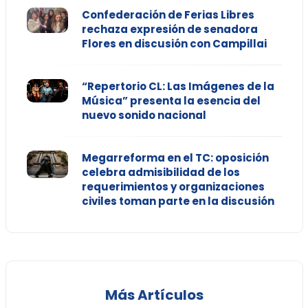
Confederación de Ferias Libres
rechaza expresión de senadora
Flores en discusión con Campillai
“Repertorio CL: Las Imágenes de la
Música” presenta la esencia del
nuevo sonido nacional
Megarreforma en el TC: oposición
celebra admisibilidad de los
requerimientos y organizaciones
civiles toman parte en la discusión
Más Artículos