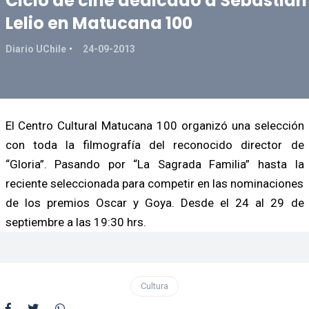
Ciclo de cine dedicado a Sebastián
Lelio en Matucana 100
Diario UChile
24-09-2013
El Centro Cultural Matucana 100 organizó una selección
con toda la filmografía del reconocido director de
“Gloria”. Pasando por “La Sagrada Familia” hasta la
reciente seleccionada para competir en las nominaciones
de los premios Oscar y Goya. Desde el 24 al 29 de
septiembre a las 19:30 hrs.
Cultura