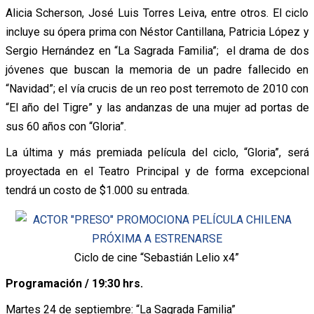
Alicia Scherson, José Luis Torres Leiva, entre otros. El ciclo
incluye su ópera prima con Néstor Cantillana, Patricia López y
Sergio Hernández en “La Sagrada Familia”; el drama de dos
jóvenes que buscan la memoria de un padre fallecido en
“Navidad”; el vía crucis de un reo post terremoto de 2010 con
“El año del Tigre” y las andanzas de una mujer ad portas de
sus 60 años con “Gloria”.
La última y más premiada película del ciclo, “Gloria”, será
proyectada en el Teatro Principal y de forma excepcional
tendrá un costo de $1.000 su entrada.
Ciclo de cine “Sebastián Lelio x4”
Programación / 19:30 hrs.
Martes 24 de septiembre: “La Sagrada Familia”