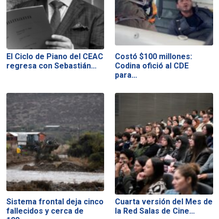
El Ciclo de Piano del CEAC
Costó $100 millones:
regresa con Sebastián…
Codina ofició al CDE
para…
Sistema frontal deja cinco
Cuarta versión del Mes de
fallecidos y cerca de
la Red Salas de Cine…