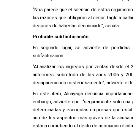
“Nos parece que el silencio de estos organismo
las razones que obligaron al señor Tagle a call
después de haberlas denunciado”, señala.
Probable subfacturación
En segundo lugar, se advierte de pérdidas
subfacturación.
“Al analizar los ingresos por ventas desde el 
anteriores, sobretodo de los años 2006 y 20
desapareciendo misteriosamente”, advierte el te
En este ítem, Alcayaga denuncia importacione
embargo, advierte que “seguramente solo una p
determinadas y escogidas empresas que estaban
uno de los aspectos más graves de la acusaci
estaría cometiendo el delito de asociación ilícita