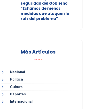
seguridad del Gobierno:
“Echamos de menos
medidas que ataquen la
raíz del problema”
Más Artículos
Nacional
Política
Cultura
Deportes
Internacional