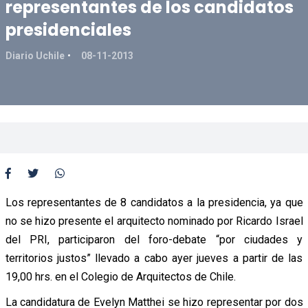
representantes de los candidatos
presidenciales
Diario Uchile
08-11-2013
Los representantes de 8 candidatos a la presidencia, ya que
no se hizo presente el arquitecto nominado por Ricardo Israel
del PRI, participaron del foro-debate “por ciudades y
territorios justos” llevado a cabo ayer jueves a partir de las
19,00 hrs. en el Colegio de Arquitectos de Chile.
La candidatura de Evelyn Matthei se hizo representar por dos