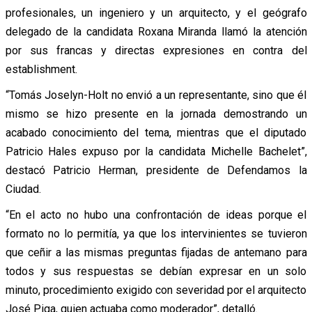
profesionales, un ingeniero y un arquitecto, y el geógrafo
delegado de la candidata Roxana Miranda llamó la atención
por sus francas y directas expresiones en contra del
establishment.
“Tomás Joselyn-Holt no envió a un representante, sino que él
mismo se hizo presente en la jornada demostrando un
acabado conocimiento del tema, mientras que el diputado
Patricio Hales expuso por la candidata Michelle Bachelet”,
destacó Patricio Herman, presidente de Defendamos la
Ciudad.
“En el acto no hubo una confrontación de ideas porque el
formato no lo permitía, ya que los intervinientes se tuvieron
que ceñir a las mismas preguntas fijadas de antemano para
todos y sus respuestas se debían expresar en un solo
minuto, procedimiento exigido con severidad por el arquitecto
José Piga, quien actuaba como moderador”, detalló.