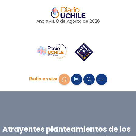
Año XVIII, 8 de
Agosto
de 2026
Radio en vivo
Atrayentes planteamientos de los