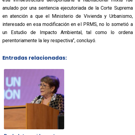
anulado por una sentencia ejecutoriada de la Corte Suprema
en atención a que el Ministerio de Vivienda y Urbanismo,
interesado en esa modificación en el PRMS, no lo sometió a
un Estudio de Impacto Ambiental, tal como lo ordena
perentoriamente la ley respectiva”, concluyó.
Entradas relacionadas: