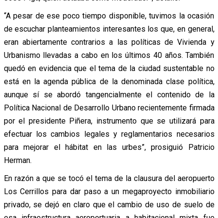
“A pesar de ese poco tiempo disponible, tuvimos la ocasión
de escuchar planteamientos interesantes los que, en general,
eran abiertamente contrarios a las políticas de Vivienda y
Urbanismo llevadas a cabo en los últimos 40 años. También
quedó en evidencia que el tema de la ciudad sustentable no
está en la agenda pública de la denominada clase política,
aunque sí se abordó tangencialmente el contenido de la
Política Nacional de Desarrollo Urbano recientemente firmada
por el presidente Piñera, instrumento que se utilizará para
efectuar los cambios legales y reglamentarios necesarios
para mejorar el hábitat en las urbes”, prosiguió Patricio
Herman.
En razón a que se tocó el tema de la clausura del aeropuerto
Los Cerrillos para dar paso a un megaproyecto inmobiliario
privado, se dejó en claro que el cambio de uso de suelo de
esa infraestructura aeroportuaria a habitacional mixta fue