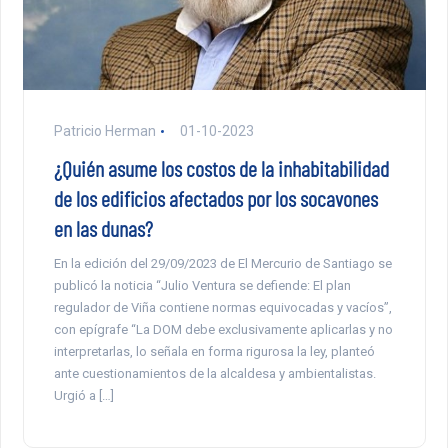
Patricio Herman
01-10-2023
¿Quién asume los costos de la inhabitabilidad
de los edificios afectados por los socavones
en las dunas?
En la edición del 29/09/2023 de El Mercurio de Santiago se
publicó la noticia “Julio Ventura se defiende: El plan
regulador de Viña contiene normas equivocadas y vacíos”,
con epígrafe “La DOM debe exclusivamente aplicarlas y no
interpretarlas, lo señala en forma rigurosa la ley, planteó
ante cuestionamientos de la alcaldesa y ambientalistas.
Urgió a […]