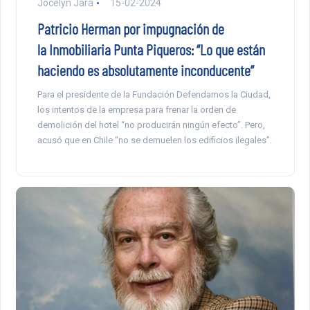
Jocelyn Jara
15-02-2024
Patricio Herman por impugnación de
la Inmobiliaria Punta Piqueros: “Lo que están
haciendo es absolutamente inconducente”
Para el presidente de la Fundación Defendamos la Ciudad,
los intentos de la empresa para frenar la orden de
demolición del hotel “no producirán ningún efecto”. Pero,
acusó que en Chile “no se demuelen los edificios ilegales”.