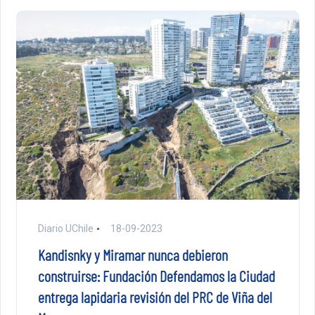
Diario UChile
18-09-2023
Kandisnky y Miramar nunca debieron
construirse: Fundación Defendamos la Ciudad
entrega lapidaria revisión del PRC de Viña del