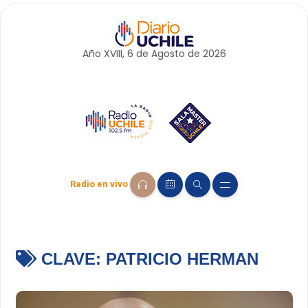
Año XVIII, 6 de
Agosto
de 2026
Radio en vivo
CLAVE:
PATRICIO HERMAN