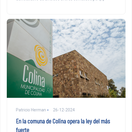
Patricio Herman
26-12-2024
En la comuna de Colina opera la ley del más
fuerte