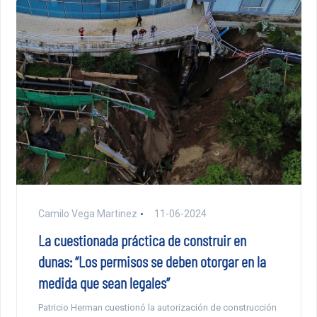
Camilo Vega Martinez
11-06-2024
La cuestionada práctica de construir en
dunas: “Los permisos se deben otorgar en la
medida que sean legales”
Patricio Herman cuestionó la autorización de construcción