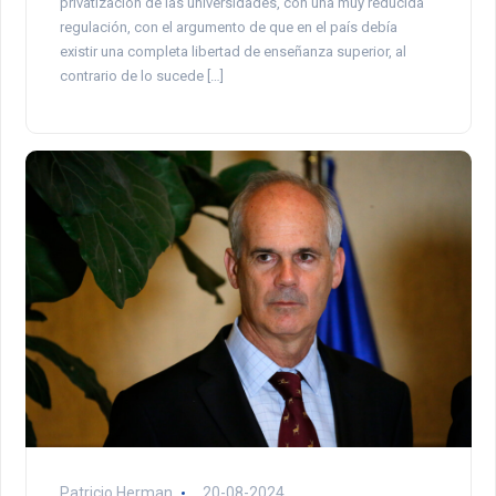
privatización de las universidades, con una muy reducida
regulación, con el argumento de que en el país debía
existir una completa libertad de enseñanza superior, al
contrario de lo sucede […]
Patricio Herman
20-08-2024