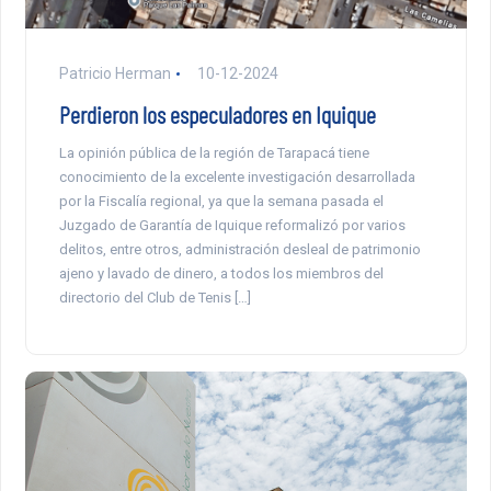
Patricio Herman
10-12-2024
Perdieron los especuladores en Iquique
La opinión pública de la región de Tarapacá tiene
conocimiento de la excelente investigación desarrollada
por la Fiscalía regional, ya que la semana pasada el
Juzgado de Garantía de Iquique reformalizó por varios
delitos, entre otros, administración desleal de patrimonio
ajeno y lavado de dinero, a todos los miembros del
directorio del Club de Tenis […]