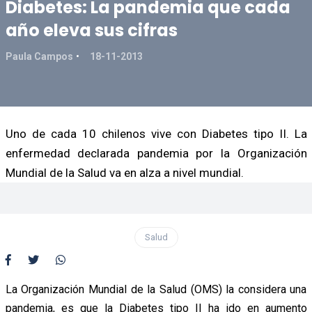
Diabetes: La pandemia que cada
año eleva sus cifras
Paula Campos
18-11-2013
Uno de cada 10 chilenos vive con Diabetes tipo II. La
enfermedad declarada pandemia por la Organización
Mundial de la Salud va en alza a nivel mundial.
Salud
La Organización Mundial de la Salud (OMS) la considera una
pandemia, es que la Diabetes tipo II ha ido en aumento