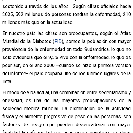
sostenido a través de los años. Según cifras oficiales hacia
2035, 592 millones de personas tendrán la enfermedad, 210
millones más que en la actualidad.
En nuestro país las cifras son preocupantes, según el Atlas
Mundial de la Diabetes (
FID
), somos la población con mayor
prevalencia de la enfermedad en todo Sudamérica, lo que no
sólo evidencia que el 9,5% vive con la enfermedad, lo que es
peor aún, en el año 2000 –cuando se hizo la primera versión
del informe- el país ocupaba uno de los últimos lugares de la
lista.
El modo de vida actual, una combinación entre sedentarismo y
obesidad, es una de las mayores preocupaciones de la
sociedad médica mundial. La disminución de la actividad
física y el aumento progresivo de peso en las personas, son
factores de riesgo que pueden desencadenar con mayor
facilidad la enfermedad que tiene raíces genéticas, es decir,