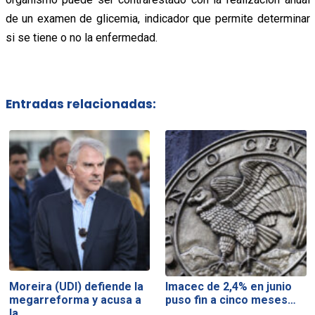
de un examen de glicemia, indicador que permite determinar
si se tiene o no la enfermedad.
Entradas relacionadas:
Moreira (UDI) defiende la
Imacec de 2,4% en junio
megarreforma y acusa a
puso fin a cinco meses…
la…