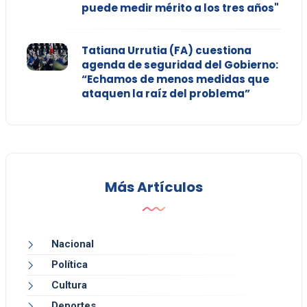
puede medir mérito a los tres años"
Tatiana Urrutia (FA) cuestiona
agenda de seguridad del Gobierno:
“Echamos de menos medidas que
ataquen la raíz del problema”
Más Artículos
Nacional
Política
Cultura
Deportes