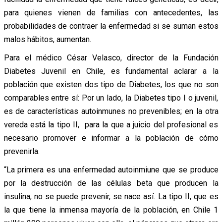
para quienes vienen de familias con antecedentes, las
probabilidades de contraer la enfermedad si se suman estos
malos hábitos, aumentan.
Para el médico César Velasco, director de la Fundación
Diabetes Juvenil en Chile, es fundamental aclarar a la
población que existen dos tipo de Diabetes, los que no son
comparables entre sí: Por un lado, la Diabetes tipo I o juvenil,
es de características autoinmunes no prevenibles; en la otra
vereda está la tipo II, para la que a juicio del profesional es
necesario promover e informar a la población de cómo
prevenirla.
“La primera es una enfermedad autoinmiune que se produce
por la destrucción de las células beta que producen la
insulina, no se puede prevenir, se nace así. La tipo II, que es
la que tiene la inmensa mayoría de la población, en Chile 1