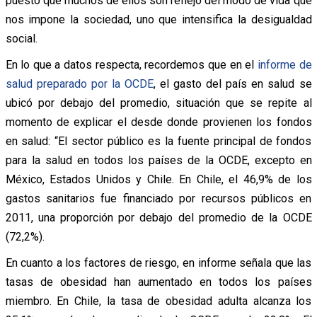
puesto que muchos de ellos son reflejo del modo de vida que
nos impone la sociedad, uno que intensifica la desigualdad
social.
En lo que a datos respecta, recordemos que en el
informe de
salud preparado por la OCDE
, el gasto del país en salud se
ubicó por debajo del promedio, situación que se repite al
momento de explicar el desde donde provienen los fondos
en salud: “El sector público es la fuente principal de fondos
para la salud en todos los países de la OCDE, excepto en
México, Estados Unidos y Chile. En Chile, el 46,9% de los
gastos sanitarios fue financiado por recursos públicos en
2011, una proporción por debajo del promedio de la OCDE
(72,2%).
En cuanto a los factores de riesgo, en informe señala que las
tasas de obesidad han aumentado en todos los países
miembro. En Chile, la tasa de obesidad adulta alcanza los