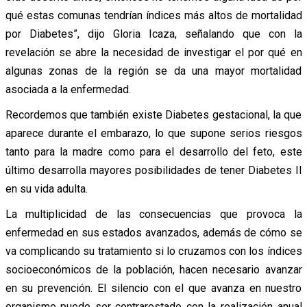
qué estas comunas tendrían índices más altos de mortalidad
por Diabetes”, dijo Gloria Icaza, señalando que con la
revelación se abre la necesidad de investigar el por qué en
algunas zonas de la región se da una mayor mortalidad
asociada a la enfermedad.
Recordemos que también existe Diabetes gestacional, la que
aparece durante el embarazo, lo que supone serios riesgos
tanto para la madre como para el desarrollo del feto, este
último desarrolla mayores posibilidades de tener Diabetes II
en su vida adulta.
La multiplicidad de las consecuencias que provoca la
enfermedad en sus estados avanzados, además de cómo se
va complicando su tratamiento si lo cruzamos con los índices
socioeconómicos de la población, hacen necesario avanzar
en su prevención. El silencio con el que avanza en nuestro
organismo puede ser contrarestado con la realización anual