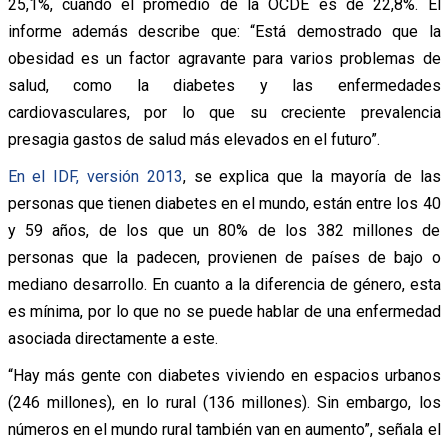
25,1%, cuando el promedio de la OCDE es de 22,8%. El
informe además describe que: “Está demostrado que la
obesidad es un factor agravante para varios problemas de
salud, como la diabetes y las enfermedades
cardiovasculares, por lo que su creciente prevalencia
presagia gastos de salud más elevados en el futuro”.
En el IDF, versión 2013
, se explica que la mayoría de las
personas que tienen diabetes en el mundo, están entre los 40
y 59 años, de los que un 80% de los 382 millones de
personas que la padecen, provienen de países de bajo o
mediano desarrollo. En cuanto a la diferencia de género, esta
es mínima, por lo que no se puede hablar de una enfermedad
asociada directamente a este.
“Hay más gente con diabetes viviendo en espacios urbanos
(246 millones), en lo rural (136 millones). Sin embargo, los
números en el mundo rural también van en aumento”, señala el