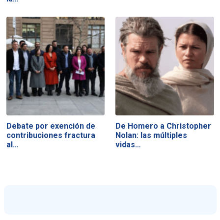
Debate por exención de
De Homero a Christopher
contribuciones fractura
Nolan: las múltiples
al…
vidas…