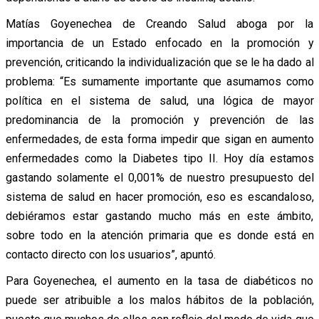
Matías Goyenechea de Creando Salud aboga por la
importancia de un Estado enfocado en la promoción y
prevención, criticando la individualización que se le ha dado al
problema: “Es sumamente importante que asumamos como
política en el sistema de salud, una lógica de mayor
predominancia de la promoción y prevención de las
enfermedades, de esta forma impedir que sigan en aumento
enfermedades como la Diabetes tipo II. Hoy día estamos
gastando solamente el 0,001% de nuestro presupuesto del
sistema de salud en hacer promoción, eso es escandaloso,
debiéramos estar gastando mucho más en este ámbito,
sobre todo en la atención primaria que es donde está en
contacto directo con los usuarios”, apuntó.
Para Goyenechea, el aumento en la tasa de diabéticos no
puede ser atribuible a los malos hábitos de la población,