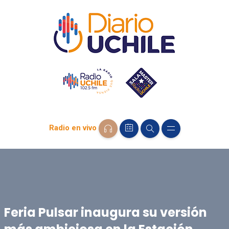
Radio en vivo
Feria Pulsar inaugura su versión