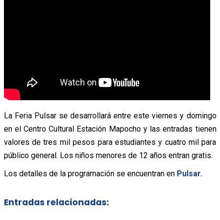
La Feria Pulsar se desarrollará entre este viernes y domingo
en el Centro Cultural Estación Mapocho y las entradas tienen
valores de tres mil pesos para estudiantes y cuatro mil para
público general. Los niños menores de 12 años entran gratis.
Los detalles de la programación se encuentran en
Pulsar.
Entradas relacionadas: