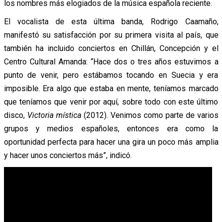
los nombres más elogiados de la música española reciente.
El vocalista de esta última banda, Rodrigo Caamaño,
manifestó su satisfacción por su primera visita al país, que
también ha incluido conciertos en Chillán, Concepción y el
Centro Cultural Amanda: “Hace dos o tres años estuvimos a
punto de venir, pero estábamos tocando en Suecia y era
imposible. Era algo que estaba en mente, teníamos marcado
que teníamos que venir por aquí, sobre todo con este último
disco,
Victoria mística
(2012). Venimos como parte de varios
grupos y medios españoles, entonces era como la
oportunidad perfecta para hacer una gira un poco más amplia
y hacer unos conciertos más”, indicó.