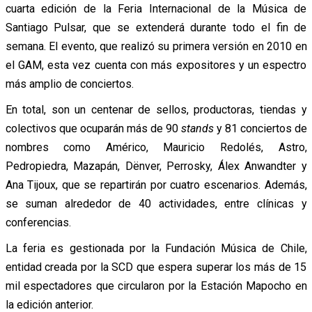
cuarta edición de la Feria Internacional de la Música de
Santiago Pulsar, que se extenderá durante todo el fin de
semana. El evento, que realizó su primera versión en 2010 en
el GAM, esta vez cuenta con más expositores y un espectro
más amplio de conciertos.
En total, son un centenar de sellos, productoras, tiendas y
colectivos que ocuparán más de 90
stands
y 81 conciertos de
nombres como Américo, Mauricio Redolés, Astro,
Pedropiedra, Mazapán, Dënver, Perrosky, Álex Anwandter y
Ana Tijoux, que se repartirán por cuatro escenarios. Además,
se suman alrededor de 40 actividades, entre clínicas y
conferencias.
La feria es gestionada por la Fundación Música de Chile,
entidad creada por la SCD que espera superar los más de 15
mil espectadores que circularon por la Estación Mapocho en
la edición anterior.