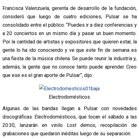
Francisca Valenzuela, gerenta de desarrollo de la fundación,
consideró que luego de cuatro ediciones, Pulsar se ha
consolidado entre el público: “Puedes ir a diez conferencias y
a 20 conciertos en un mismo día y pasar un buen momento.
Por la cantidad de artistas y expositores que quieren estar, la
gente lo ha ido conociendo y ve que este fin de semana es
una fiesta de la música chilena. Se puede reunir la industria y,
además, la gente que no conoce tanto puede aprender. Creo
que ese es el gran aporte de Pulsar”, dijo.
Electrodomésticos
Algunas de las bandas llegan a Pulsar con novedades
discográficas. Electrodomésticos, que tocan el sábado a las
20:30, lanzarán en vinilo
Lost demos
, recopilación de
grabaciones que quedaron inéditas luego de su separación.