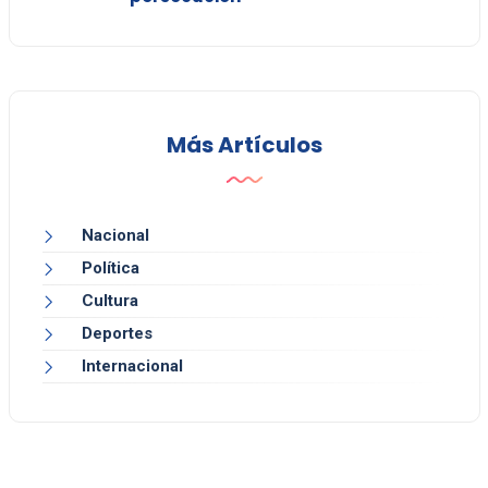
Más Artículos
Nacional
Política
Cultura
Deportes
Internacional