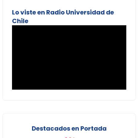
Lo viste en Radio Universidad de
Chile
Destacados en Portada