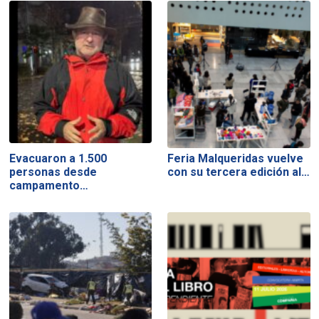
Evacuaron a 1.500
Feria Malqueridas vuelve
personas desde
con su tercera edición al…
campamento…