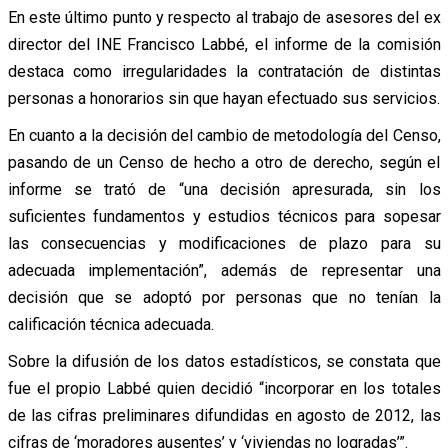
En este último punto y respecto al trabajo de asesores del ex
director del INE Francisco Labbé, el informe de la comisión
destaca como irregularidades la contratación de distintas
personas a honorarios sin que hayan efectuado sus servicios.
En cuanto a la decisión del cambio de metodología del Censo,
pasando de un Censo de hecho a otro de derecho, según el
informe se trató de “una decisión apresurada, sin los
suficientes fundamentos y estudios técnicos para sopesar
las consecuencias y modificaciones de plazo para su
adecuada implementación”, además de representar una
decisión que se adoptó por personas que no tenían la
calificación técnica adecuada.
Sobre la difusión de los datos estadísticos, se constata que
fue el propio Labbé quien decidió “incorporar en los totales
de las cifras preliminares difundidas en agosto de 2012, las
cifras de ‘moradores ausentes’ y ‘viviendas no logradas’”.