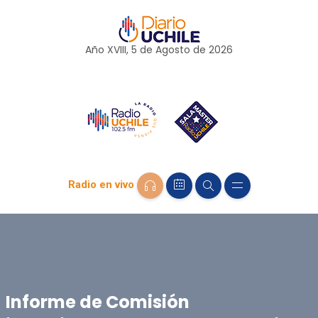
Año XVIII, 5 de
Agosto
de 2026
Radio en vivo
Informe de Comisión