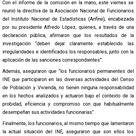
Con el informe de la comisión en la mano, este viernes se
reunió la directiva de la Asociación Nacional de Funcionarios
del Instituto Nacional de Estadísticas (Anfine), encabezada
por su presidente Alfredo López, quienes, a través de una
declaración pública, afirmaron que los resultados de la
investigación “deben dejar claramente establecido las
irregularidades e identificados los responsables, junto con la
aplicación de las sanciones correspondientes”.
Además, aseguraron que “los funcionarios permanentes del
INE que participaron en las diversas actividades del Censo
de Población y Vivienda, no tienen ninguna responsabilidad
en los hechos analizados y actuaron bajo el contexto de la
probidad, eficiencia y compromiso con que habitualmente
desempeñan sus actividades funcionarias”.
Finalmente, los funcionarios, al mismo tiempo que lamentaron
la actual situación del INE, aseguraron que son ellos los