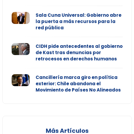
Sala Cuna Universal: Gobierno abre
la puerta a más recursos para la
red pública
CIDH pide antecedentes al gobierno
de Kast tras denuncias por
retrocesos en derechos humanos
Cancillería marca giro en política
exterior: Chile abandona el
Movimiento de Países No Alineados
Más Artículos