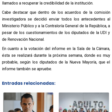
llamados a recuperar la credibilidad de la institución.
Cabe destacar que dentro de los acuerdos de la comisión
investigadora se decidió enviar todos los antecedentes al
Ministerio Público y a la Contraloría General de la República, a
pesar de los cuestionamientos de los diputados de la UDI y
de Renovación Nacional.
En cuanto a la votación del informe en la Sala de la Cámara,
ésta se realizará durante la próxima semana, donde es muy
probable, según los diputados de la Nueva Mayoría, que el
informe también se apruebe.
Entradas relacionadas: