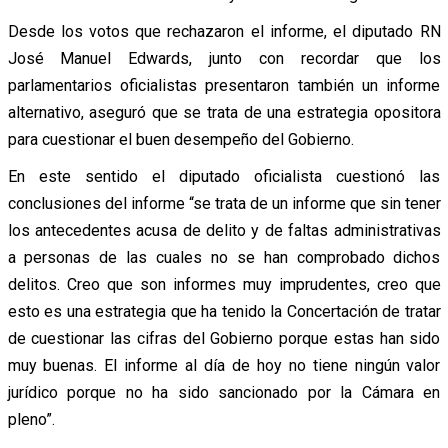
Desde los votos que rechazaron el informe, el diputado RN
José Manuel Edwards, junto con recordar que los
parlamentarios oficialistas presentaron también un informe
alternativo, aseguró que se trata de una estrategia opositora
para cuestionar el buen desempeño del Gobierno.
En este sentido el diputado oficialista cuestionó las
conclusiones del informe “se trata de un informe que sin tener
los antecedentes acusa de delito y de faltas administrativas
a personas de las cuales no se han comprobado dichos
delitos. Creo que son informes muy imprudentes, creo que
esto es una estrategia que ha tenido la Concertación de tratar
de cuestionar las cifras del Gobierno porque estas han sido
muy buenas. El informe al día de hoy no tiene ningún valor
jurídico porque no ha sido sancionado por la Cámara en
pleno”.