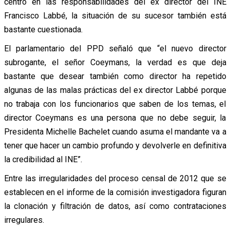
centró en las responsabilidades del ex director del INE
Francisco Labbé, la situación de su sucesor también está
bastante cuestionada.
El parlamentario del PPD señaló que “el nuevo director
subrogante, el señor Coeymans, la verdad es que deja
bastante que desear también como director ha repetido
algunas de las malas prácticas del ex director Labbé porque
no trabaja con los funcionarios que saben de los temas, el
director Coeymans es una persona que no debe seguir, la
Presidenta Michelle Bachelet cuando asuma el mandante va a
tener que hacer un cambio profundo y devolverle en definitiva
la credibilidad al INE”.
Entre las irregularidades del proceso censal de 2012 que se
establecen en el informe de la comisión investigadora figuran
la clonación y filtración de datos, así como contrataciones
irregulares.