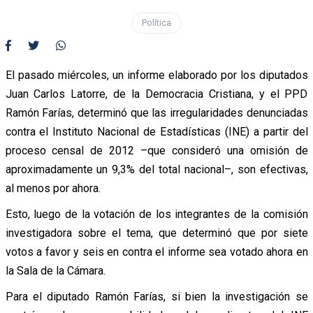
Política
El pasado miércoles, un informe elaborado por los diputados
Juan Carlos Latorre, de la Democracia Cristiana, y el PPD
Ramón Farías, determinó que las irregularidades denunciadas
contra el Instituto Nacional de Estadísticas (INE) a partir del
proceso censal de 2012 –que consideró una omisión de
aproximadamente un 9,3% del total nacional–, son efectivas,
al menos por ahora.
Esto, luego de la votación de los integrantes de la comisión
investigadora sobre el tema, que determinó que por siete
votos a favor y seis en contra el informe sea votado ahora en
la Sala de la Cámara.
Para el diputado Ramón Farías, si bien la investigación se