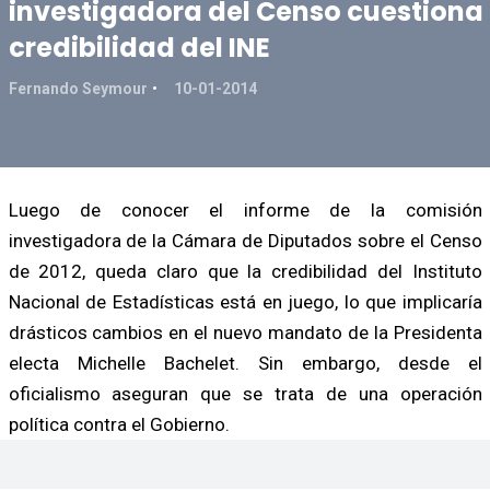
investigadora del Censo cuestiona
credibilidad del INE
Fernando Seymour
10-01-2014
Luego de conocer el informe de la comisión
investigadora de la Cámara de Diputados sobre el Censo
de 2012, queda claro que la credibilidad del Instituto
Nacional de Estadísticas está en juego, lo que implicaría
drásticos cambios en el nuevo mandato de la Presidenta
electa Michelle Bachelet. Sin embargo, desde el
oficialismo aseguran que se trata de una operación
política contra el Gobierno.