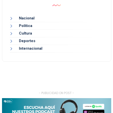
Nacional
Política
Cultura
Deportes
Internacional
- PUBLICIDAD ON POST -