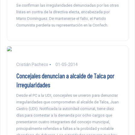
Se confirman las irregularidades denunciadas por las otras
listas en contra de la directiva electa, encabezada por
Mario Domínguez. De mantenerse el fallo, el Partido
Comunista perdería su representación en la Confech.
Cristián Pacheco
01-05-2014
Concejales denuncian a alcalde de Talca por
irregularidades
Desde el PC a la UDI, concejales se unieron para denunciar
irregularidades que comprometen al alcalde de Talca, Juan
Castro (UDI). Notificada la autoridad comunal, tiene diez
días para contestar a la demanda por ocho cargos que
presentaron cuatro integrantes del concejo municipal,
principalmente referidas a faltas a la probidad y notable