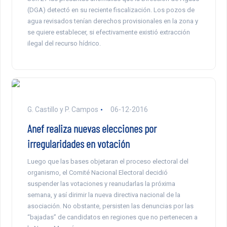
(DGA) detectó en su reciente fiscalización. Los pozos de
agua revisados tenían derechos provisionales en la zona y
se quiere establecer, si efectivamente existió extracción
ilegal del recurso hídrico.
G. Castillo y P. Campos
06-12-2016
Anef realiza nuevas elecciones por
irregularidades en votación
Luego que las bases objetaran el proceso electoral del
organismo, el Comité Nacional Electoral decidió
suspender las votaciones y reanudarlas la próxima
semana, y así dirimir la nueva directiva nacional de la
asociación. No obstante, persisten las denuncias por las
“bajadas” de candidatos en regiones que no pertenecen a