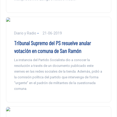
Diario y Radio
21-06-2019
Tribunal Supremo del PS resuelve anular
votación en comuna de San Ramón
La instancia del Partido Socialista dio a conocer la
resolución a través de un documento publicado este
viernes en las redes sociales de la tienda. Además, pidió a
la comisión política del partido que intervenga de forma
“urgente” en el padrón de militantes de la cuestionada
comuna.