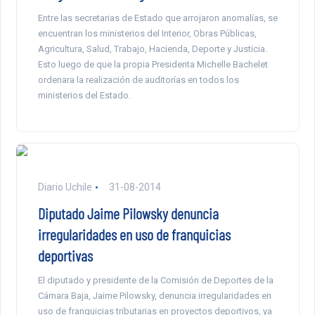
Entre las secretarias de Estado que arrojaron anomalías, se
encuentran los ministerios del Interior, Obras Públicas,
Agricultura, Salud, Trabajo, Hacienda, Deporte y Justicia.
Esto luego de que la propia Presidenta Michelle Bachelet
ordenara la realización de auditorías en todos los
ministerios del Estado.
Diario Uchile
31-08-2014
Diputado Jaime Pilowsky denuncia
irregularidades en uso de franquicias
deportivas
El diputado y presidente de la Comisión de Deportes de la
Cámara Baja, Jaime Pilowsky, denuncia irregularidades en
uso de franquicias tributarias en proyectos deportivos, ya