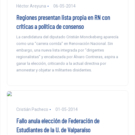
Héctor Areyuna
06-05-2014
Regiones presentan lista propia en RN con
críticas a política de consenso
La candidatura del diputado Cristián Monckeberg aparecía
como una “carrera corrida” en Renovación Nacional. Sin
embargo, una nueva lista integrada por “dirigentes
regionalistas” y encabezada por Álvaro Contreras, aspira a
ganar la elección, criticando a la actual directiva por
amonestar y objetar a militantes disidentes.
Cristián Pacheco
01-05-2014
Fallo anula elección de Federación de
Estudiantes de la U. de Valparaíso