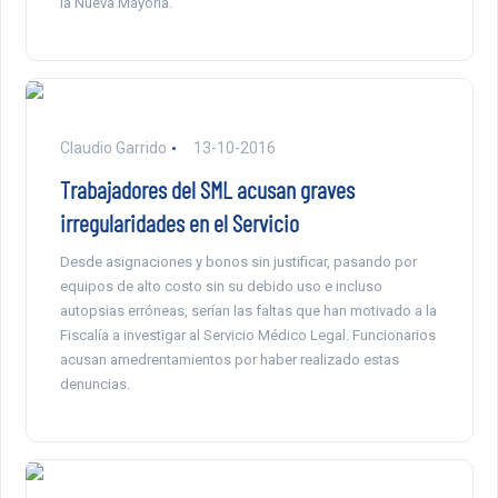
la Nueva Mayoría.
Claudio Garrido
13-10-2016
Trabajadores del SML acusan graves
irregularidades en el Servicio
Desde asignaciones y bonos sin justificar, pasando por
equipos de alto costo sin su debido uso e incluso
autopsias erróneas, serían las faltas que han motivado a la
Fiscalía a investigar al Servicio Médico Legal. Funcionarios
acusan amedrentamientos por haber realizado estas
denuncias.