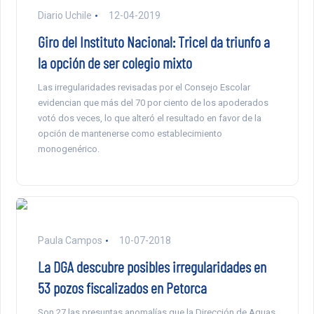
Diario Uchile
12-04-2019
Giro del Instituto Nacional: Tricel da triunfo a
la opción de ser colegio mixto
Las irregularidades revisadas por el Consejo Escolar
evidencian que más del 70 por ciento de los apoderados
votó dos veces, lo que alteró el resultado en favor de la
opción de mantenerse como establecimiento
monogenérico.
Paula Campos
10-07-2018
La DGA descubre posibles irregularidades en
53 pozos fiscalizados en Petorca
Son 27 las presuntas anomalías que la Dirección de Aguas