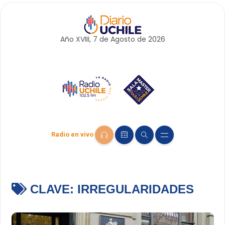
Año XVIII, 7 de
Agosto
de 2026
Radio en vivo
CLAVE:
IRREGULARIDADES