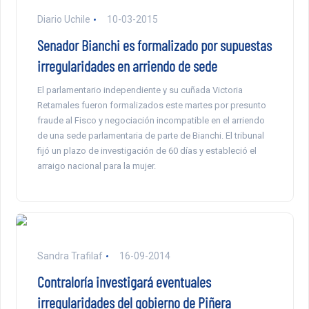
Diario Uchile
10-03-2015
Senador Bianchi es formalizado por supuestas
irregularidades en arriendo de sede
El parlamentario independiente y su cuñada Victoria
Retamales fueron formalizados este martes por presunto
fraude al Fisco y negociación incompatible en el arriendo
de una sede parlamentaria de parte de Bianchi. El tribunal
fijó un plazo de investigación de 60 días y estableció el
arraigo nacional para la mujer.
Sandra Trafilaf
16-09-2014
Contraloría investigará eventuales
irregularidades del gobierno de Piñera