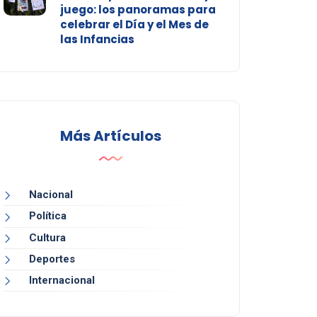
juego: los panoramas para
celebrar el Día y el Mes de
las Infancias
Más Artículos
Nacional
Política
Cultura
Deportes
Internacional