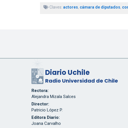
Claves:
actores
,
cámara de diputados
,
co
Diario Uchile
Radio Universidad de Chile
Rectora:
Alejandra Mizala Salces
Director:
Patricio López P.
Editora Diario:
Joana Carvalho