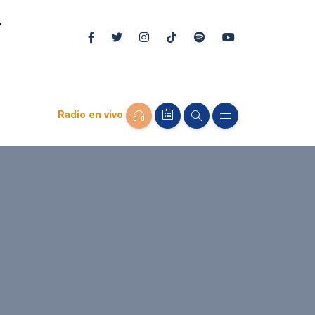
Radio en vivo