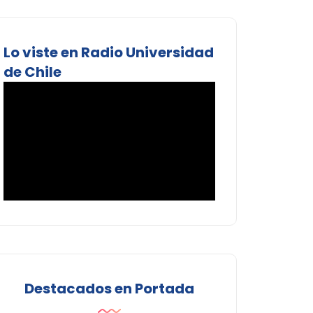
Lo viste en Radio Universidad
de Chile
Destacados en Portada