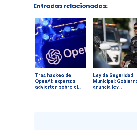
Entradas relacionadas:
Tras hackeo de
Ley de Seguridad
OpenAI: expertos
Municipal: Gobiern
advierten sobre el…
anuncia ley…