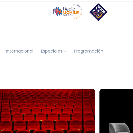
Internacional
Especiales
Programación