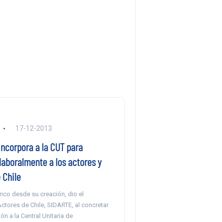
17-12-2013
incorpora a la CUT para
laboralmente a los actores y
 Chile
ico desde su creación, dio el
ctores de Chile, SIDARTE, al concretar
ón a la Central Unitaria de