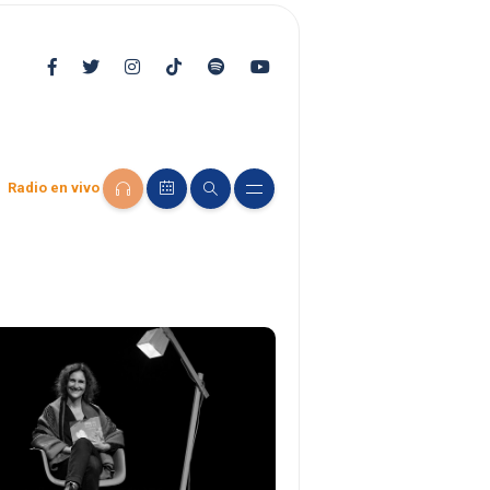
Radio en vivo