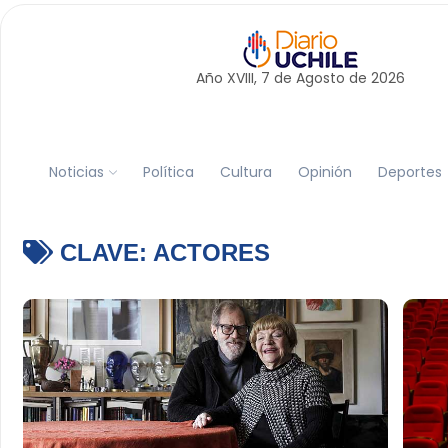
Año XVIII, 7 de
Agosto
de 2026
Noticias
Política
Cultura
Opinión
Deportes
CLAVE:
ACTORES