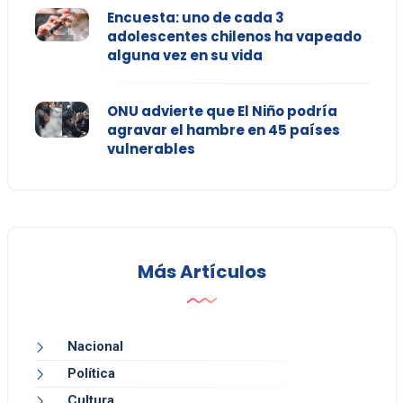
Encuesta: uno de cada 3
adolescentes chilenos ha vapeado
alguna vez en su vida
ONU advierte que El Niño podría
agravar el hambre en 45 países
vulnerables
Más Artículos
Nacional
Política
Cultura