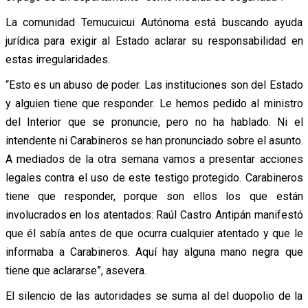
La comunidad Temucuicui Autónoma está buscando ayuda
jurídica para exigir al Estado aclarar su responsabilidad en
estas irregularidades.
“Esto es un abuso de poder. Las instituciones son del Estado
y alguien tiene que responder. Le hemos pedido al ministro
del Interior que se pronuncie, pero no ha hablado. Ni el
intendente ni Carabineros se han pronunciado sobre el asunto.
A mediados de la otra semana vamos a presentar acciones
legales contra el uso de este testigo protegido. Carabineros
tiene que responder, porque son ellos los que están
involucrados en los atentados: Raúl Castro Antipán manifestó
que él sabía antes de que ocurra cualquier atentado y que le
informaba a Carabineros. Aquí hay alguna mano negra que
tiene que aclararse”, asevera.
El silencio de las autoridades se suma al del duopolio de la