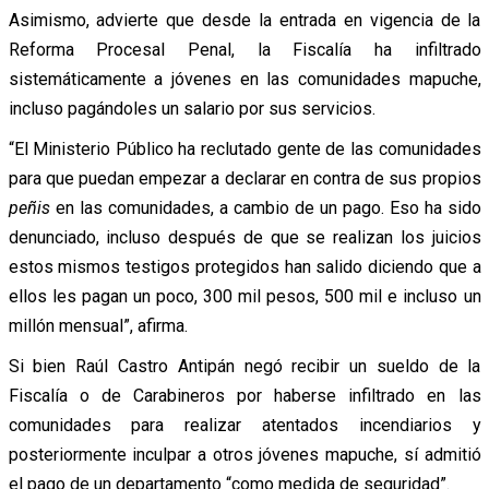
Asimismo, advierte que desde la entrada en vigencia de la
Reforma Procesal Penal, la Fiscalía ha infiltrado
sistemáticamente a jóvenes en las comunidades mapuche,
incluso pagándoles un salario por sus servicios.
“El Ministerio Público ha reclutado gente de las comunidades
para que puedan empezar a declarar en contra de sus propios
peñis
en las comunidades, a cambio de un pago. Eso ha sido
denunciado, incluso después de que se realizan los juicios
estos mismos testigos protegidos han salido diciendo que a
ellos les pagan un poco, 300 mil pesos, 500 mil e incluso un
millón mensual”, afirma.
Si bien Raúl Castro Antipán negó recibir un sueldo de la
Fiscalía o de Carabineros por haberse infiltrado en las
comunidades para realizar atentados incendiarios y
posteriormente inculpar a otros jóvenes mapuche, sí admitió
el pago de un departamento “como medida de seguridad”.