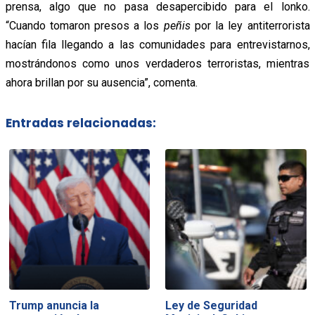
prensa, algo que no pasa desapercibido para el lonko.
“Cuando tomaron presos a los
peñis
por la ley antiterrorista
hacían fila llegando a las comunidades para entrevistarnos,
mostrándonos como unos verdaderos terroristas, mientras
ahora brillan por su ausencia”, comenta.
Entradas relacionadas:
Trump anuncia la
Ley de Seguridad