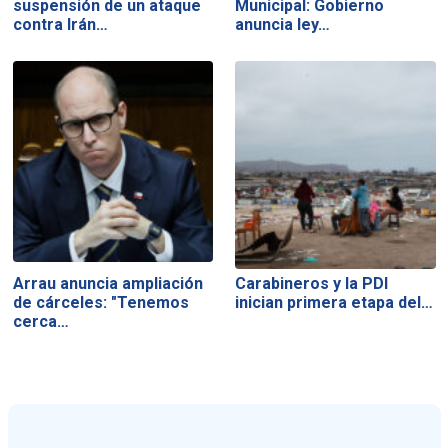
suspensión de un ataque
Municipal: Gobierno
contra Irán…
anuncia ley…
Arrau anuncia ampliación
Carabineros y la PDI
de cárceles: "Tenemos
inician primera etapa del…
cerca…