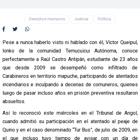
Derechos Humanos
Justicia
Política
Pese a nunca haberlo visto ni hablado con él, Víctor Queipul,
lonko de la comunidad Temucuicui Autónoma, conoce
perfectamente a Raúl Castro Antipán, estudiante de 23 años
que desde 2009 se desempeñó como infiltrado de
Carabineros en territorio mapuche, participando de atentados
incendiarios e inculpando a decenas de comuneros, quienes
luego de pasar incluso años en prisión preventiva resultaron
absueltos.
Así lo reconoció este miércoles en el Tribunal de Angol,
cuando admitió su participación en el atentado al peaje de
Quino y en el caso denominado “Tur Bus”, de julio de 2009, en
el que incluso tuvo tiempo de avisar con un día de