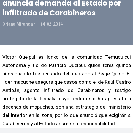
anuncia demanda al Estado por
infiltrado de Carabineros
Oriana Miranda
14-02-2014
Víctor Queipul es lonko de la comunidad Temucuicui
Autónoma y tío de Patricio Queipul, quien tenía quince
años cuando fue acusado del atentado al Peaje Quino. El
líder mapuche asegura que casos como el de Raúl Castro
Antipán, agente infiltrado de Carabineros y testigo
protegido de la Fiscalía cuyo testimonio ha apresado a
decenas de mapuches, son una estrategia del ministerio
del Interior en la zona, por lo que anunció que exigirán a
Carabineros y al Estado asumir su responsabilidad.