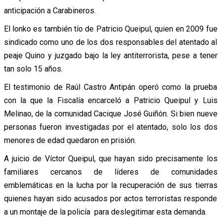
anticipación a Carabineros.
El lonko es también tío de Patricio Queipul, quien en 2009 fue
sindicado como uno de los dos responsables del atentado al
peaje Quino y juzgado bajo la ley antiterrorista, pese a tener
tan solo 15 años.
El testimonio de Raúl Castro Antipán operó como la prueba
con la que la Fiscalía encarceló a Patricio Queipul y Luis
Melinao, de la comunidad Cacique José Guiñón. Si bien nueve
personas fueron investigadas por el atentado, solo los dos
menores de edad quedaron en prisión.
A juicio de Víctor Queipul, que hayan sido precisamente los
familiares cercanos de líderes de comunidades
emblemáticas en la lucha por la recuperación de sus tierras
quienes hayan sido acusados por actos terroristas responde
a un montaje de la policía para deslegitimar esta demanda.