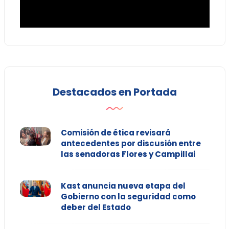
Destacados en Portada
Comisión de ética revisará
antecedentes por discusión entre
las senadoras Flores y Campillai
Kast anuncia nueva etapa del
Gobierno con la seguridad como
deber del Estado