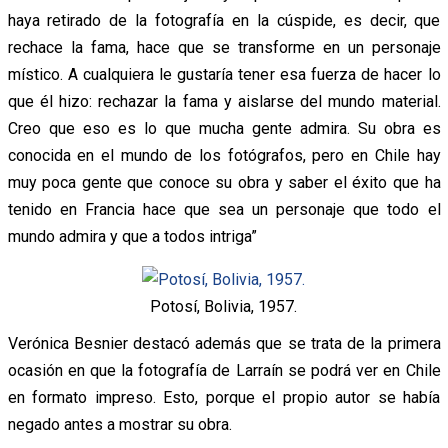
haya retirado de la fotografía en la cúspide, es decir, que
rechace la fama, hace que se transforme en un personaje
místico. A cualquiera le gustaría tener esa fuerza de hacer lo
que él hizo: rechazar la fama y aislarse del mundo material.
Creo que eso es lo que mucha gente admira. Su obra es
conocida en el mundo de los fotógrafos, pero en Chile hay
muy poca gente que conoce su obra y saber el éxito que ha
tenido en Francia hace que sea un personaje que todo el
mundo admira y que a todos intriga”
Potosí, Bolivia, 1957.
Verónica Besnier destacó además que se trata de la primera
ocasión en que la fotografía de Larraín se podrá ver en Chile
en formato impreso. Esto, porque el propio autor se había
negado antes a mostrar su obra.