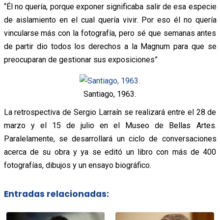
“Él no quería, porque exponer significaba salir de esa especie
de aislamiento en el cual quería vivir. Por eso él no quería
vincularse más con la fotografía, pero sé que semanas antes
de partir dio todos los derechos a la Magnum para que se
preocuparan de gestionar sus exposiciones”
Santiago, 1963.
La retrospectiva de Sergio Larraín se realizará entre el 28 de
marzo y el 15 de julio en el Museo de Bellas Artes.
Paralelamente, se desarrollará un ciclo de conversaciones
acerca de su obra y ya se editó un libro con más de 400
fotografías, dibujos y un ensayo biográfico.
Entradas relacionadas: