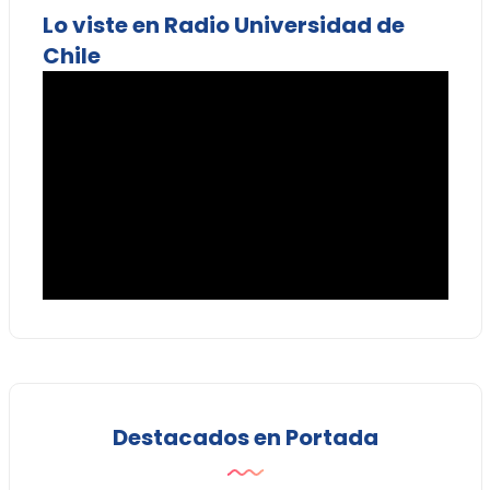
Lo viste en Radio Universidad de
Chile
Destacados en Portada