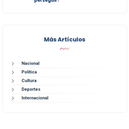
perseguir?"
Más Artículos
Nacional
Política
Cultura
Deportes
Internacional