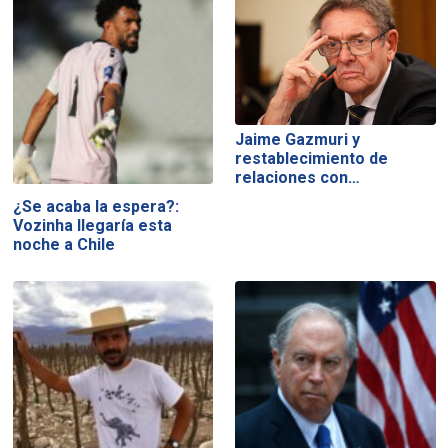
Jaime Gazmuri y
restablecimiento de
relaciones con…
¿Se acaba la espera?:
Vozinha llegaría esta
noche a Chile