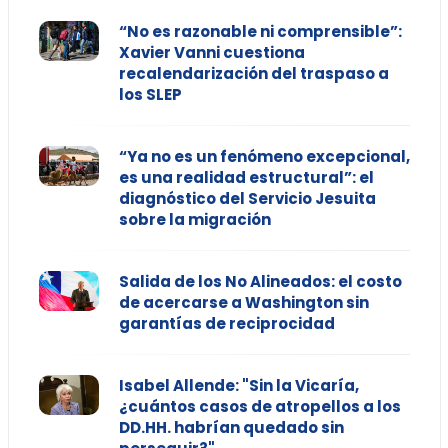
“No es razonable ni comprensible”:
Xavier Vanni cuestiona
recalendarización del traspaso a
los SLEP
“Ya no es un fenómeno excepcional,
es una realidad estructural”: el
diagnóstico del Servicio Jesuita
sobre la migración
Salida de los No Alineados: el costo
de acercarse a Washington sin
garantías de reciprocidad
Isabel Allende: "Sin la Vicaría,
¿cuántos casos de atropellos a los
DD.HH. habrían quedado sin