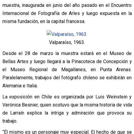
muestra, inaugurada en junio del año pasado en el Encuentro
Internacional de Fotografía de Arles y luego expuesta en la
misma fundación, en la capital francesa.
Valparaíso, 1963.
Desde el 28 de marzo la muestra estará en el Museo de
Bellas Artes y luego llegará a la Pinacoteca de Concepción y
el Museo Regional de Magallanes, en Punta Arenas.
Paralelamente, trabajos del fotógrafo chileno se exhibirán en
Alemania e Italia.
La exposición en Chile es organizada por Luis Weinstein y
Verónica Besnier, quien sostuvo que la misma historia de vida
de Larraín explica la intriga y admiración que provoca su
trabajo.
“Él mismo es un personaje muy especial. El hecho de que se