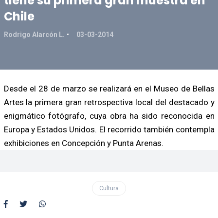
tiene su primera gran muestra en
Chile
Rodrigo Alarcón L.
03-03-2014
Desde el 28 de marzo se realizará en el Museo de Bellas
Artes la primera gran retrospectiva local del destacado y
enigmático fotógrafo, cuya obra ha sido reconocida en
Europa y Estados Unidos. El recorrido también contempla
exhibiciones en Concepción y Punta Arenas.
Cultura