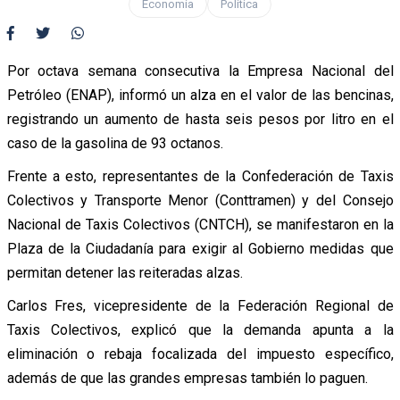
Economía
Política
Por octava semana consecutiva la Empresa Nacional del
Petróleo (ENAP), informó un alza en el valor de las bencinas,
registrando un aumento de hasta seis pesos por litro en el
caso de la gasolina de 93 octanos.
Frente a esto, representantes de la Confederación de Taxis
Colectivos y Transporte Menor (Conttramen) y del Consejo
Nacional de Taxis Colectivos (CNTCH), se manifestaron en la
Plaza de la Ciudadanía para exigir al Gobierno medidas que
permitan detener las reiteradas alzas.
Carlos Fres, vicepresidente de la Federación Regional de
Taxis Colectivos, explicó que la demanda apunta a la
eliminación o rebaja focalizada del impuesto específico,
además de que las grandes empresas también lo paguen.