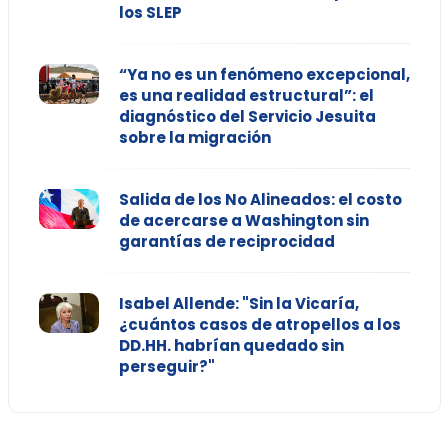
los SLEP
“Ya no es un fenómeno excepcional,
es una realidad estructural”: el
diagnóstico del Servicio Jesuita
sobre la migración
Salida de los No Alineados: el costo
de acercarse a Washington sin
garantías de reciprocidad
Isabel Allende: "Sin la Vicaría,
¿cuántos casos de atropellos a los
DD.HH. habrían quedado sin
perseguir?"