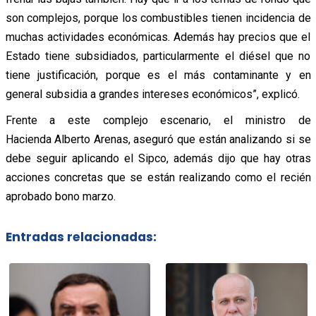
son complejos, porque los combustibles tienen incidencia de
muchas actividades económicas. Además hay precios que el
Estado tiene subsidiados, particularmente el diésel que no
tiene justificación, porque es el más contaminante y en
general subsidia a grandes intereses económicos”, explicó.
Frente a este complejo escenario, el ministro de
Hacienda Alberto Arenas,
aseguró que están analizando si se
debe seguir aplicando el Sipco, además dijo que hay otras
acciones concretas que se están realizando como el recién
aprobado bono marzo.
Entradas relacionadas: