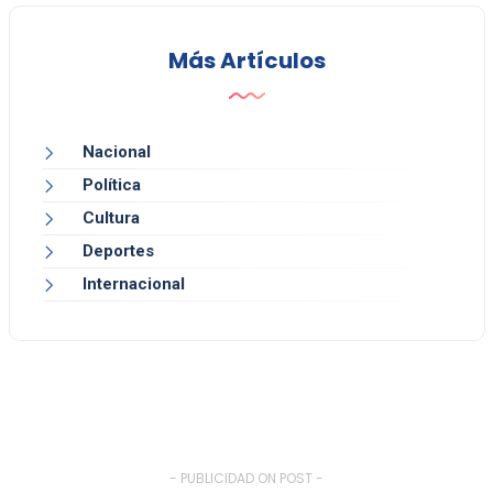
Más Artículos
Nacional
Política
Cultura
Deportes
Internacional
- PUBLICIDAD ON POST -