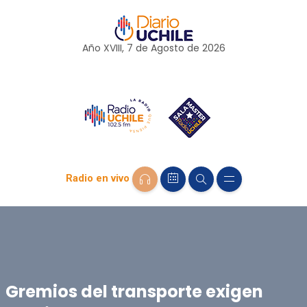
Año XVIII, 7 de
Agosto
de 2026
Radio en vivo
Gremios del transporte exigen