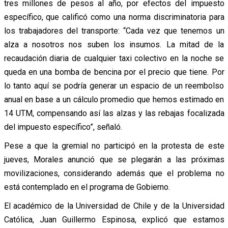
tres millones de pesos al año, por efectos del impuesto
específico, que calificó como una norma discriminatoria para
los trabajadores del transporte: “Cada vez que tenemos un
alza a nosotros nos suben los insumos. La mitad de la
recaudación diaria de cualquier taxi colectivo en la noche se
queda en una bomba de bencina por el precio que tiene. Por
lo tanto aquí se podría generar un espacio de un reembolso
anual en base a un cálculo promedio que hemos estimado en
14 UTM, compensando así las alzas y las rebajas focalizada
del impuesto específico”, señaló.
Pese a que la gremial no participó en la protesta de este
jueves, Morales anunció que se plegarán a las próximas
movilizaciones, considerando además que el problema no
está contemplado en el programa de Gobierno.
El académico de la Universidad de Chile y de la Universidad
Católica, Juan Guillermo Espinosa,
explicó que estamos