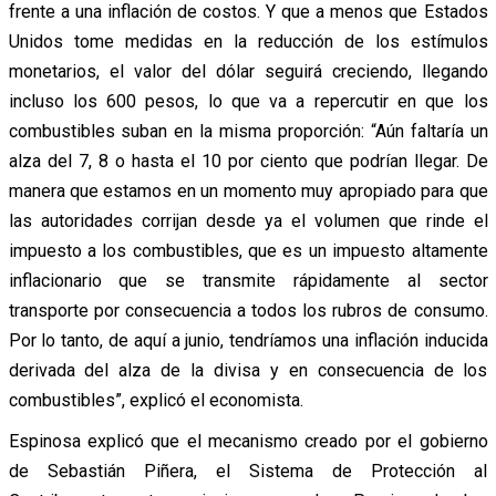
frente a una inflación de costos. Y que a menos que Estados
Unidos tome medidas en la reducción de los estímulos
monetarios, el valor del dólar seguirá creciendo, llegando
incluso los 600 pesos, lo que va a repercutir en que los
combustibles suban en la misma proporción: “Aún faltaría un
alza del 7, 8 o hasta el 10 por ciento que podrían llegar. De
manera que estamos en un momento muy apropiado para que
las autoridades corrijan desde ya el volumen que rinde el
impuesto a los combustibles, que es un impuesto altamente
inflacionario que se transmite rápidamente al sector
transporte por consecuencia a todos los rubros de consumo.
Por lo tanto, de aquí a junio, tendríamos una inflación inducida
derivada del alza de la divisa y en consecuencia de los
combustibles”, explicó el economista.
Espinosa explicó que el mecanismo creado por el gobierno
de Sebastián Piñera, el Sistema de Protección al