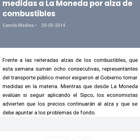
medidas a La Moneda por alza de
combustibles
Camila Medina
20-03-2014
Frente a las reiteradas alzas de los combustibles, que
esta semana suman ocho consecutivas, representantes
del transporte público menor exigieron al Gobierno tomar
medidas en la materia. Mientras que desde La Moneda
evalúan si seguir aplicando el Sipco, los economistas
advierten que los precios continuarán al alza y que se
debe apuntar a los problemas de fondo.