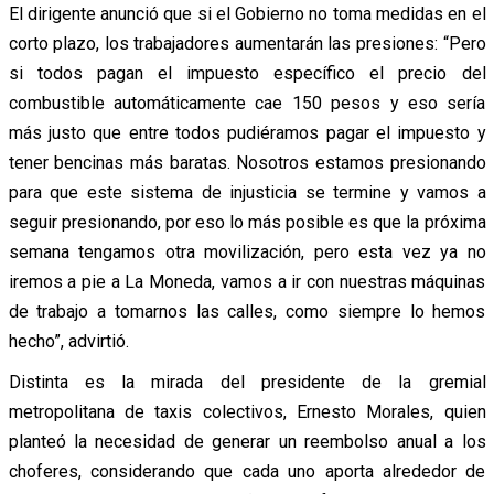
El dirigente anunció que si el Gobierno no toma medidas en el
corto plazo, los trabajadores aumentarán las presiones: “Pero
si todos pagan el impuesto específico el precio del
combustible automáticamente cae 150 pesos y eso sería
más justo que entre todos pudiéramos pagar el impuesto y
tener bencinas más baratas. Nosotros estamos presionando
para que este sistema de injusticia se termine y vamos a
seguir presionando, por eso lo más posible es que la próxima
semana tengamos otra movilización, pero esta vez ya no
iremos a pie a La Moneda, vamos a ir con nuestras máquinas
de trabajo a tomarnos las calles, como siempre lo hemos
hecho”, advirtió.
Distinta es la mirada del presidente de la gremial
metropolitana de taxis colectivos, Ernesto Morales, quien
planteó la necesidad de generar un reembolso anual a los
choferes, considerando que cada uno aporta alrededor de