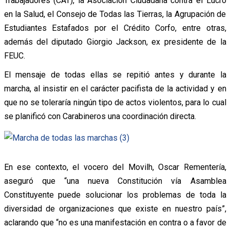
Trabajadores (CAT), la Asociación Ciudadana contra el Lucro
en la Salud, el Consejo de Todas las Tierras, la Agrupación de
Estudiantes Estafados por el Crédito Corfo, entre otras,
además del diputado Giorgio Jackson, ex presidente de la
FEUC.
El mensaje de todas ellas se repitió antes y durante la
marcha, al insistir en el carácter pacifista de la actividad y en
que no se toleraría ningún tipo de actos violentos, para lo cual
se planificó con Carabineros una coordinación directa.
En ese contexto, el vocero del Movilh, Oscar Rementería,
aseguró que “una nueva Constitución vía Asamblea
Constituyente puede solucionar los problemas de toda la
diversidad de organizaciones que existe en nuestro país”,
aclarando que “no es una manifestación en contra o a favor de