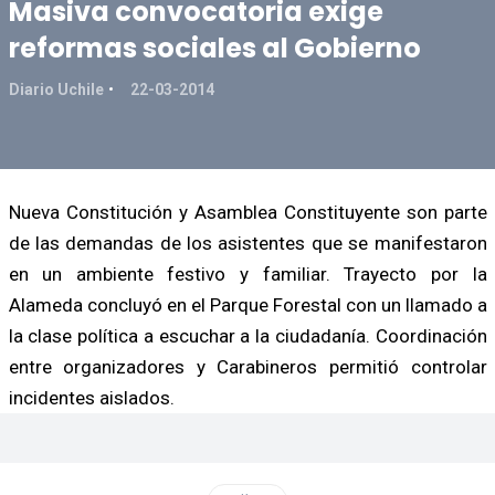
Masiva convocatoria exige
reformas sociales al Gobierno
Diario Uchile
22-03-2014
Nueva Constitución y Asamblea Constituyente son parte
de las demandas de los asistentes que se manifestaron
en un ambiente festivo y familiar. Trayecto por la
Alameda concluyó en el Parque Forestal con un llamado a
la clase política a escuchar a la ciudadanía. Coordinación
entre organizadores y Carabineros permitió controlar
incidentes aislados.