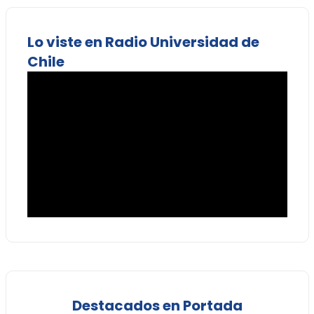
Lo viste en Radio Universidad de
Chile
Destacados en Portada