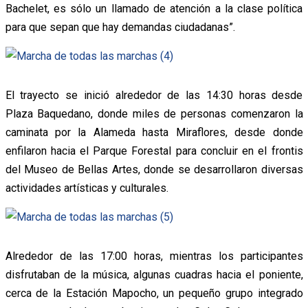
Bachelet, es sólo un llamado de atención a la clase política
para que sepan que hay demandas ciudadanas”.
El trayecto se inició alrededor de las 14:30 horas desde
Plaza Baquedano, donde miles de personas comenzaron la
caminata por la Alameda hasta Miraflores, desde donde
enfilaron hacia el Parque Forestal para concluir en el frontis
del Museo de Bellas Artes, donde se desarrollaron diversas
actividades artísticas y culturales.
Alrededor de las 17:00 horas, mientras los participantes
disfrutaban de la música, algunas cuadras hacia el poniente,
cerca de la Estación Mapocho, un pequeño grupo integrado