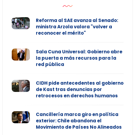
Reforma al SAE avanza al Senado:
ministra Arzola valora "volver a
reconocer el mérito"
Sala Cuna Universal: Gobierno abre
la puerta a más recursos para la
red pública
CIDH pide antecedentes al gobierno
de Kast tras denuncias por
retrocesos en derechos humanos
Cancillería marca giro en política
exterior: Chile abandona el
Movimiento de Países No Alineados