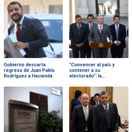
Gobierno descarta
"Convencer al país y
regreso de Juan Pablo
contener a su
Rodríguez a Hacienda
electorado": la…