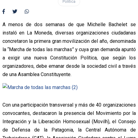
Política
A menos de dos semanas de que Michelle Bachelet se
instaló en La Moneda, diversas organizaciones ciudadanas
concretaron la primera gran movilización del año, denominada
la “Marcha de todas las marchas” y cuya gran demanda apuntó
a exigir una nueva Constitución Política, que según los
organizadores, debe emanar desde la sociedad civil a través
de una Asamblea Constituyente.
Con una participación transversal y más de 40 organizaciones
convocantes, destacaron la presencia del Movimiento por la
Integración y la Liberación Homosexual (Movilh), el Consejo
de Defensa de la Patagonia, la Central Autónoma de