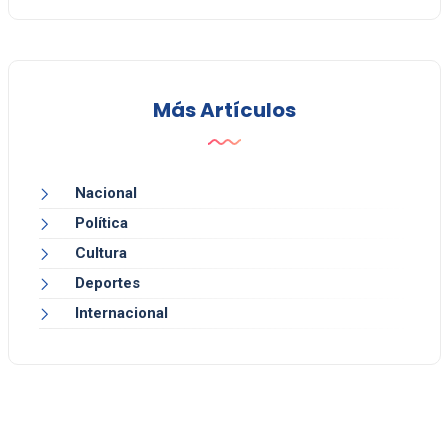
Más Artículos
Nacional
Política
Cultura
Deportes
Internacional