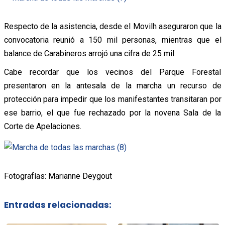
Respecto de la asistencia, desde el Movilh aseguraron que la
convocatoria reunió a 150 mil personas, mientras que el
balance de Carabineros arrojó una cifra de 25 mil.
Cabe recordar que los vecinos del Parque Forestal
presentaron en la antesala de la marcha un recurso de
protección para impedir que los manifestantes transitaran por
ese barrio, el que fue rechazado por la novena Sala de la
Corte de Apelaciones.
Fotografías: Marianne Deygout
Entradas relacionadas: