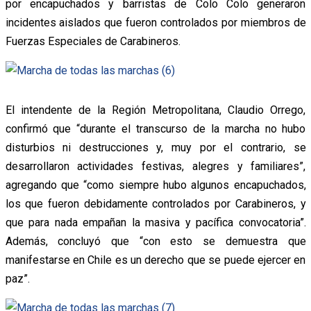
por encapuchados y barristas de Colo Colo generaron
incidentes aislados que fueron controlados por miembros de
Fuerzas Especiales de Carabineros.
El intendente de la Región Metropolitana, Claudio Orrego,
confirmó que “durante el transcurso de la marcha no hubo
disturbios ni destrucciones y, muy por el contrario, se
desarrollaron actividades festivas, alegres y familiares”,
agregando que “como siempre hubo algunos encapuchados,
los que fueron debidamente controlados por Carabineros, y
que para nada empañan la masiva y pacífica convocatoria”.
Además, concluyó que “con esto se demuestra que
manifestarse en Chile es un derecho que se puede ejercer en
paz”.