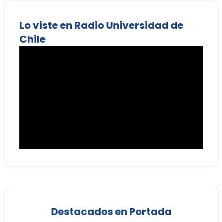
Lo viste en Radio Universidad de
Chile
Destacados en Portada