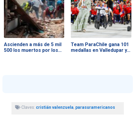
Ascienden a más de 5 mil
Team ParaChile gana 101
500 los muertos por los…
medallas en Valledupar y…
Claves:
cristián valenzuela
,
parasuramericanos