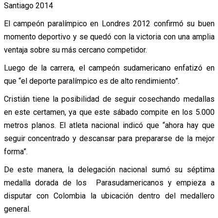
Santiago 2014
El campeón paralímpico en Londres 2012 confirmó su buen
momento deportivo y se quedó con la victoria con una amplia
ventaja sobre su más cercano competidor.
Luego de la carrera, el campeón sudamericano enfatizó en
que “el deporte paralímpico es de alto rendimiento”.
Cristián tiene la posibilidad de seguir cosechando medallas
en este certamen, ya que este sábado compite en los 5.000
metros planos. El atleta nacional indicó que “ahora hay que
seguir concentrado y descansar para prepararse de la mejor
forma”.
De este manera, la delegación nacional sumó su séptima
medalla dorada de los Parasudamericanos y empieza a
disputar con Colombia la ubicación dentro del medallero
general.