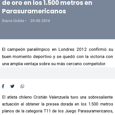
de oro en los 1.500 metros en
Parasuramericanos
Diario Uchile
29-03-2014
El campeón paralímpico en Londres 2012 confirmó su
buen momento deportivo y se quedó con la victoria con
una amplia ventaja sobre su más cercano competidor.
El atleta chileno Cristián Valenzuela tuvo una sobresaliente
actuación al obtener la presea dorada en los 1.500 metros
planos de la categoría T11 de los Juego Parasuramericanos,