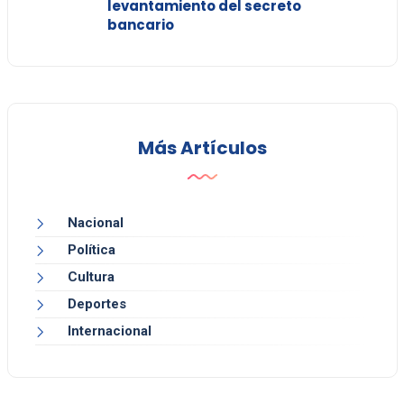
levantamiento del secreto
bancario
Más Artículos
Nacional
Política
Cultura
Deportes
Internacional