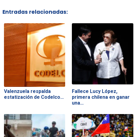
Entradas relacionadas:
Valenzuela respalda
Fallece Lucy López,
estatización de Codelco…
primera chilena en ganar
una…