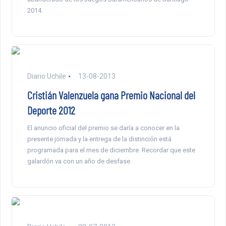
2014.
Diario Uchile
13-08-2013
Cristián Valenzuela gana Premio Nacional del
Deporte 2012
El anuncio oficial del premio se daría a conocer en la
presente jornada y la entrega de la distinción está
programada para el mes de diciembre. Recordar que este
galardón va con un año de desfase.