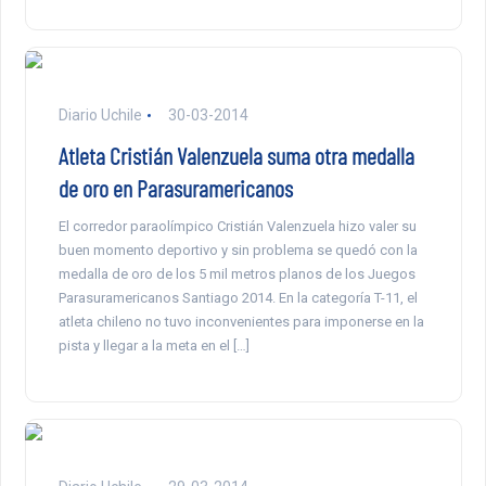
Diario Uchile
30-03-2014
Atleta Cristián Valenzuela suma otra medalla
de oro en Parasuramericanos
El corredor paraolímpico Cristián Valenzuela hizo valer su
buen momento deportivo y sin problema se quedó con la
medalla de oro de los 5 mil metros planos de los Juegos
Parasuramericanos Santiago 2014. En la categoría T-11, el
atleta chileno no tuvo inconvenientes para imponerse en la
pista y llegar a la meta en el […]