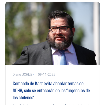
Diario UCHILE
09-11-2025
Comando de Kast evita abordar temas de
DDHH, sólo se enfocarán en las “urgencias de
los chilenos”