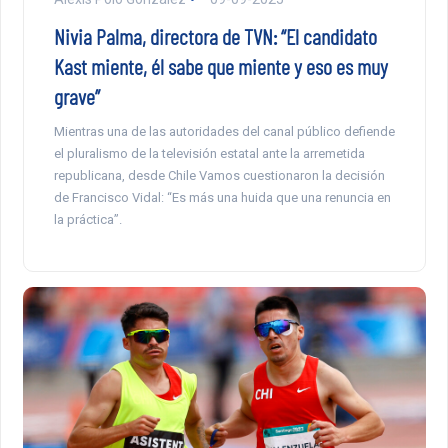
Nivia Palma, directora de TVN: “El candidato
Kast miente, él sabe que miente y eso es muy
grave”
Mientras una de las autoridades del canal público defiende
el pluralismo de la televisión estatal ante la arremetida
republicana, desde Chile Vamos cuestionaron la decisión
de Francisco Vidal: “Es más una huida que una renuncia en
la práctica”.