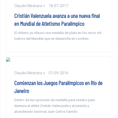
Claudio Medrano
18-07-2017
Cristián Valenzuela avanza a una nueva final
en Mundial de Atletismo Paralímpico
El chileno ya obtuvo una medalla de plata en los cinco mil
metros del Mundial que se desarrolla en Londres.
Claudio Medrano
07-09-2016
Comienzan los Juegos Paralímpicos en Río de
Janeiro
Dentro de las opciones de medalla para nuestro país
destaca el atleta Cristián Valenzuela y el pesista y
abanderado nacional Juan Carlos Garrido.