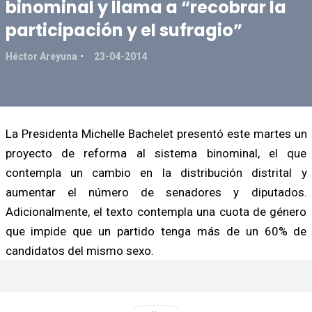
binominal y llama a “recobrar la
participación y el sufragio”
Héctor Areyuna
23-04-2014
La Presidenta Michelle Bachelet presentó este martes un
proyecto de reforma al sistema binominal, el que
contempla un cambio en la distribución distrital y
aumentar el número de senadores y diputados.
Adicionalmente, el texto contempla una cuota de género
que impide que un partido tenga más de un 60% de
candidatos del mismo sexo.