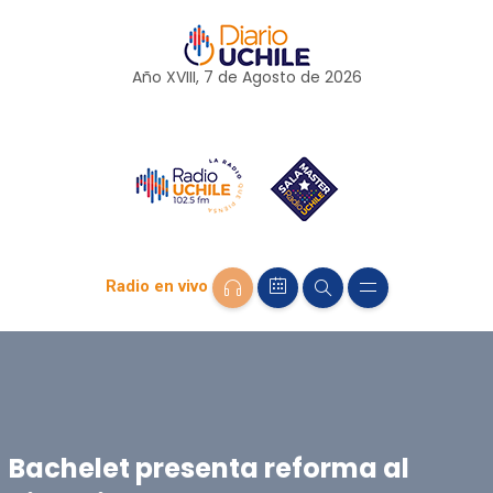
Año XVIII, 7 de
Agosto
de 2026
Radio en vivo
Bachelet presenta reforma al