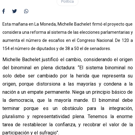
Política
Esta mañana en La Moneda, Michelle Bachelet firmó el proyecto que
considera una reforma al sistema de las elecciones parlamentarias y
aumenta el número de escaños en el Congreso Nacional. De 120 a
154 el número de diputados y de 38 a 50 el de senadores.
Michelle Bachelet justificó el cambio, considerando el origen
del binominal en plena dictadura: “El sistema binominal no
solo debe ser cambiado por la herida que representa su
origen, porque distorsiona a las mayorías y condena a la
nación a un empate permanente. Niega un principio básico de
la democracia, que la mayoría mande. El binominal debe
terminar porque es un obstáculo para la integración,
pluralismo y representatividad plena. Tenemos la enorme
tarea de restablecer la confianza, y recobrar el valor de la
participación y el sufragio”.