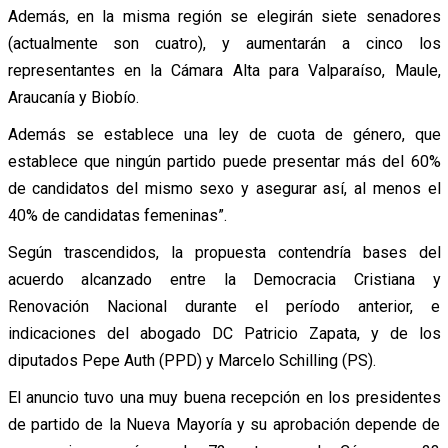
Además, en la misma región se elegirán siete senadores
(actualmente son cuatro), y aumentarán a cinco los
representantes en la Cámara Alta para Valparaíso, Maule,
Araucanía y Biobío.
Además se establece una ley de cuota de género, que
establece que ningún partido puede presentar más del 60%
de candidatos del mismo sexo y asegurar así, al menos el
40% de candidatas femeninas”.
Según trascendidos, la propuesta contendría bases del
acuerdo alcanzado entre la Democracia Cristiana y
Renovación Nacional durante el período anterior, e
indicaciones del abogado DC Patricio Zapata, y de los
diputados Pepe Auth (PPD) y Marcelo Schilling (PS).
El anuncio tuvo una muy buena recepción en los presidentes
de partido de la Nueva Mayoría y su aprobación depende de