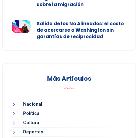
sobre la migración
Salida de los No Alineados: el costo
de acercarse a Washington sin
garantías de reciprocidad
Más Artículos
Nacional
Política
Cultura
Deportes