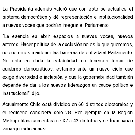
La Presidenta además valoró que con esto se actualice el
sistema democrático y dé representación e institucionalidad
a nuevas voces que podrían integrar el Parlamento.
“La esencia es abrir espacios a nuevas voces, nuevos
actores. Hacer política de la exclusión no es lo que queremos,
no queremos mantener las barreras de entrada al Parlamento.
No está en duda la estabilidad, no tenemos temor de
quiebres democráticos, estamos ante un nuevo ciclo que
exige diversidad e inclusión, y que la gobernabilidad también
depende de dar a los nuevos liderazgos un cauce político e
institucional”, dijo.
Actualmente Chile está dividido en 60 distritos electorales y
el rediseño considera solo 28. Por ejemplo en la Región
Metropolitana aumentará de 37 a 42 distritos y se fusionarían
varias jurisdicciones.