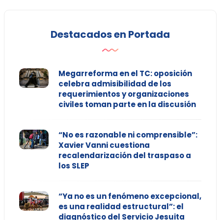
Destacados en Portada
Megarreforma en el TC: oposición
celebra admisibilidad de los
requerimientos y organizaciones
civiles toman parte en la discusión
“No es razonable ni comprensible”:
Xavier Vanni cuestiona
recalendarización del traspaso a
los SLEP
“Ya no es un fenómeno excepcional,
es una realidad estructural”: el
diagnóstico del Servicio Jesuita