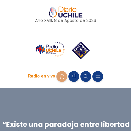
Año XVIII, 8 de
Agosto
de 2026
Radio en vivo
“Existe una paradoja entre libertad