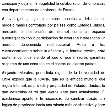
conexión y deja en la ilegalidad la colaboración de empresas
con departamentos de espionaje de Estado.
A nivel global, algunos sectores apuntan a defender un
modelo menos controlado por países como Estados Unidos,
mediante la mantención de internet como un espacio
autorregulado con la participación de diversos interesados, un
modelo denominado multisectorial. Pese a los
cuestionamientos sobre la eficacia y la lentitud técnica, este
sistema continúa siendo el que ofrece mayores garantías
respecto de uno centrado en el control de ciertos países.
Alejandro Morales, periodista digital de la Universidad de
Chile explicó que la ICANN, que es la entidad mundial que
regula Internet, es privada y propiedad de Estados Unidos, lo
que determina el rol que ejerce este país actualmente. El
académico apuntó a la necesidad de cambiar desde una
lógica de propiedad hacia una mirada más colaborativa y libre