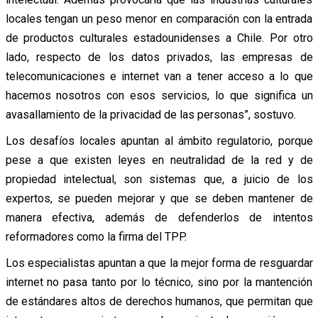
locales tengan un peso menor en comparación con la entrada
de productos culturales estadounidenses a Chile. Por otro
lado, respecto de los datos privados, las empresas de
telecomunicaciones e internet van a tener acceso a lo que
hacemos nosotros con esos servicios, lo que significa un
avasallamiento de la privacidad de las personas”, sostuvo.
Los desafíos locales apuntan al ámbito regulatorio, porque
pese a que existen leyes en neutralidad de la red y de
propiedad intelectual, son sistemas que, a juicio de los
expertos, se pueden mejorar y que se deben mantener de
manera efectiva, además de defenderlos de intentos
reformadores como la firma del TPP.
Los especialistas apuntan a que la mejor forma de resguardar
internet no pasa tanto por lo técnico, sino por la mantención
de estándares altos de derechos humanos, que permitan que