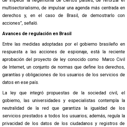
de impedir la hegemonía de ciertos países, de reforzar el
multisectorialismo, de impulsar una agenda más centrada en
derechos y, en el caso de Brasil, de demostrarlo con
acciones”, señaló.
Avances de regulación en Brasil
Entre las medidas adoptadas por el gobierno brasileño en
respuesta a las acciones de espionaje, está la reciente
aprobación del proyecto de ley conocido como Marco Civil
de Internet, un conjunto de normas que define los derechos,
garantías y obligaciones de los usuarios de los servicios de
datos en ese país.
La ley que integró propuestas de la sociedad civil, el
gobierno, las universidades y especialistas contempla la
neutralidad de la red que garantiza la igualdad de los
servicios prestados a todos los usuarios; además, regula la
privacidad de los datos de los ciudadanos y registros de