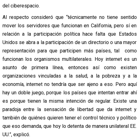
del ciberespacio.
Al respecto consideró que “técnicamente no tiene sentido
mover los servidores que funcionan en California, pero sí en
relación a la participación política hace falta que Estados
Unidos se abra a la participación de un directorio o una mayor
representación para que participen más países, tal como
funcionan los organismos multilaterales. Hoy internet es un
asunto de primera línea, entonces así como existen
organizaciones vinculadas a la salud, a la pobreza y a la
economía, internet no tendría que ser ajeno a eso. Pero aquí
hay un doble juego, porque los países que intentan entrar ahí
es porque tienen la misma intención de regular. Existe una
paradoja entre la sensación de libertad que da internet y
también de quiénes quieren tener el control técnico y político
que eso demanda, que hoy lo detenta de manera unilateral EE.
UU.”, explicó.