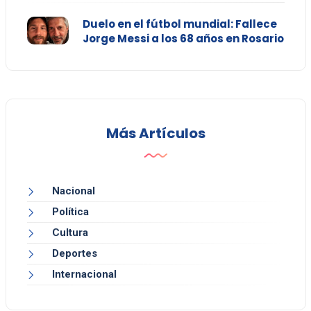
Duelo en el fútbol mundial: Fallece
Jorge Messi a los 68 años en Rosario
Más Artículos
Nacional
Política
Cultura
Deportes
Internacional