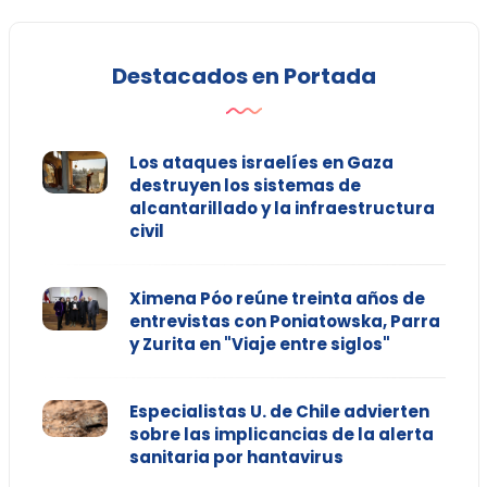
Destacados en Portada
Los ataques israelíes en Gaza
destruyen los sistemas de
alcantarillado y la infraestructura
civil
Ximena Póo reúne treinta años de
entrevistas con Poniatowska, Parra
y Zurita en "Viaje entre siglos"
Especialistas U. de Chile advierten
sobre las implicancias de la alerta
sanitaria por hantavirus