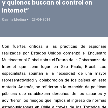
y quienes buscan el control en
internet”
Camila Medina
23-04-2014
Con fuertes críticas a las prácticas de espionaje
realizadas por Estados Unidos comenzó el Encuentro
Multisectorial Global sobre el Futuro de la Gobernanza de
Internet que tiene lugar en Sao Paulo, Brasil. Los
especialistas apuntan a la necesidad de una mayor
representatividad y colaboración de los países en esta
materia. Además, se refirieron a la creación de políticas
públicas que establezcan derechos de los usuarios y
advirtieron los riesgos que implica el ingreso de normas
estadounidenses en Chile a través de los Tratados de