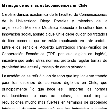
El riesgo de normas estadounidenses en Chile
Carolina Gainza, académica de la facultad de Comunicaciones
de la Universidad Diego Portales y miembro de la
organización Manzana Mecánica abocada a la cultura libre e
innovación social, apuntó a que Chile debe cuidar los tratados
de libre comercio que se están impulsando en este ámbito.
Entre ellos señaló el Acuerdo Estratégico Trans-Pacífico de
Cooperación Económica (TPP por sus siglas en inglés),
iniciativa que entre otras normas, pretende regular temas de
propiedad intelectual y manejo de datos privados.
La académica se refirió a los riesgos que implica este tratado
para los usuarios de servicios digitales en Chile, que
principalmente “lo que hace es importar las normas
estadounidense a nuestros países, lo cual implica
regulaciones mucho más fuertes en términos de propiedad
intelectual. Además provocaría que las industrias culturales