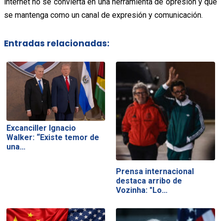
internet no se convierta en una herramienta de opresión y que
se mantenga como un canal de expresión y comunicación.
Entradas relacionadas:
Excanciller Ignacio
Walker: “Existe temor de
una…
Prensa internacional
destaca arribo de
Vozinha: "Lo…