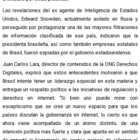
Las revelaciones del ex agente de Inteligencia de Estados
Unidos, Edward Snowden, actualmente asilado en Rusia y
perseguido por protagonizar una de las mayores filtraciones
de información clasificada de ese país, indicaron que la
presidenta brasileña, así como también empresas estatales
de Brasil, fueron espiadas por el gobierno estadounidense.
Juan Carlos Lara, director de contenidos de la ONG Derechos
Digitales, explicó que estos antecedentes motivaron a que
Brasil intente tener un liderazgo especial en esta materia y
entregue un respaldo político a las iniciativas de regulación y
derechos en internet: “Si bien uno puede mirar con
escepticismo que se cree un nuevo espacio para que los
países discutan la gobernanza en internet, lo cierto es que
ahora viene acompañado de un ánimo distinto, de una
intención política más fuerte y clara que apunta en el sentido