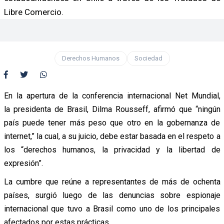
Libre Comercio.
Derechos Humanos
Sociedad
En la apertura de la conferencia internacional Net Mundial,
la
presidenta de Brasil, Dilma Rousseff, afirmó que “ningún
país puede tener más peso que otro en la gobernanza de
internet,” la cual, a su juicio, debe estar basada en el
respeto a
los “derechos humanos, la privacidad y la libertad de
expresión”.
La cumbre que reúne a representantes de más de ochenta
países, surgió luego de las denuncias sobre espionaje
internacional que tuvo a Brasil como uno de los principales
afectados por estas prácticas.