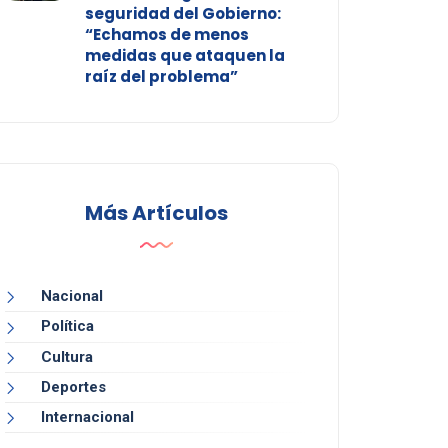
seguridad del Gobierno:
“Echamos de menos
medidas que ataquen la
raíz del problema”
Más Artículos
Nacional
Política
Cultura
Deportes
Internacional