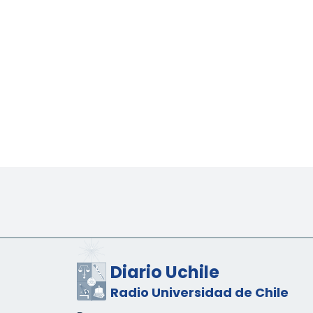
Diario Uchile
Radio Universidad de Chile