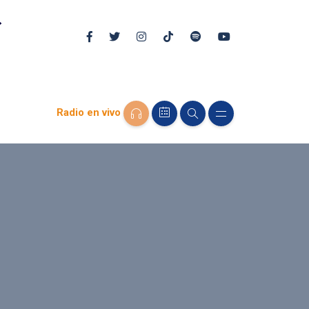
Radio en vivo