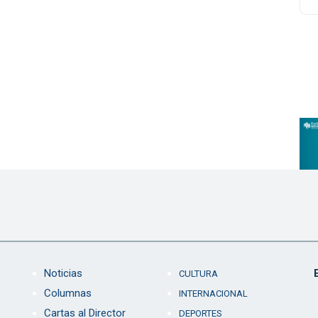
Noticias
CULTURA
Columnas
INTERNACIONAL
Cartas al Director
DEPORTES