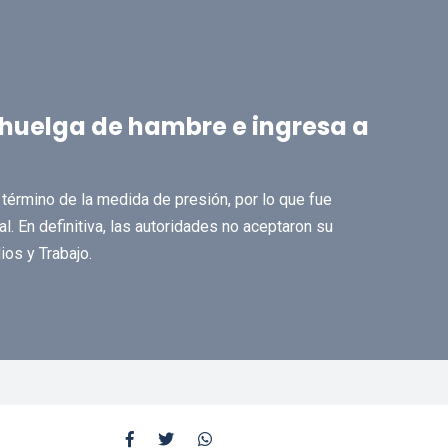
huelga de hambre e ingresa a
 término de la medida de presión, por lo que fue
l. En definitiva, las autoridades no aceptaron su
os y Trabajo.