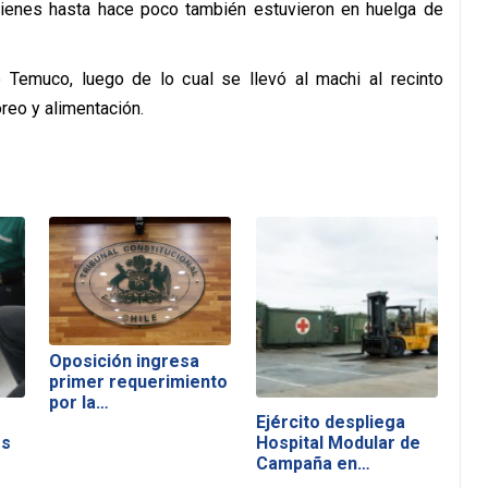
quienes hasta hace poco también estuvieron en huelga de
 Temuco, luego de lo cual se llevó al machi al recinto
reo y alimentación.
Oposición ingresa
primer requerimiento
por la…
Ejército despliega
os
Hospital Modular de
Campaña en…