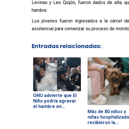
Levinao y Leo Quijón, fueron dados de alta, 
hambre.
Los jóvenes fueron ingresados a la cárcel de
asistencial para comenzar su proceso de monito
Entradas relacionadas:
ONU advierte que El
Niño podría agravar
el hambre en…
Más de 80 niños y
niñas hospitalizad
recibieron la…