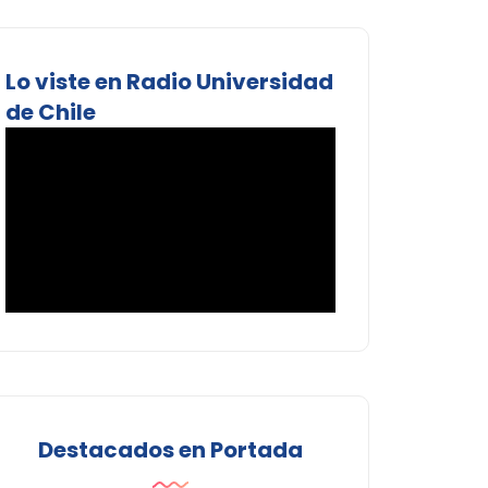
Lo viste en Radio Universidad
de Chile
Destacados en Portada