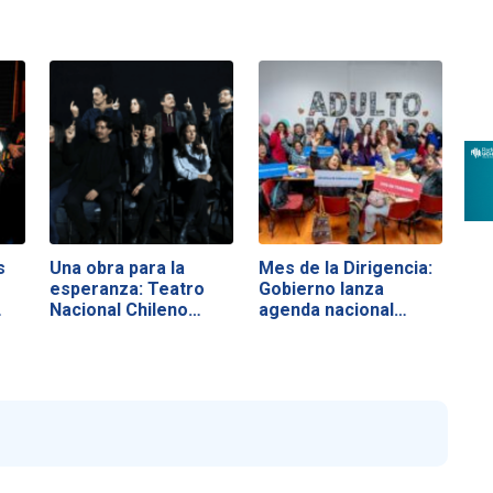
s
Una obra para la
Mes de la Dirigencia:
esperanza: Teatro
Gobierno lanza
…
Nacional Chileno…
agenda nacional…