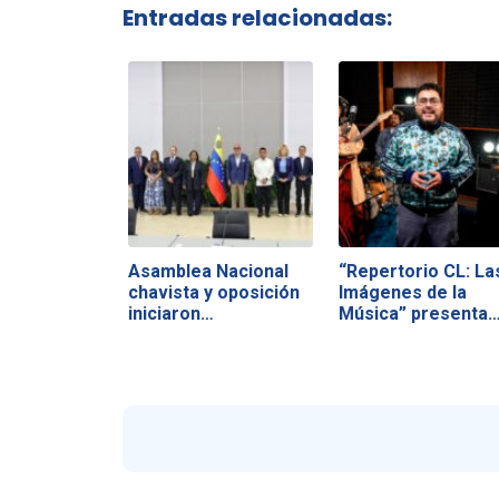
Entradas relacionadas:
Asamblea Nacional
“Repertorio CL: La
chavista y oposición
Imágenes de la
iniciaron…
Música” presenta