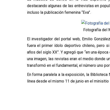
destacando algunas de las entrevistas en popular
incluso la publicación femenina “Eva”.
Fotografía del 
El investigador del portal web, Emilio Gonzále
fuera el primer ídolo deportivo chileno, pero 
años del siglo XX”. Y agregó que “en una época 
una imagen, las revistas eran el medio donde u
transformó en el fundamental, el número uno por 
En forma paralela a la exposición, la Biblioteca 
línea desde el mismo 11 de junio en el minisiti