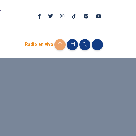
Radio en vivo