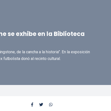
e se exhibe en la Biblioteca
gstone, de la cancha a la historia”. En la exposición
 futbolista donó al recinto cultural.