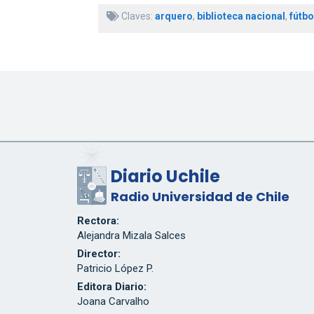
Claves:
arquero
,
biblioteca nacional
,
fútbo
Diario Uchile
Radio Universidad de Chile
Rectora:
Alejandra Mizala Salces
Director:
Patricio López P.
Editora Diario:
Joana Carvalho