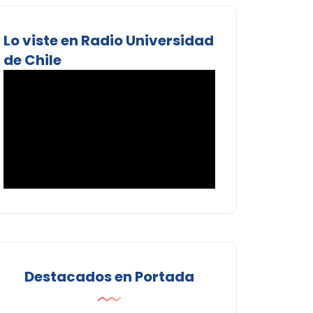
Lo viste en Radio Universidad
de Chile
Destacados en Portada