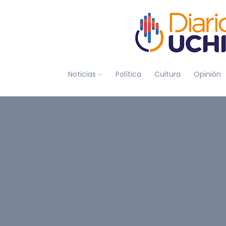
Noticias
Política
Cultura
Opinión