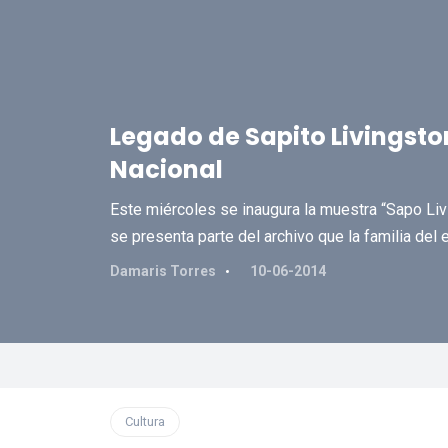
Legado de Sapito Livingston
Nacional
Este miércoles se inaugura la muestra “Sapo Livin
se presenta parte del archivo que la familia del ex
Damaris Torres
10-06-2014
Cultura