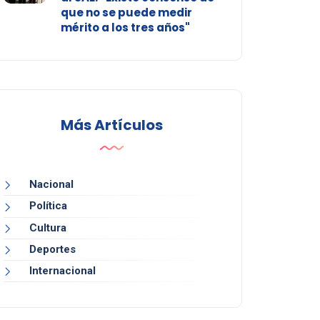
que no se puede medir
mérito a los tres años"
Más Artículos
Nacional
Política
Cultura
Deportes
Internacional