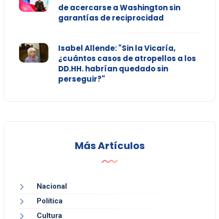
de acercarse a Washington sin
garantías de reciprocidad
Isabel Allende: "Sin la Vicaría,
¿cuántos casos de atropellos a los
DD.HH. habrían quedado sin
perseguir?"
Más Artículos
Nacional
Política
Cultura