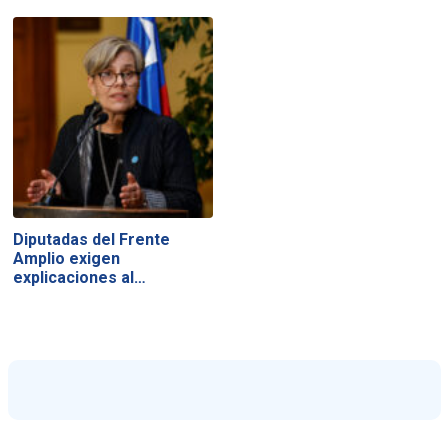
Diputadas del Frente
Amplio exigen
explicaciones al…