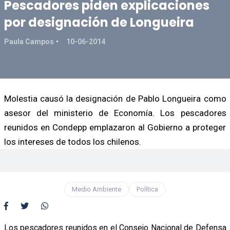
Pescadores piden explicaciones
por designación de Longueira
Paula Campos
10-06-2014
Molestia causó la designación de Pablo Longueira como
asesor del ministerio de Economía. Los pescadores
reunidos en Condepp emplazaron al Gobierno a proteger
los intereses de todos los chilenos.
Medio Ambiente
Política
Los pescadores reunidos en el Consejo Nacional de Defensa