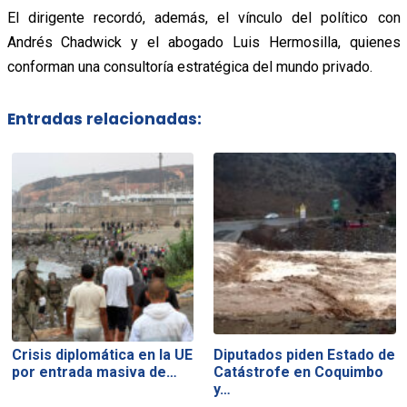
El dirigente recordó, además, el vínculo del político con
Andrés Chadwick y el abogado Luis Hermosilla, quienes
conforman una consultoría estratégica del mundo privado.
Entradas relacionadas:
Crisis diplomática en la UE
Diputados piden Estado de
por entrada masiva de…
Catástrofe en Coquimbo
y…