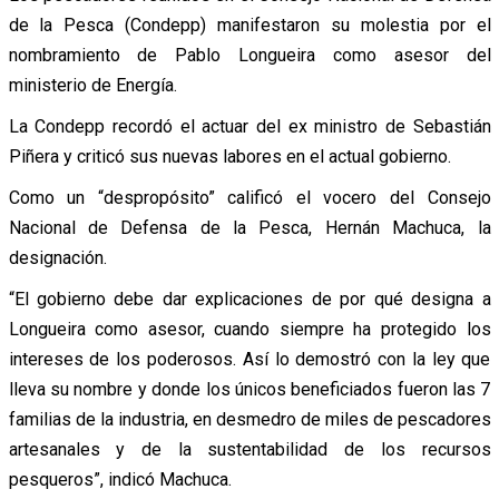
de la Pesca (Condepp) manifestaron su molestia por el
nombramiento de Pablo Longueira como asesor del
ministerio de Energía.
La Condepp recordó el actuar del ex ministro de Sebastián
Piñera y criticó sus nuevas labores en el actual gobierno.
Como un “despropósito” calificó el vocero del Consejo
Nacional de Defensa de la Pesca, Hernán Machuca, la
designación.
“El gobierno debe dar explicaciones de por qué designa a
Longueira como asesor, cuando siempre ha protegido los
intereses de los poderosos. Así lo demostró con la ley que
lleva su nombre y donde los únicos beneficiados fueron las 7
familias de la industria, en desmedro de miles de pescadores
artesanales y de la sustentabilidad de los recursos
pesqueros”, indicó Machuca.