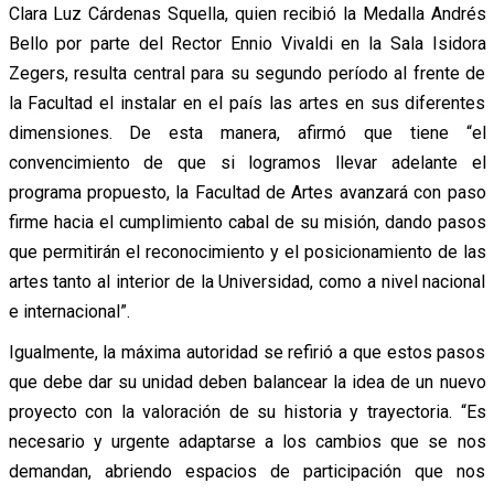
Clara Luz Cárdenas Squella, quien recibió la Medalla Andrés
Bello por parte del Rector Ennio Vivaldi en la Sala Isidora
Zegers, resulta central para su segundo período al frente de
la Facultad el instalar en el país las artes en sus diferentes
dimensiones. De esta manera, afirmó que tiene “el
convencimiento de que si logramos llevar adelante el
programa propuesto, la Facultad de Artes avanzará con paso
firme hacia el cumplimiento cabal de su misión, dando pasos
que permitirán el reconocimiento y el posicionamiento de las
artes tanto al interior de la Universidad, como a nivel nacional
e internacional”.
Igualmente, la máxima autoridad se refirió a que estos pasos
que debe dar su unidad deben balancear la idea de un nuevo
proyecto con la valoración de su historia y trayectoria. “Es
necesario y urgente adaptarse a los cambios que se nos
demandan, abriendo espacios de participación que nos