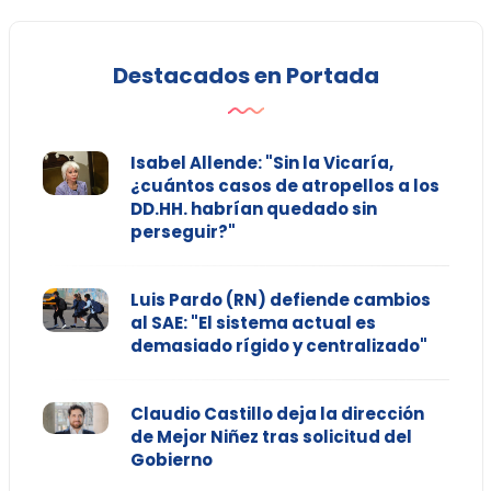
Destacados en Portada
Isabel Allende: "Sin la Vicaría,
¿cuántos casos de atropellos a los
DD.HH. habrían quedado sin
perseguir?"
Luis Pardo (RN) defiende cambios
al SAE: "El sistema actual es
demasiado rígido y centralizado"
Claudio Castillo deja la dirección
de Mejor Niñez tras solicitud del
Gobierno