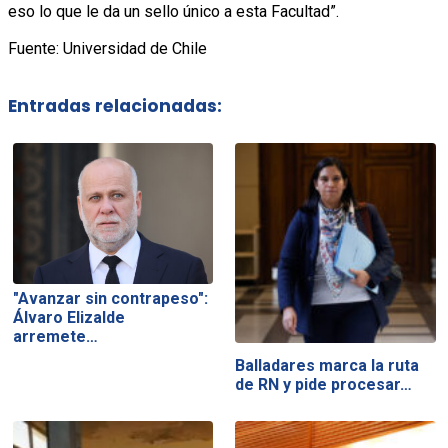
eso lo que le da un sello único a esta Facultad”.
Fuente: Universidad de Chile
Entradas relacionadas:
"Avanzar sin contrapeso":
Álvaro Elizalde
arremete…
Balladares marca la ruta
de RN y pide procesar…