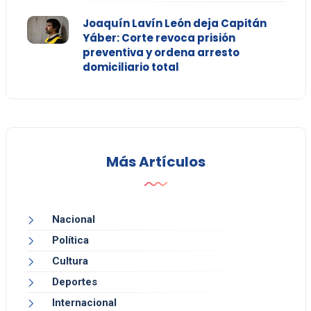
Joaquín Lavín León deja Capitán
Yáber: Corte revoca prisión
preventiva y ordena arresto
domiciliario total
Más Artículos
Nacional
Política
Cultura
Deportes
Internacional