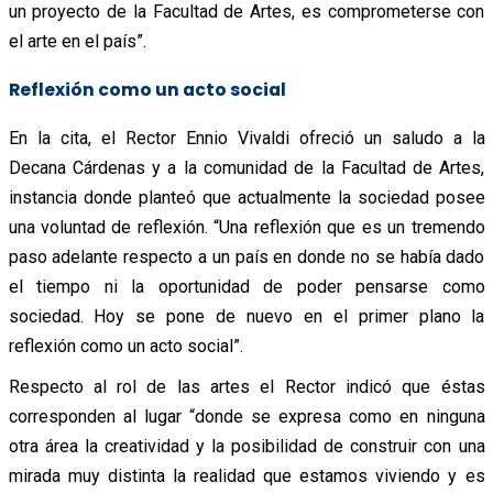
un proyecto de la Facultad de Artes, es comprometerse con
el arte en el país”.
Reflexión como un acto social
En la cita, el Rector Ennio Vivaldi ofreció un saludo a la
Decana Cárdenas y a la comunidad de la Facultad de Artes,
instancia donde planteó que actualmente la sociedad posee
una voluntad de reflexión. “Una reflexión que es un tremendo
paso adelante respecto a un país en donde no se había dado
el tiempo ni la oportunidad de poder pensarse como
sociedad. Hoy se pone de nuevo en el primer plano la
reflexión como un acto social”.
Respecto al rol de las artes el Rector indicó que éstas
corresponden al lugar “donde se expresa como en ninguna
otra área la creatividad y la posibilidad de construir con una
mirada muy distinta la realidad que estamos viviendo y es