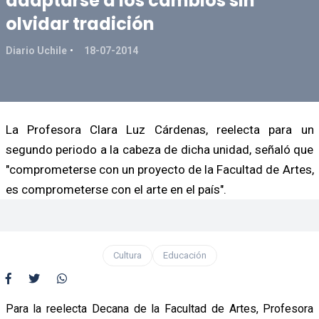
adaptarse a los cambios sin
olvidar tradición
Diario Uchile
18-07-2014
La Profesora Clara Luz Cárdenas, reelecta para un
segundo periodo a la cabeza de dicha unidad, señaló que
"comprometerse con un proyecto de la Facultad de Artes,
es comprometerse con el arte en el país".
Cultura
Educación
Para la reelecta Decana de la Facultad de Artes, Profesora