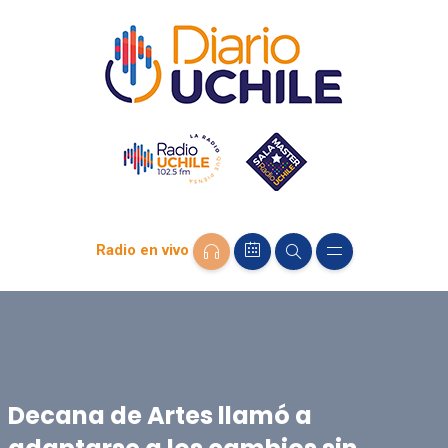
Radio en vivo
Decana de Artes llamó a