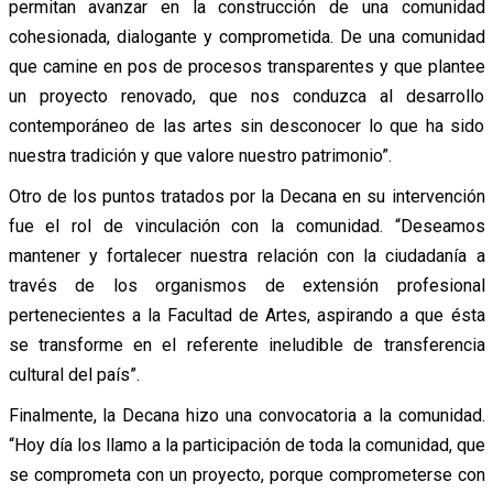
permitan avanzar en la construcción de una comunidad
cohesionada, dialogante y comprometida. De una comunidad
que camine en pos de procesos transparentes y que plantee
un proyecto renovado, que nos conduzca al desarrollo
contemporáneo de las artes sin desconocer lo que ha sido
nuestra tradición y que valore nuestro patrimonio”.
Otro de los puntos tratados por la Decana en su intervención
fue el rol de vinculación con la comunidad. “Deseamos
mantener y fortalecer nuestra relación con la ciudadanía a
través de los organismos de extensión profesional
pertenecientes a la Facultad de Artes, aspirando a que ésta
se transforme en el referente ineludible de transferencia
cultural del país”.
Finalmente, la Decana hizo una convocatoria a la comunidad.
“Hoy día los llamo a la participación de toda la comunidad, que
se comprometa con un proyecto, porque comprometerse con