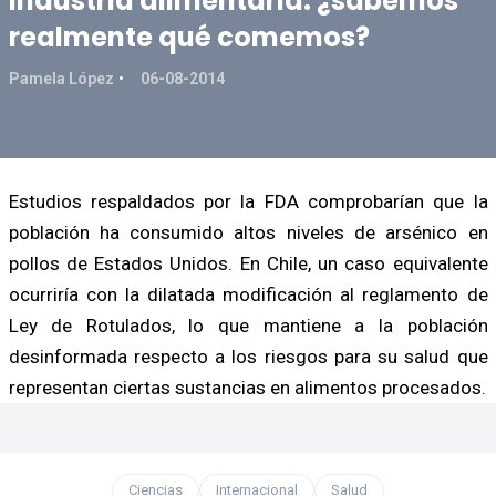
Industria alimentaria: ¿sabemos
realmente qué comemos?
Pamela López
06-08-2014
Estudios respaldados por la FDA comprobarían que la
población ha consumido altos niveles de arsénico en
pollos de Estados Unidos. En Chile, un caso equivalente
ocurriría con la dilatada modificación al reglamento de
Ley de Rotulados, lo que mantiene a la población
desinformada respecto a los riesgos para su salud que
representan ciertas sustancias en alimentos procesados.
Ciencias
Internacional
Salud