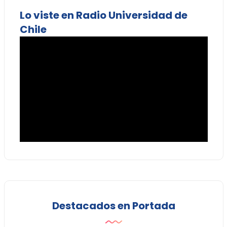
Lo viste en Radio Universidad de
Chile
Destacados en Portada