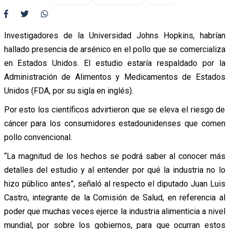
Investigadores de la Universidad Johns Hopkins, habrían
hallado presencia de arsénico en el pollo que se comercializa
en Estados Unidos. El estudio estaría respaldado por la
Administración de Alimentos y Medicamentos de Estados
Unidos (FDA, por su sigla en inglés).
Por esto los científicos advirtieron que se eleva el riesgo de
cáncer para los consumidores estadounidenses que comen
pollo convencional.
“La magnitud de los hechos se podrá saber al conocer más
detalles del estudio y al entender por qué la industria no lo
hizo público antes”, señaló al respecto el diputado Juan Luis
Castro, integrante de la Comisión de Salud, en referencia al
poder que muchas veces ejerce la industria alimenticia a nivel
mundial, por sobre los gobiernos, para que ocurran estos