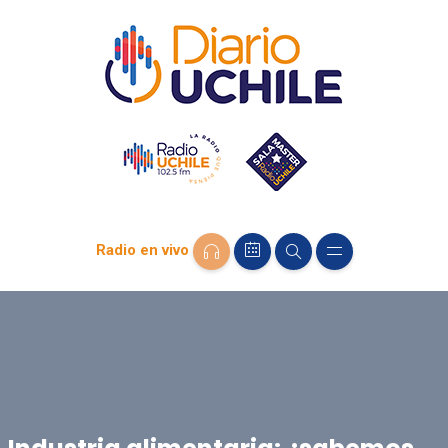
Radio en vivo