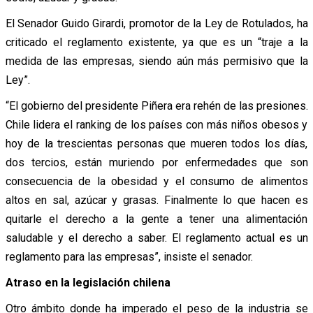
El Senador Guido Girardi, promotor de la Ley de Rotulados, ha
criticado el reglamento existente, ya que es un “traje a la
medida de las empresas, siendo aún más permisivo que la
Ley”.
“El gobierno del presidente Piñera era rehén de las presiones.
Chile lidera el ranking de los países con más niños obesos y
hoy de la trescientas personas que mueren todos los días,
dos tercios, están muriendo por enfermedades que son
consecuencia de la obesidad y el consumo de alimentos
altos en sal, azúcar y grasas. Finalmente lo que hacen es
quitarle el derecho a la gente a tener una alimentación
saludable y el derecho a saber. El reglamento actual es un
reglamento para las empresas”, insiste el senador.
Atraso en la legislación chilena
Otro ámbito donde ha imperado el peso de la industria se