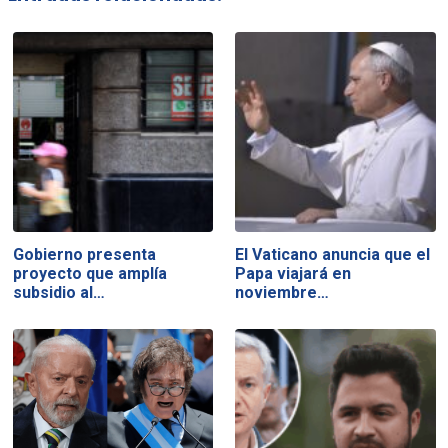
Gobierno presenta
El Vaticano anuncia que el
proyecto que amplía
Papa viajará en
subsidio al…
noviembre…