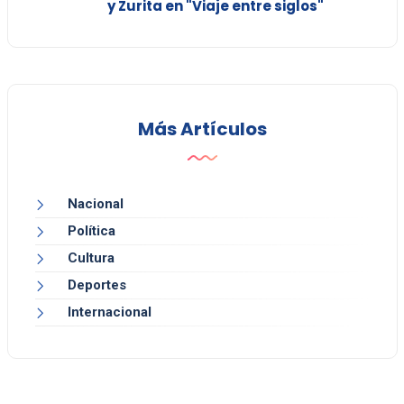
y Zurita en "Viaje entre siglos"
Más Artículos
Nacional
Política
Cultura
Deportes
Internacional