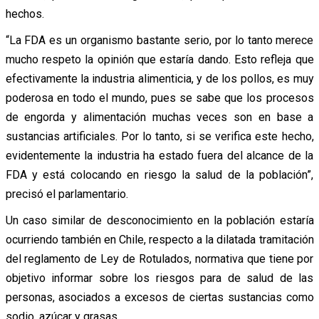
hechos.
“La FDA es un organismo bastante serio, por lo tanto merece
mucho respeto la opinión que estaría dando. Esto refleja que
efectivamente la industria alimenticia, y de los pollos, es muy
poderosa en todo el mundo, pues se sabe que los procesos
de engorda y alimentación muchas veces son en base a
sustancias artificiales. Por lo tanto, si se verifica este hecho,
evidentemente la industria ha estado fuera del alcance de la
FDA y está colocando en riesgo la salud de la población”,
precisó el parlamentario.
Un caso similar de desconocimiento en la población estaría
ocurriendo también en Chile, respecto a la dilatada tramitación
del reglamento de Ley de Rotulados, normativa que tiene por
objetivo informar sobre los riesgos para de salud de las
personas, asociados a excesos de ciertas sustancias como
sodio, azúcar y grasas.