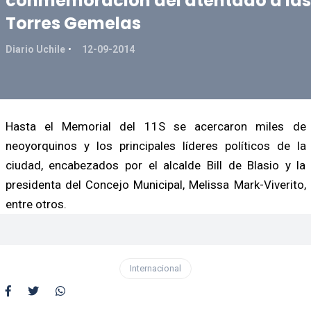
conmemoración del atentado a las
Torres Gemelas
Diario Uchile
12-09-2014
Hasta el Memorial del 11S se acercaron miles de
neoyorquinos y los principales líderes políticos de la
ciudad, encabezados por el alcalde Bill de Blasio y la
presidenta del Concejo Municipal, Melissa Mark-Viverito,
entre otros.
Internacional