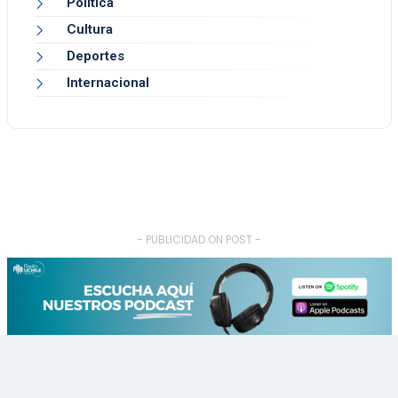
Política
Cultura
Deportes
Internacional
- PUBLICIDAD ON POST -