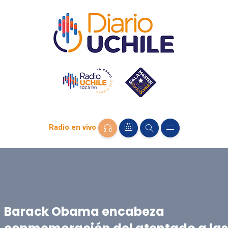
Radio en vivo
Barack Obama encabeza