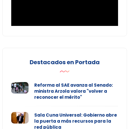
Destacados en Portada
Reforma al SAE avanza al Senado:
ministra Arzola valora "volver a
reconocer el mérito"
Sala Cuna Universal: Gobierno abre
la puerta a más recursos para la
red pública