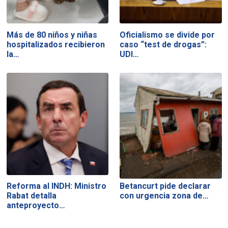
Más de 80 niños y niñas
Oficialismo se divide por
hospitalizados recibieron
caso “test de drogas”:
la…
UDI…
Reforma al INDH: Ministro
Betancurt pide declarar
Rabat detalla
con urgencia zona de…
anteproyecto…