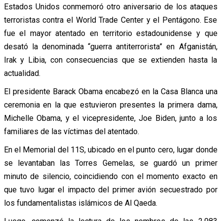
Estados Unidos conmemoró otro aniversario de los ataques
terroristas contra el World Trade Center y el Pentágono. Ese
fue el mayor atentado en territorio estadounidense y que
desató la denominada “guerra antiterrorista” en Afganistán,
Irak y Libia, con consecuencias que se extienden hasta la
actualidad.
El presidente Barack Obama encabezó en la Casa Blanca una
ceremonia en la que estuvieron presentes la primera dama,
Michelle Obama, y el vicepresidente, Joe Biden, junto a los
familiares de las víctimas del atentado.
En el Memorial del 11S, ubicado en el punto cero, lugar donde
se levantaban las Torres Gemelas, se guardó un primer
minuto de silencio, coincidiendo con el momento exacto en
que tuvo lugar el impacto del primer avión secuestrado por
los fundamentalistas islámicos de Al Qaeda.