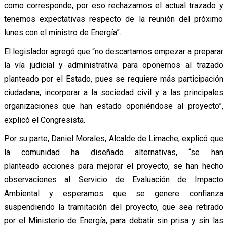
como corresponde, por eso rechazamos el actual trazado y
tenemos expectativas respecto de la reunión del próximo
lunes con el ministro de Energía”.
El legislador agregó que “no descartamos empezar a preparar
la vía judicial y administrativa para oponernos al trazado
planteado por el Estado, pues se requiere más participación
ciudadana, incorporar a la sociedad civil y a las principales
organizaciones que han estado oponiéndose al proyecto”,
explicó el Congresista.
Por su parte, Daniel Morales, Alcalde de Limache, explicó que
la comunidad ha diseñado alternativas, “se han
planteado acciones para mejorar el proyecto, se han hecho
observaciones al Servicio de Evaluación de Impacto
Ambiental y esperamos que se genere confianza
suspendiendo la tramitación del proyecto, que sea retirado
por el Ministerio de Energía, para debatir sin prisa y sin las