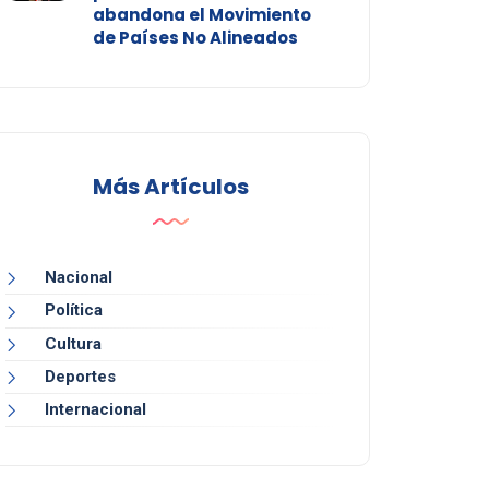
abandona el Movimiento
de Países No Alineados
Más Artículos
Nacional
Política
Cultura
Deportes
Internacional