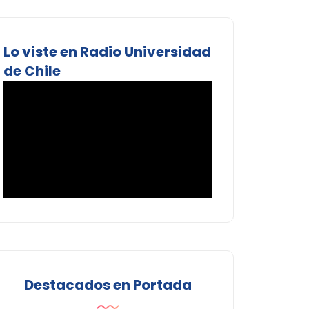
Lo viste en Radio Universidad
de Chile
Destacados en Portada