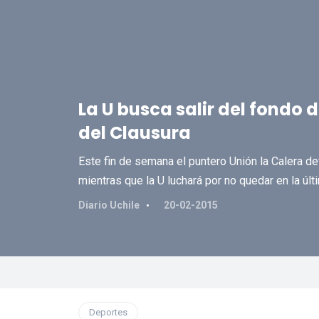
La U busca salir del fondo 
del Clausura
Este fin de semana el puntero Unión la Calera d
mientras que la U luchará por no quedar en la últi
Diario Uchile
20-02-2015
Deportes