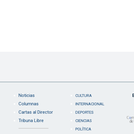
Noticias
CULTURA
Columnas
INTERNACIONAL
Cartas al Director
DEPORTES
Tribuna Libre
CIENCIAS
POLÍTICA