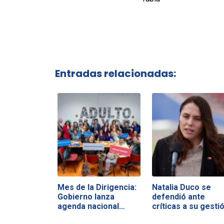
Entradas relacionadas:
Mes de la Dirigencia:
Natalia Duco se
Gobierno lanza
defendió ante
agenda nacional…
críticas a su gesti