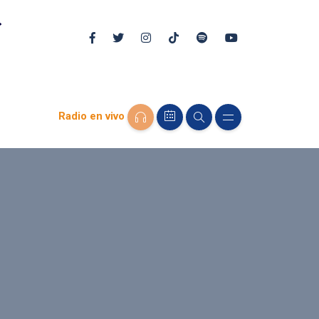
Radio en vivo