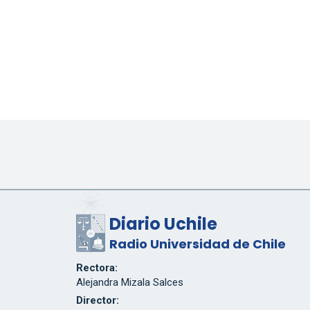
Diario Uchile
Radio Universidad de Chile
Rectora:
Alejandra Mizala Salces
Director: