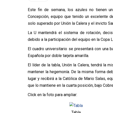
Este fin de semana, los azules no tienen un
Concepción, equipo que tenido un excelente d
solo superado por Unión la Calera y el invicto S
La U mantendrá el sistema de rotación, decisi
debido a la participación del equipo en la Copa 
El cuadro universitario se presentará con una 
Española por doble tarjeta amarilla.
El líder de la tabla, Unión la Calera, tendrá la 
mantener la hegemonía. De la misma forma deb
lugar y recibirá a la Católica de Mario Salas,
que lo mantiene en la cuarta posición, bajo Cobre
Click en la foto para ampliar:
Tabla