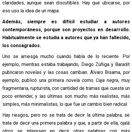
claridades, aunque sean discutibles. Hay que ubicarse, por
eso uso la idea de un mapa.
Además, siempre es difícil estudiar a autores
contemporáneos, porque son proyectos en desarrollo.
Habitualmente se estudia a autores que ya han fallecido,
los consagrados.
Uno se arriesga mucho cuando habla de lo reciente. Por
ejemplo, mientras estaba trabajando, Diego Zúñiga y Baradit
publicaron novelas y las cosas cambian. Álvaro Bisama, por
ejemplo, publicó una primera novela como
Caja negra
, muy
fragmentaria, rupturista, con cantidad de tramas que cuesta un
poco entender, y las últimas son mucho más realistas, más
simples, más minimalistas, lo que fue un cambio bien radical.
Hay riesgos, pero no se trata de decir la última palabra, se
trata de decir una primera palabra y que, a partir de ella, ojalá
otros se interesen en decir otras palabras con más