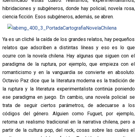
identificado estas cuatro: realismos, experimentalismos,
hibridaciones y subgéneros, donde hay policial, novela rosa,
ciencia ficción. Esos subgéneros, además, se abren.
Ya es un cliché la caída de los grandes relatos, hay pequeños
relatos que adscriben a distintas líneas y eso es lo que
ocurre con la novela chilena. Hay algunas que siguen con el
paradigma de la ruptura, por ejemplo, que empieza con el
romanticismo y en la vanguardia se convierte en absoluto.
Octavio Paz dice que la literatura moderna es la tradición de
la ruptura y la literatura experimentalista continúa poniendo
ese paradigma en juego. En cambio, una novela policial se
trata de seguir ciertos parámetros, de adecuarse a los
códigos del género. Alguien como Fuguet, por ejemplo,
retoma un realismo tradicional en la narrativa chilena, pero a
partir de la cultura pop, del rock, cosas sobre las cuales el