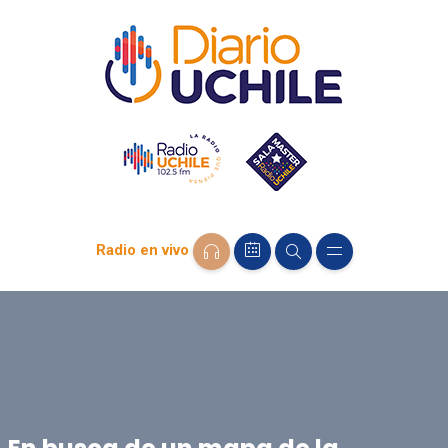
Radio en vivo