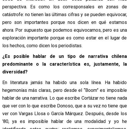
perspectiva. Es como los corresponsales en zonas de
catástrofe: no tienen las últimas cifras y se pueden equivocar,
pero son importantes porque nos dicen en qué estamos
ahora. Por supuesto que podemos equivocarnos, pero es una
exploración importante porque es como estar en el lugar de
los hechos, como dicen los periodistas.
¿Es posible hablar de un tipo de narrativa chilena
predominante o la característica es, justamente, la
diversidad?
En literatura jamás ha habido una sola línea. Ha habido
hegemonías más claras, pero desde el “Boom” es imposible
hablar de una narrativa. Lo que escribe Cortázar no tiene nada
que ver con lo que escribe Donoso, que a su vez no tiene que
ver con Vargas Llosa o García Márquez. Después, desde los
’80, ya es imposible hablar de una modalidad y yo he