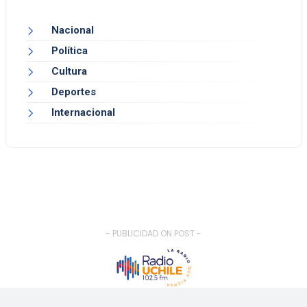
Nacional
Política
Cultura
Deportes
Internacional
- PUBLICIDAD ON POST -