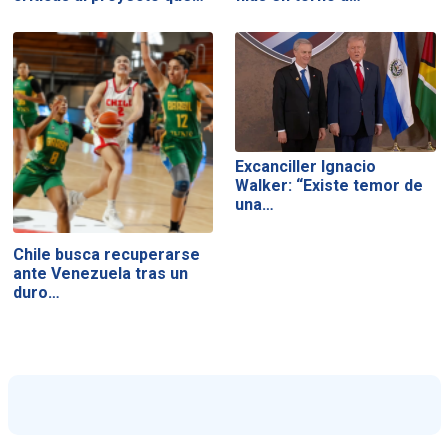
Excanciller Ignacio
Walker: “Existe temor de
una…
Chile busca recuperarse
ante Venezuela tras un
duro…