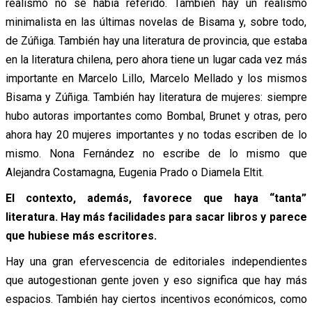
realismo no se había referido. También hay un realismo
minimalista en las últimas novelas de Bisama y, sobre todo,
de Zúñiga. También hay una literatura de provincia, que estaba
en la literatura chilena, pero ahora tiene un lugar cada vez más
importante en Marcelo Lillo, Marcelo Mellado y los mismos
Bisama y Zúñiga. También hay literatura de mujeres: siempre
hubo autoras importantes como Bombal, Brunet y otras, pero
ahora hay 20 mujeres importantes y no todas escriben de lo
mismo. Nona Fernández no escribe de lo mismo que
Alejandra Costamagna, Eugenia Prado o Diamela Eltit.
El contexto, además, favorece que haya “tanta”
literatura. Hay más facilidades para sacar libros y parece
que hubiese más escritores.
Hay una gran efervescencia de editoriales independientes
que autogestionan gente joven y eso significa que hay más
espacios. También hay ciertos incentivos económicos, como