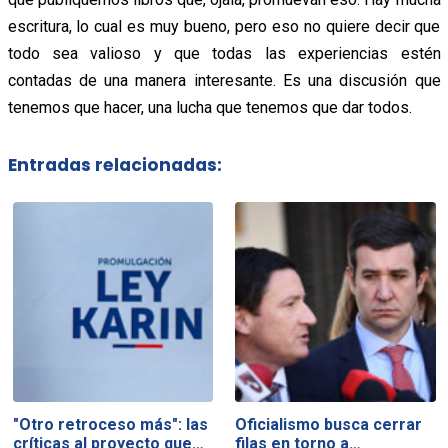
escritura, lo cual es muy bueno, pero eso no quiere decir que
todo sea valioso y que todas las experiencias estén
contadas de una manera interesante. Es una discusión que
tenemos que hacer, una lucha que tenemos que dar todos.
Entradas relacionadas:
"Otro retroceso más": las
Oficialismo busca cerrar
críticas al proyecto que…
filas en torno a…