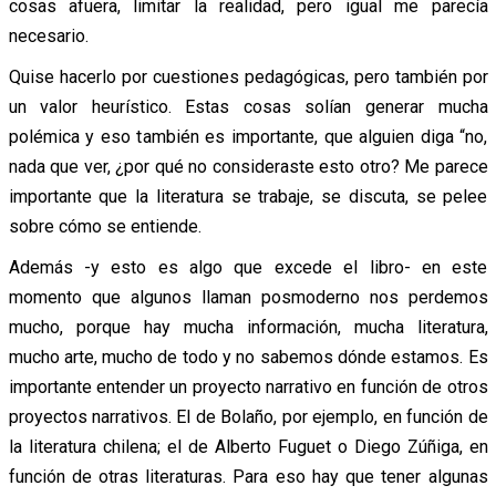
cosas afuera, limitar la realidad, pero igual me parecía
necesario.
Quise hacerlo por cuestiones pedagógicas, pero también por
un valor heurístico. Estas cosas solían generar mucha
polémica y eso también es importante, que alguien diga “no,
nada que ver, ¿por qué no consideraste esto otro? Me parece
importante que la literatura se trabaje, se discuta, se pelee
sobre cómo se entiende.
Además -y esto es algo que excede el libro- en este
momento que algunos llaman posmoderno nos perdemos
mucho, porque hay mucha información, mucha literatura,
mucho arte, mucho de todo y no sabemos dónde estamos. Es
importante entender un proyecto narrativo en función de otros
proyectos narrativos. El de Bolaño, por ejemplo, en función de
la literatura chilena; el de Alberto Fuguet o Diego Zúñiga, en
función de otras literaturas. Para eso hay que tener algunas