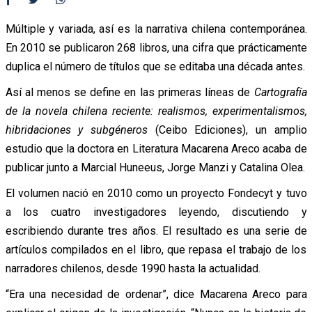
Múltiple y variada, así es la narrativa chilena contemporánea.
En 2010 se publicaron 268 libros, una cifra que prácticamente
duplica el número de títulos que se editaba una década antes.
Así al menos se define en las primeras líneas de
Cartografía
de la novela chilena reciente: realismos, experimentalismos,
hibridaciones y subgéneros
(Ceibo Ediciones), un amplio
estudio que la doctora en Literatura Macarena Areco acaba de
publicar junto a Marcial Huneeus, Jorge Manzi y Catalina Olea.
El volumen nació en 2010 como un proyecto Fondecyt y tuvo
a los cuatro investigadores leyendo, discutiendo y
escribiendo durante tres años. El resultado es una serie de
artículos compilados en el libro, que repasa el trabajo de los
narradores chilenos, desde 1990 hasta la actualidad.
“Era una necesidad de ordenar”, dice Macarena Areco para