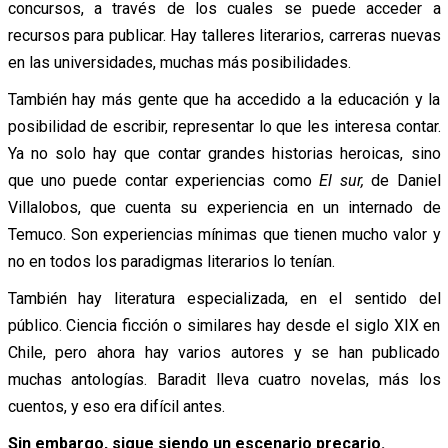
concursos, a través de los cuales se puede acceder a
recursos para publicar. Hay talleres literarios, carreras nuevas
en las universidades, muchas más posibilidades.
También hay más gente que ha accedido a la educación y la
posibilidad de escribir, representar lo que les interesa contar.
Ya no solo hay que contar grandes historias heroicas, sino
que uno puede contar experiencias como
El sur,
de Daniel
Villalobos, que cuenta su experiencia en un internado de
Temuco. Son experiencias mínimas que tienen mucho valor y
no en todos los paradigmas literarios lo tenían.
También hay literatura especializada, en el sentido del
público. Ciencia ficción o similares hay desde el siglo XIX en
Chile, pero ahora hay varios autores y se han publicado
muchas antologías. Baradit lleva cuatro novelas, más los
cuentos, y eso era difícil antes.
Sin embargo, sigue siendo un escenario precario.