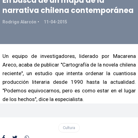
En busca de un mapa de la
narrativa chilena contemporánea
Rodrigo Alarcón
11-04-2015
Un equipo de investigadores, liderado por Macarena
Areco, acaba de publicar "Cartografía de la novela chilena
reciente", un estudio que intenta ordenar la cuantiosa
producción literaria desde 1990 hasta la actualidad.
"Podemos equivocarnos, pero es como estar en el lugar
de los hechos", dice la especialista.
Cultura