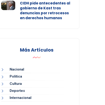
CIDH pide antecedentes al
gobierno de Kast tras
denuncias por retrocesos
en derechos humanos
Más Artículos
Nacional
Política
Cultura
Deportes
Internacional