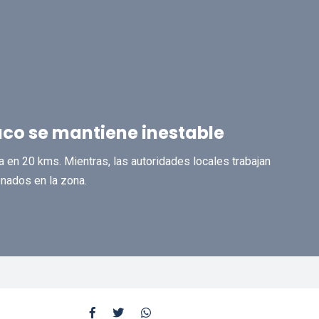
uco se mantiene inestable
a en 20 kms. Mientras, las autoridades locales trabajan
nados en la zona.