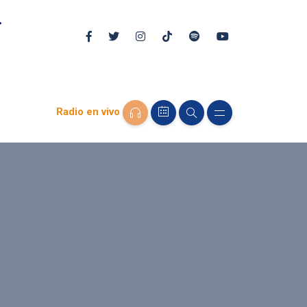
Radio en vivo