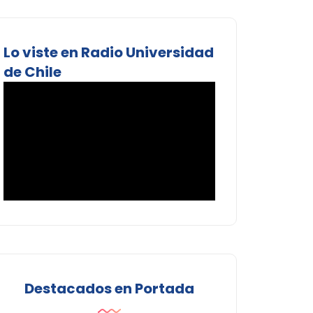
Lo viste en Radio Universidad
de Chile
Destacados en Portada