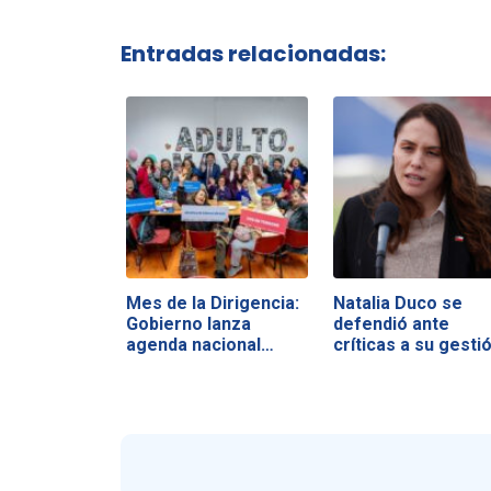
Entradas relacionadas:
Mes de la Dirigencia:
Natalia Duco se
Gobierno lanza
defendió ante
agenda nacional…
críticas a su gesti