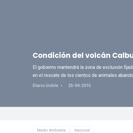
Condición del volcán Calb
El gobierno mantendrá la zona de exclusión fijad
en el rescate de los cientos de animales abando
Diario Uchile
25-04-2015
Medio Ambiente
Nacional