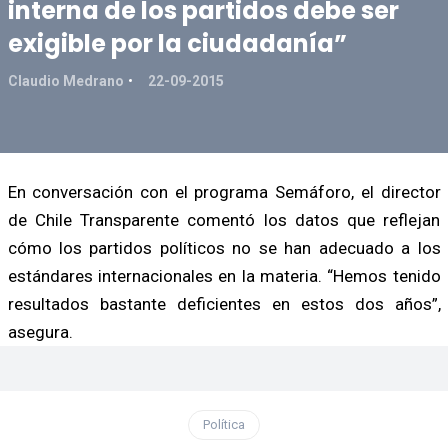
interna de los partidos debe ser
exigible por la ciudadanía”
Claudio Medrano
22-09-2015
En conversación con el programa Semáforo, el director
de Chile Transparente comentó los datos que reflejan
cómo los partidos políticos no se han adecuado a los
estándares internacionales en la materia. “Hemos tenido
resultados bastante deficientes en estos dos años”,
asegura.
Política