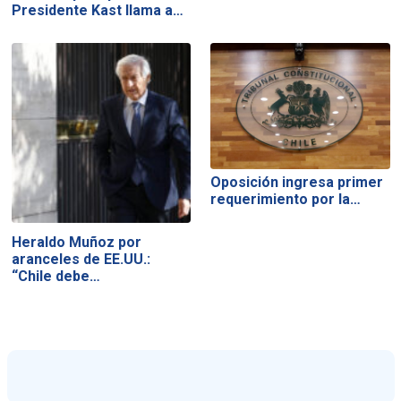
Presidente Kast llama a…
Oposición ingresa primer
requerimiento por la…
Heraldo Muñoz por
aranceles de EE.UU.:
“Chile debe…