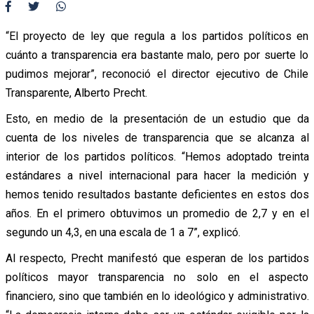
“El proyecto de ley que regula a los partidos políticos en
cuánto a transparencia era bastante malo, pero por suerte lo
pudimos mejorar”, reconoció el director ejecutivo de Chile
Transparente, Alberto Precht.
Esto, en medio de la presentación de un estudio que da
cuenta de los niveles de transparencia que se alcanza al
interior de los partidos políticos. “Hemos adoptado treinta
estándares a nivel internacional para hacer la medición y
hemos tenido resultados bastante deficientes en estos dos
años. En el primero obtuvimos un promedio de 2,7 y en el
segundo un 4,3, en una escala de 1 a 7”, explicó.
Al respecto, Precht manifestó que esperan de los partidos
políticos mayor transparencia no solo en el aspecto
financiero, sino que también en lo ideológico y administrativo.