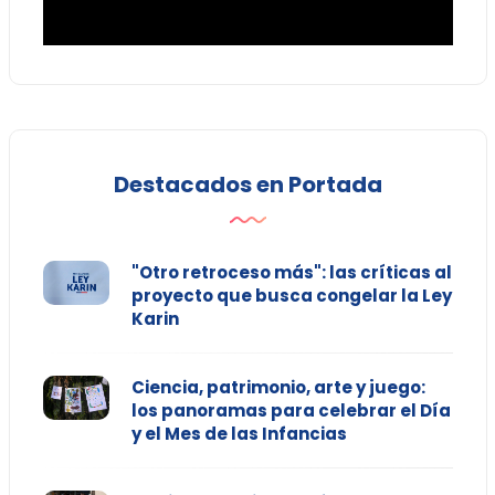
Destacados en Portada
"Otro retroceso más": las críticas al
proyecto que busca congelar la Ley
Karin
Ciencia, patrimonio, arte y juego:
los panoramas para celebrar el Día
y el Mes de las Infancias