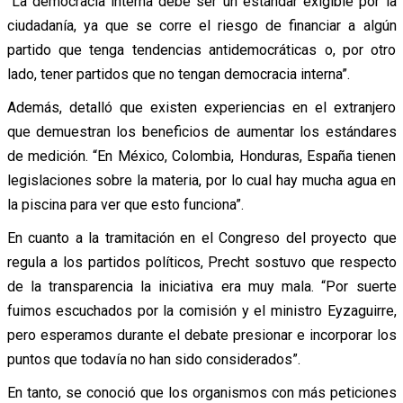
“La democracia interna debe ser un estándar exigible por la
ciudadanía, ya que se corre el riesgo de financiar a algún
partido que tenga tendencias antidemocráticas o, por otro
lado, tener partidos que no tengan democracia interna”.
Además, detalló que existen experiencias en el extranjero
que demuestran los beneficios de aumentar los estándares
de medición. “En México, Colombia, Honduras, España tienen
legislaciones sobre la materia, por lo cual hay mucha agua en
la piscina para ver que esto funciona”.
En cuanto a la tramitación en el Congreso del proyecto que
regula a los partidos políticos, Precht sostuvo que respecto
de la transparencia la iniciativa era muy mala. “Por suerte
fuimos escuchados por la comisión y el ministro Eyzaguirre,
pero esperamos durante el debate presionar e incorporar los
puntos que todavía no han sido considerados”.
En tanto, se conoció que los organismos con más peticiones