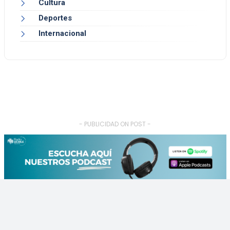
Cultura
Deportes
Internacional
- PUBLICIDAD ON POST -