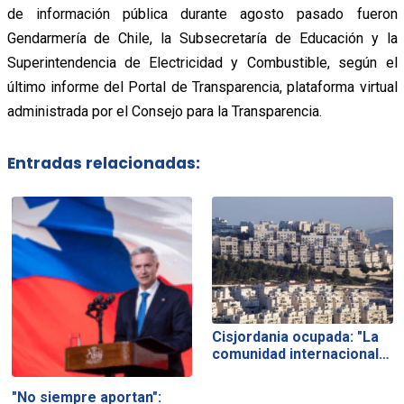
de información pública durante agosto pasado fueron
Gendarmería de Chile, la Subsecretaría de Educación y la
Superintendencia de Electricidad y Combustible, según el
último informe del Portal de Transparencia, plataforma virtual
administrada por el Consejo para la Transparencia.
Entradas relacionadas:
Cisjordania ocupada: "La
comunidad internacional…
"No siempre aportan":