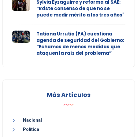
Sylvia Eyzaguirre y reforma al SAE:
“Existe consenso de que no se
puede medir mérito a los tres años"
Tatiana Urrutia (FA) cuestiona
agenda de seguridad del Gobierno:
“Echamos de menos medidas que
ataquen la raíz del problema”
Más Artículos
Nacional
Política