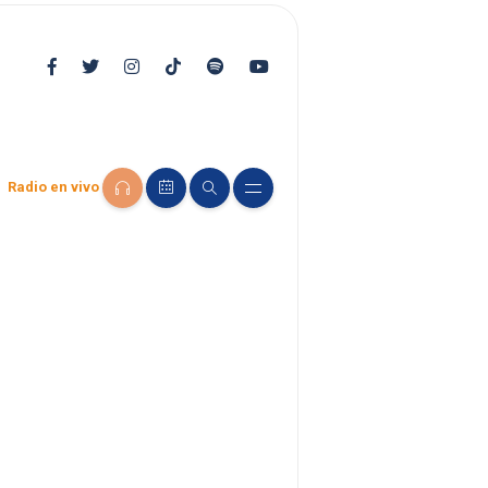
Radio en vivo