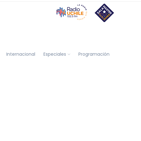
Internacional
Especiales
Programación