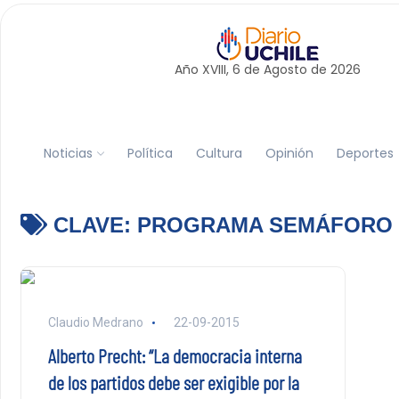
Año XVIII, 6 de
Agosto
de 2026
Noticias
Política
Cultura
Opinión
Deportes
CLAVE:
PROGRAMA SEMÁFORO
Claudio Medrano
22-09-2015
Alberto Precht: “La democracia interna
de los partidos debe ser exigible por la