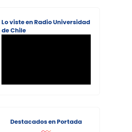
Lo viste en Radio Universidad
de Chile
Destacados en Portada