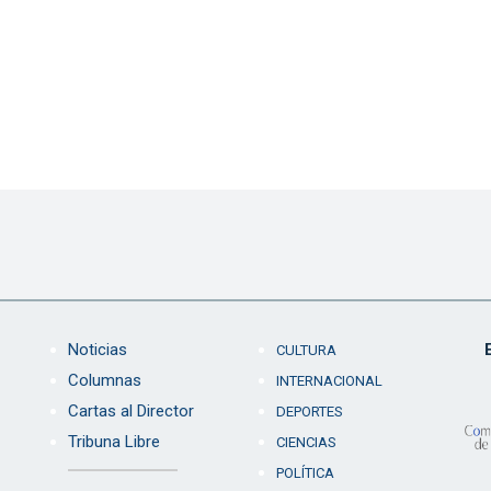
Noticias
CULTURA
Columnas
INTERNACIONAL
Cartas al Director
DEPORTES
Tribuna Libre
CIENCIAS
POLÍTICA