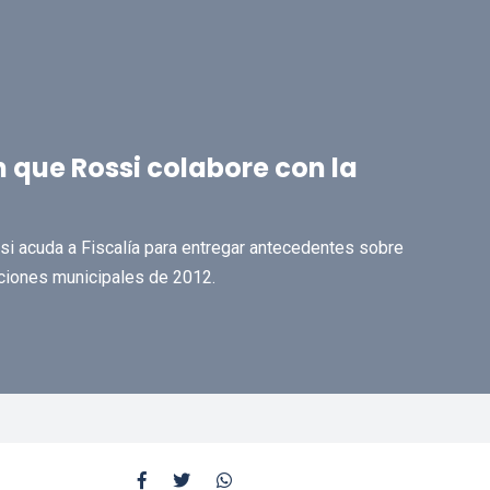
n que Rossi colabore con la
si acuda a Fiscalía para entregar antecedentes sobre
cciones municipales de 2012.