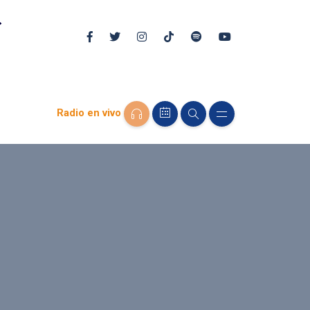
Radio en vivo