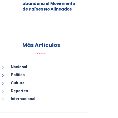
abandona el Movimiento
de Países No Alineados
Más Artículos
Nacional
Política
Cultura
Deportes
Internacional