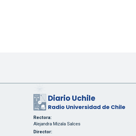
Diario Uchile
Radio Universidad de Chile
Rectora:
Alejandra Mizala Salces
Director: