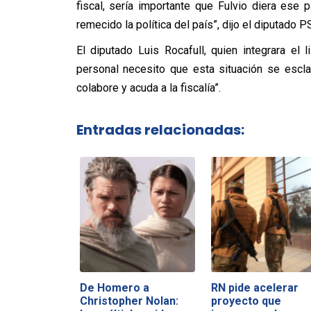
fiscal, sería importante que Fulvio diera ese 
remecido la política del país”, dijo el diputado P
El diputado Luis Rocafull, quien integrara e
personal necesito que esta situación se escla
colabore y acuda a la fiscalía”.
Entradas relacionadas:
De Homero a
RN pide acelerar
Christopher Nolan:
proyecto que