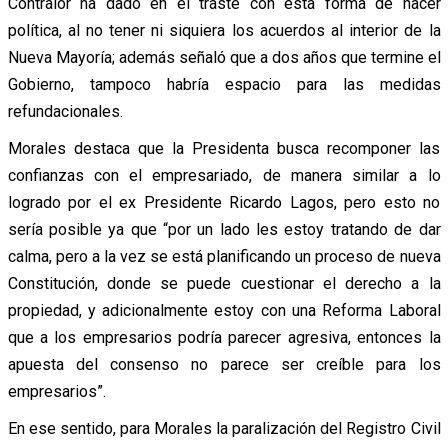
Contralor ha dado en el traste con esta forma de hacer
política, al no tener ni siquiera los acuerdos al interior de la
Nueva Mayoría; además señaló que a dos años que termine el
Gobierno, tampoco habría espacio para las medidas
refundacionales.
Morales destaca que la Presidenta busca recomponer las
confianzas con el empresariado, de manera similar a lo
logrado por el ex Presidente Ricardo Lagos, pero esto no
sería posible ya que “por un lado les estoy tratando de dar
calma, pero a la vez se está planificando un proceso de nueva
Constitución, donde se puede cuestionar el derecho a la
propiedad, y adicionalmente estoy con una Reforma Laboral
que a los empresarios podría parecer agresiva, entonces la
apuesta del consenso no parece ser creíble para los
empresarios”.
En ese sentido, para Morales la paralización del Registro Civil