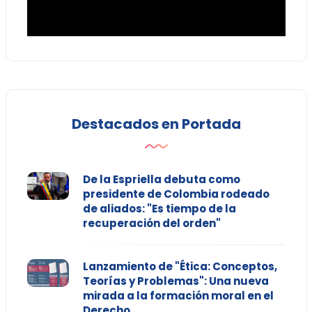
Destacados en Portada
De la Espriella debuta como
presidente de Colombia rodeado
de aliados: "Es tiempo de la
recuperación del orden"
Lanzamiento de "Ética: Conceptos,
Teorías y Problemas": Una nueva
mirada a la formación moral en el
Derecho