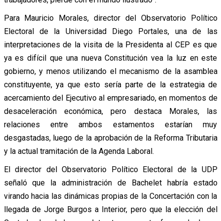
Para Mauricio Morales, director del Observatorio Político
Electoral de la Universidad Diego Portales, una de las
interpretaciones de la visita de la Presidenta al CEP es que
ya es difícil que una nueva Constitución vea la luz en este
gobierno, y menos utilizando el mecanismo de la asamblea
constituyente, ya que esto sería parte de la estrategia de
acercamiento del Ejecutivo al empresariado, en momentos de
desaceleración económica, pero destaca Morales, las
relaciones entre ambos estamentos estarían muy
desgastadas, luego de la aprobación de la Reforma Tributaria
y la actual tramitación de la Agenda Laboral.
El director del Observatorio Político Electoral de la UDP
señaló que la administración de Bachelet habría estado
virando hacia las dinámicas propias de la Concertación con la
llegada de Jorge Burgos a Interior, pero que la elección del