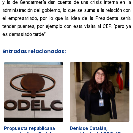
y la de Gendarmería dan cuenta de una crisis interna en la
administración del gobierno, lo que se suma a la relación con
el empresariado, por lo que la idea de la Presidenta sería
tender puentes, por ejemplo con esta visita al CEP, “pero ya
es demasiado tarde”.
Entradas relacionadas:
Propuesta republicana
Denisse Catalán,