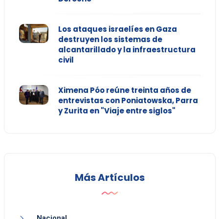
Los ataques israelíes en Gaza
destruyen los sistemas de
alcantarillado y la infraestructura
civil
Ximena Póo reúne treinta años de
entrevistas con Poniatowska, Parra
y Zurita en "Viaje entre siglos"
Más Artículos
Nacional