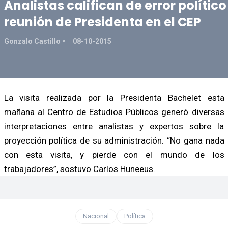
Analistas califican de error político
reunión de Presidenta en el CEP
Gonzalo Castillo
08-10-2015
La visita realizada por la Presidenta Bachelet esta
mañana al Centro de Estudios Públicos generó diversas
interpretaciones entre analistas y expertos sobre la
proyección política de su administración. “No gana nada
con esta visita, y pierde con el mundo de los
trabajadores”, sostuvo Carlos Huneeus.
Nacional
Política