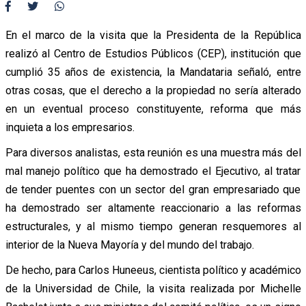
En el marco de la visita que la Presidenta de la República
realizó al Centro de Estudios Públicos (CEP), institución que
cumplió 35 años de existencia, la Mandataria señaló, entre
otras cosas, que el derecho a la propiedad no sería alterado
en un eventual proceso constituyente, reforma que más
inquieta a los empresarios.
Para diversos analistas, esta reunión es una muestra más del
mal manejo político que ha demostrado el Ejecutivo, al tratar
de tender puentes con un sector del gran empresariado que
ha demostrado ser altamente reaccionario a las reformas
estructurales, y al mismo tiempo generan resquemores al
interior de la Nueva Mayoría y del mundo del trabajo.
De hecho, para Carlos Huneeus, cientista político y académico
de la Universidad de Chile, la visita realizada por Michelle