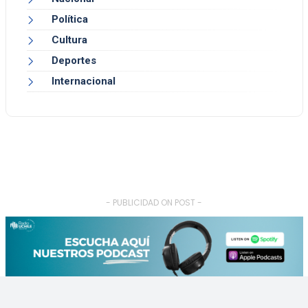
Política
Cultura
Deportes
Internacional
- PUBLICIDAD ON POST -