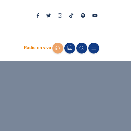
Radio en vivo