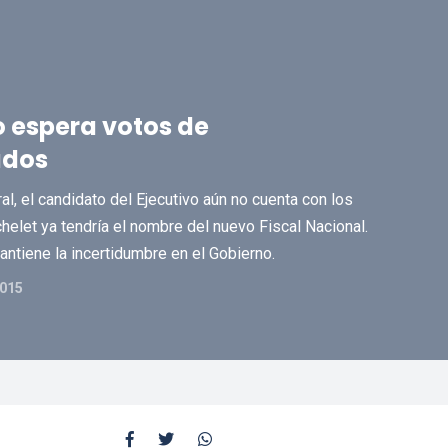
o espera votos de
ados
al, el candidato del Ejecutivo aún no cuenta con los
helet ya tendría el nombre del nuevo Fiscal Nacional.
ntiene la incertidumbre en el Gobierno.
015