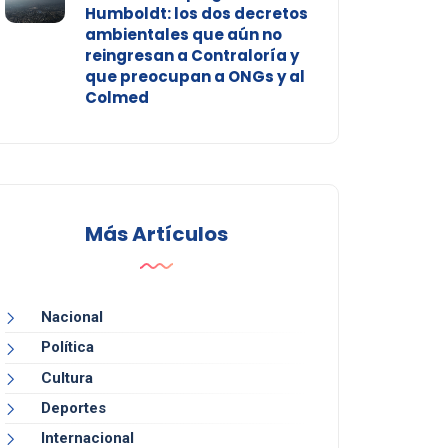
Humboldt: los dos decretos
ambientales que aún no
reingresan a Contraloría y
que preocupan a ONGs y al
Colmed
Más Artículos
Nacional
Política
Cultura
Deportes
Internacional