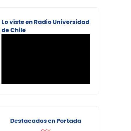
Lo viste en Radio Universidad
de Chile
Destacados en Portada