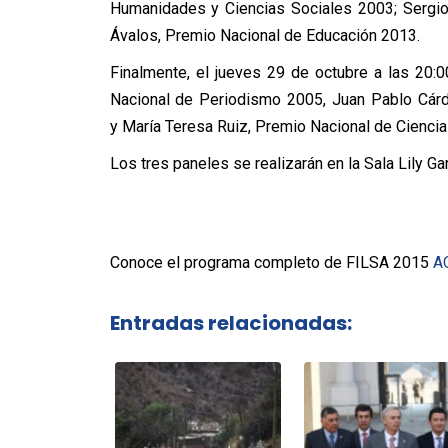
Humanidades y Ciencias Sociales 2003; Sergio
Ávalos, Premio Nacional de Educación 2013.
Finalmente, el jueves 29 de octubre a las 20:0
Nacional de Periodismo 2005, Juan Pablo Cárde
y María Teresa Ruiz, Premio Nacional de Cienci
Los tres paneles se realizarán en la Sala Lily Ga
Conoce el programa completo de FILSA 2015
A
Entradas relacionadas: