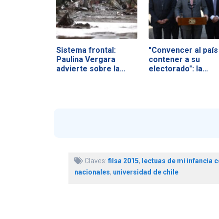
Sistema frontal:
"Convencer al país
Paulina Vergara
contener a su
advierte sobre la…
electorado": la…
Claves:
filsa 2015
,
lectuas de mi infancia
nacionales
,
universidad de chile