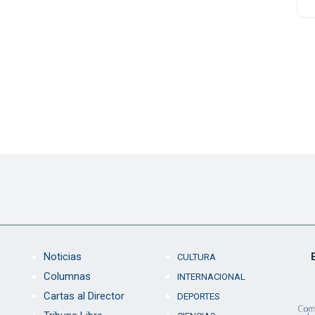
Noticias
CULTURA
Columnas
INTERNACIONAL
Cartas al Director
DEPORTES