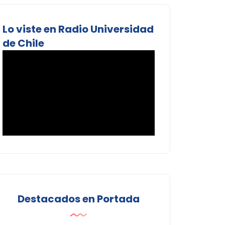
Lo viste en Radio Universidad
de Chile
Destacados en Portada