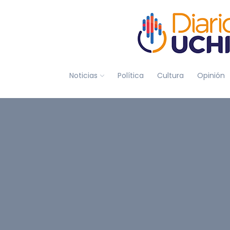
Noticias
Política
Cultura
Opinión