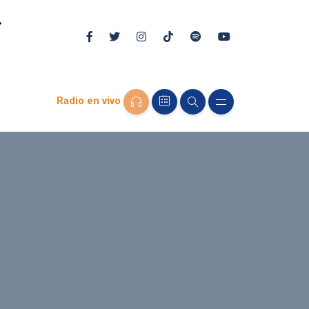
Radio en vivo