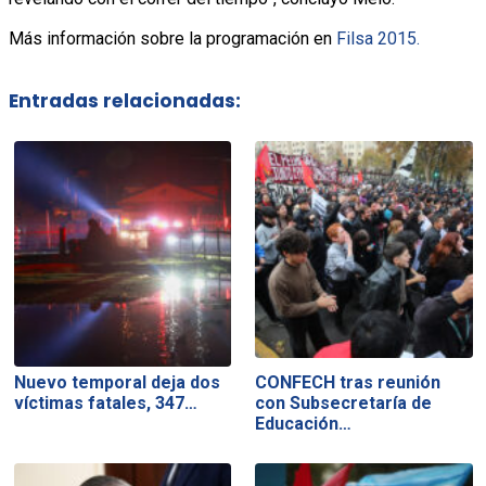
Más información sobre la programación en
Filsa 2015.
Entradas relacionadas:
Nuevo temporal deja dos
CONFECH tras reunión
víctimas fatales, 347…
con Subsecretaría de
Educación…