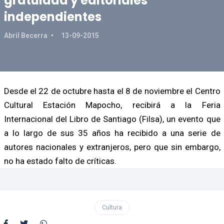
gratuidad y editoriales
independientes
Abril Becerra
13-09-2015
Desde el 22 de octubre hasta el 8 de noviembre el Centro
Cultural Estación Mapocho, recibirá a la Feria
Internacional del Libro de Santiago (Filsa), un evento que
a lo largo de sus 35 años ha recibido a una serie de
autores nacionales y extranjeros, pero que sin embargo,
no ha estado falto de críticas.
Cultura