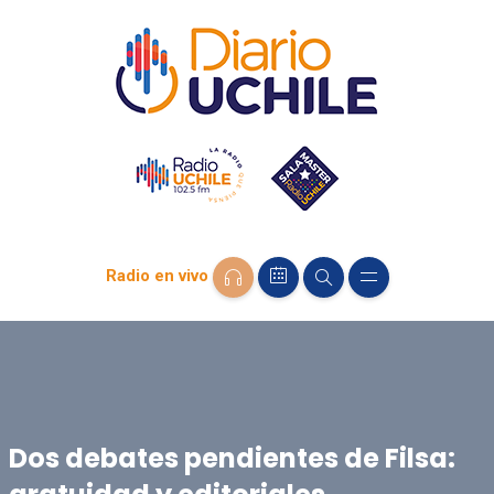
Radio en vivo
Dos debates pendientes de Filsa: