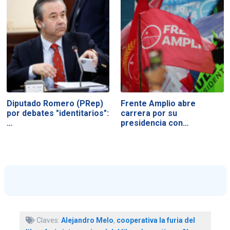
Diputado Romero (PRep)
Frente Amplio abre
por debates "identitarios":
carrera por su
…
presidencia con…
Claves:
Alejandro Melo
,
cooperativa la furia del