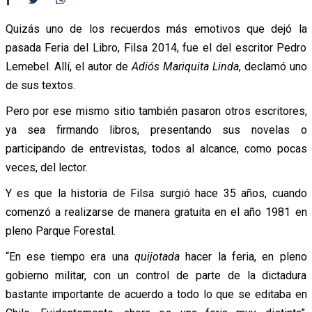
Quizás uno de los recuerdos más emotivos que dejó la
pasada Feria del Libro, Filsa 2014, fue el del escritor Pedro
Lemebel. Allí, el autor de
Adiós Mariquita Linda
, declamó uno
de sus textos.
Pero por ese mismo sitio también pasaron otros escritores,
ya sea firmando libros, presentando sus novelas o
participando de entrevistas, todos al alcance, como pocas
veces, del lector.
Y es que la historia de Filsa surgió hace 35 años, cuando
comenzó a realizarse de manera gratuita en el año 1981 en
pleno Parque Forestal.
“En ese tiempo era una
quijotada
hacer la feria, en pleno
gobierno militar, con un control de parte de la dictadura
bastante importante de acuerdo a todo lo que se editaba en