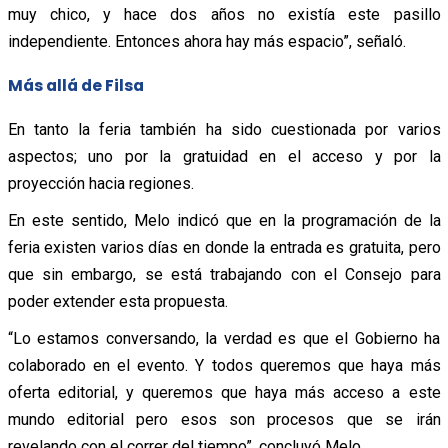
muy chico, y hace dos años no existía este pasillo
independiente. Entonces ahora hay más espacio”, señaló.
Más allá de Filsa
En tanto la feria también ha sido cuestionada por varios
aspectos; uno por la gratuidad en el acceso y por la
proyección hacia regiones.
En este sentido, Melo indicó que en la programación de la
feria existen varios días en donde la entrada es gratuita, pero
que sin embargo, se está trabajando con el Consejo para
poder extender esta propuesta.
“Lo estamos conversando, la verdad es que el Gobierno ha
colaborado en el evento. Y todos queremos que haya más
oferta editorial, y queremos que haya más acceso a este
mundo editorial pero esos son procesos que se irán
revelando con el correr del tiempo”, concluyó Melo.