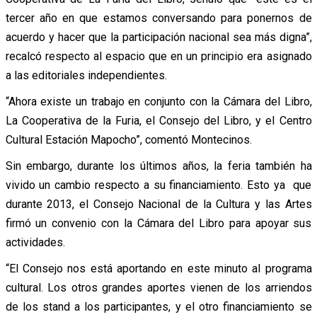
tercer año en que estamos conversando para ponernos de
acuerdo y hacer que la participación nacional sea más digna”,
recalcó respecto al espacio que en un principio era asignado
a las editoriales independientes.
“Ahora existe un trabajo en conjunto con la Cámara del Libro,
La Cooperativa de la Furia, el Consejo del Libro, y el Centro
Cultural Estación Mapocho”, comentó Montecinos.
Sin embargo, durante los últimos años, la feria también ha
vivido un cambio respecto a su financiamiento. Esto ya que
durante 2013, el Consejo Nacional de la Cultura y las Artes
firmó un convenio con la Cámara del Libro para apoyar sus
actividades.
“El Consejo nos está aportando en este minuto al programa
cultural. Los otros grandes aportes vienen de los arriendos
de los stand a los participantes, y el otro financiamiento se