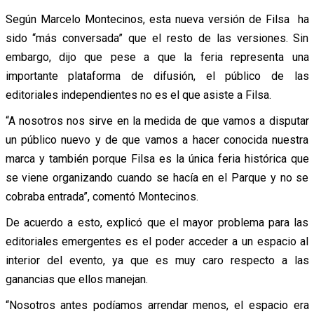
Según Marcelo Montecinos, esta nueva versión de Filsa ha
sido “más conversada” que el resto de las versiones. Sin
embargo, dijo que pese a que la feria representa una
importante plataforma de difusión, el público de las
editoriales independientes no es el que asiste a Filsa.
“A nosotros nos sirve en la medida de que vamos a disputar
un público nuevo y de que vamos a hacer conocida nuestra
marca y también porque Filsa es la única feria histórica que
se viene organizando cuando se hacía en el Parque y no se
cobraba entrada”, comentó Montecinos.
De acuerdo a esto, explicó que el mayor problema para las
editoriales emergentes es el poder acceder a un espacio al
interior del evento, ya que es muy caro respecto a las
ganancias que ellos manejan.
“Nosotros antes podíamos arrendar menos, el espacio era