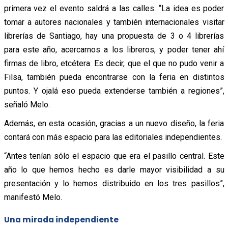
primera vez el evento saldrá a las calles: “La idea es poder
tomar a autores nacionales y también internacionales visitar
librerías de Santiago, hay una propuesta de 3 o 4 librerías
para este año, acercarnos a los libreros, y poder tener ahí
firmas de libro, etcétera. Es decir, que el que no pudo venir a
Filsa, también pueda encontrarse con la feria en distintos
puntos. Y ojalá eso pueda extenderse también a regiones”,
señaló Melo.
Además, en esta ocasión, gracias a un nuevo diseño, la feria
contará con más espacio para las editoriales independientes.
“Antes tenían sólo el espacio que era el pasillo central. Este
año lo que hemos hecho es darle mayor visibilidad a su
presentación y lo hemos distribuido en los tres pasillos”,
manifestó Melo.
Una mirada independiente