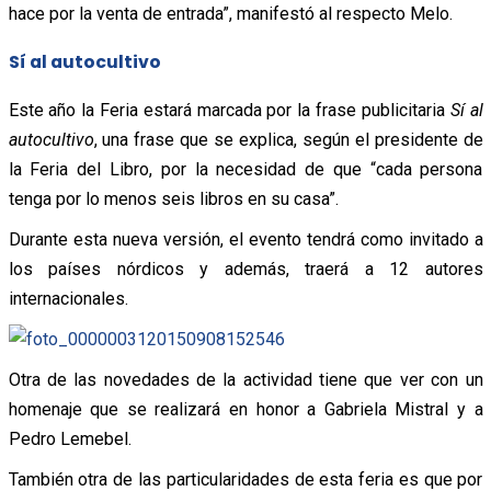
hace por la venta de entrada”, manifestó al respecto Melo.
Sí al autocultivo
Este año la Feria estará marcada por la frase publicitaria
Sí al
autocultivo
, una frase que se explica, según el presidente de
la Feria del Libro, por la necesidad de que “cada persona
tenga por lo menos seis libros en su casa”.
Durante esta nueva versión, el evento tendrá como invitado a
los países nórdicos y además, traerá a 12 autores
internacionales.
Otra de las novedades de la actividad tiene que ver con un
homenaje que se realizará en honor a Gabriela Mistral y a
Pedro Lemebel.
También otra de las particularidades de esta feria es que por