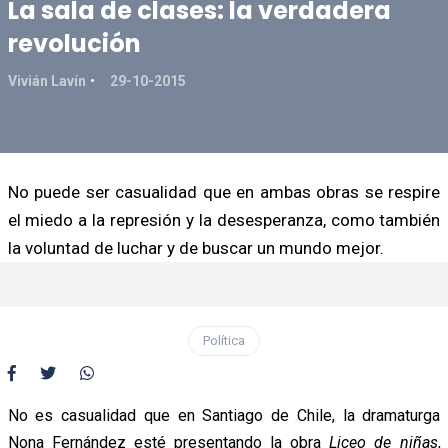
La sala de clases: la verdadera
revolución
Vivián Lavín
29-10-2015
No puede ser casualidad que en ambas obras se respire
el miedo a la represión y la desesperanza, como también
la voluntad de luchar y de buscar un mundo mejor.
Política
No es casualidad que en Santiago de Chile, la dramaturga
Nona Fernández esté presentando la obra
Liceo de niñas
,