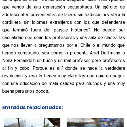
que vengo de una generación secuestrada. Un ejército de
adolescentes provenientes de liceos sin tradición ni vista a la
cordillera, sin idiomas extranjeros con los que defenderse
que terminó fuera del paisaje histórico”. No puede ser
casualidad que sean los profesores y una sala de clases las
que nos lleven a preguntarnos por el Chile o el mundo que
hemos construido, sea como lo presenta Ariel Dorfmann o
Nona Fernández, un buen y un mal profesor, pero profesores
al fin y cabo. Porque es allí donde se hace la verdadera
revolución, y eso lo tienen muy claro los que quieren seguir
con una educación de mala calidad para muchos y una muy
buena para unos pocos.
Entradas relacionadas: