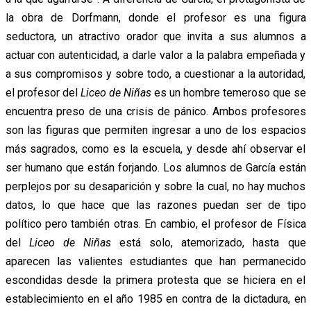
la obra de Dorfmann, donde el profesor es una figura
seductora, un atractivo orador que invita a sus alumnos a
actuar con autenticidad, a darle valor a la palabra empeñada y
a sus compromisos y sobre todo, a cuestionar a la autoridad,
el profesor del
Liceo de Niñas
es un hombre temeroso que se
encuentra preso de una crisis de pánico. Ambos profesores
son las figuras que permiten ingresar a uno de los espacios
más sagrados, como es la escuela, y desde ahí observar el
ser humano que están forjando. Los alumnos de García están
perplejos por su desaparición y sobre la cual, no hay muchos
datos, lo que hace que las razones puedan ser de tipo
político pero también otras. En cambio, el profesor de Física
del
Liceo de Niñas
está solo, atemorizado, hasta que
aparecen las valientes estudiantes que han permanecido
escondidas desde la primera protesta que se hiciera en el
establecimiento en el año 1985 en contra de la dictadura, en