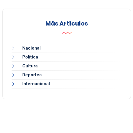
Más Artículos
Nacional
Política
Cultura
Deportes
Internacional