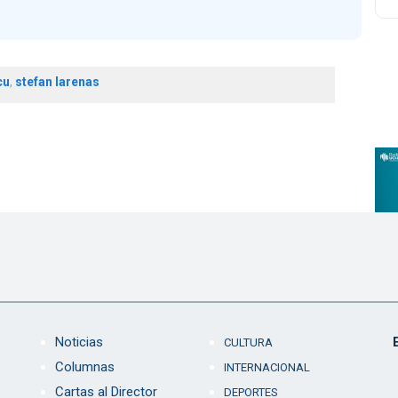
cu
,
stefan larenas
Noticias
CULTURA
Columnas
INTERNACIONAL
Cartas al Director
DEPORTES