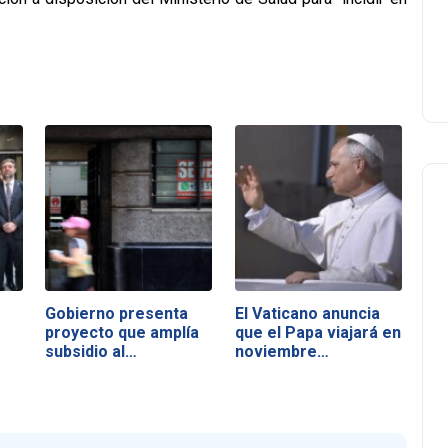
Gobierno presenta
El Vaticano anuncia
proyecto que amplía
que el Papa viajará en
subsidio al…
noviembre…