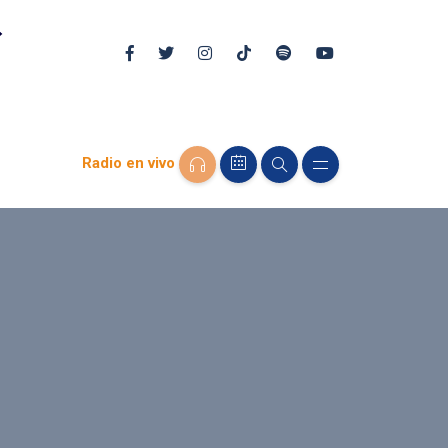
Radio en vivo