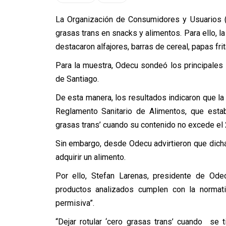
La Organización de Consumidores y Usuarios (
grasas trans en snacks y alimentos. Para ello, la
destacaron alfajores, barras de cereal, papas frit
Para la muestra, Odecu sondeó los principales
de Santiago.
De esta manera, los resultados indicaron que la
Reglamento Sanitario de Alimentos, que esta
grasas trans’ cuando su contenido no excede el 2
Sin embargo, desde Odecu advirtieron que dich
adquirir un alimento.
Por ello, Stefan Larenas, presidente de Ode
productos analizados cumplen con la normat
permisiva”.
“Dejar rotular ‘cero grasas trans’ cuando se 