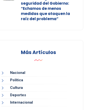
seguridad del Gobierno:
“Echamos de menos
medidas que ataquen la
raíz del problema”
Más Artículos
Nacional
Política
Cultura
Deportes
Internacional