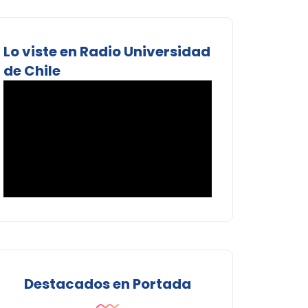
Lo viste en Radio Universidad
de Chile
Destacados en Portada