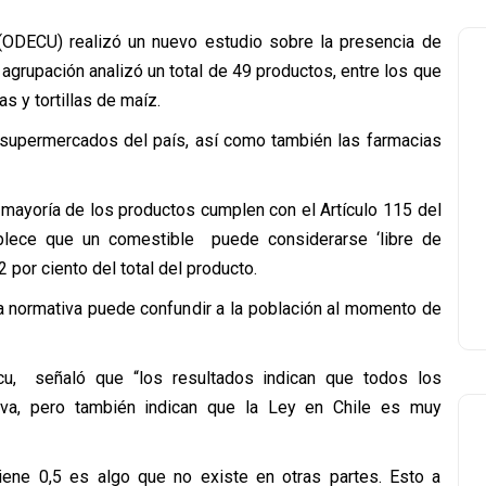
ODECU) realizó un nuevo estudio sobre la presencia de
 agrupación analizó un total de 49 productos, entre los que
as y tortillas de maíz.
 supermercados del país, así como también las farmacias
 mayoría de los productos cumplen con el Artículo 115 del
blece que un comestible puede considerarse ‘libre de
 por ciento del total del producto.
a normativa puede confundir a la población al momento de
cu, señaló que “los resultados indican que todos los
iva, pero también indican que la Ley en Chile es muy
tiene 0,5 es algo que no existe en otras partes. Esto a