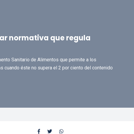
ar normativa que regula
amento Sanitario de Alimentos que permite a los
s cuando éste no supera el 2 por ciento del contenido