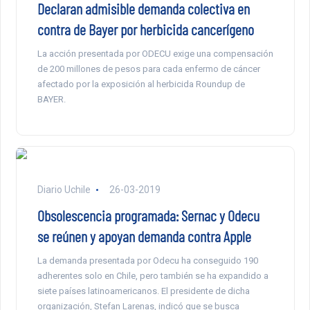
Declaran admisible demanda colectiva en
contra de Bayer por herbicida cancerígeno
La acción presentada por ODECU exige una compensación
de 200 millones de pesos para cada enfermo de cáncer
afectado por la exposición al herbicida Roundup de
BAYER.
Diario Uchile
26-03-2019
Obsolescencia programada: Sernac y Odecu
se reúnen y apoyan demanda contra Apple
La demanda presentada por Odecu ha conseguido 190
adherentes solo en Chile, pero también se ha expandido a
siete países latinoamericanos. El presidente de dicha
organización, Stefan Larenas, indicó que se busca