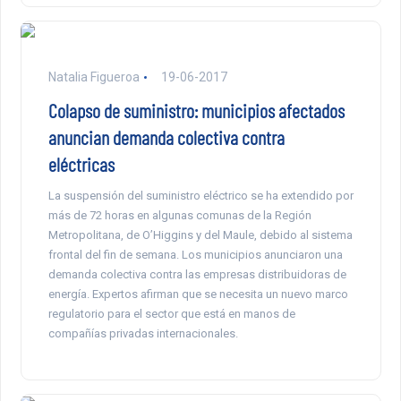
Natalia Figueroa
19-06-2017
Colapso de suministro: municipios afectados
anuncian demanda colectiva contra
eléctricas
La suspensión del suministro eléctrico se ha extendido por
más de 72 horas en algunas comunas de la Región
Metropolitana, de O’Higgins y del Maule, debido al sistema
frontal del fin de semana. Los municipios anunciaron una
demanda colectiva contra las empresas distribuidoras de
energía. Expertos afirman que se necesita un nuevo marco
regulatorio para el sector que está en manos de
compañías privadas internacionales.