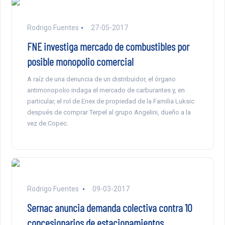
Rodrigo Fuentes
27-05-2017
FNE investiga mercado de combustibles por
posible monopolio comercial
A raíz de una denuncia de un distribuidor, el órgano
antimonopolio indaga el mercado de carburantes y, en
particular, el rol de Enex de propiedad de la Familia Luksic
después de comprar Terpel al grupo Angelini, dueño a la
vez de Copec.
Rodrigo Fuentes
09-03-2017
Sernac anuncia demanda colectiva contra 10
concesionarios de estacionamientos