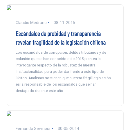
Claudio Medrano
08-11-2015
Escándalos de probidad y transparencia
revelan fragilidad de la legislación chilena
Los escándalos de corrupción, delitos tributarios y de
colusión que se han conocido este 2015 plantea la
interrogante respecto de la robustez de nuestra
institucionalidad para poder dar frente a este tipo de
ilícitos. Analistas sostienen que nuestra frágil legislación
es la responsable de los escándalos que se han
destapado durante este año.
Fernando Seymour
30-05-2014