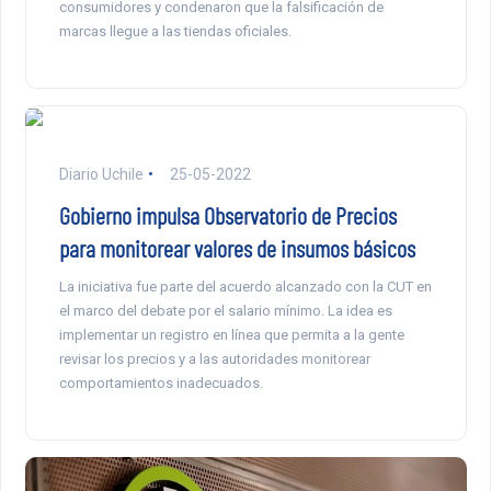
consumidores y condenaron que la falsificación de
marcas llegue a las tiendas oficiales.
Diario Uchile
25-05-2022
Gobierno impulsa Observatorio de Precios
para monitorear valores de insumos básicos
La iniciativa fue parte del acuerdo alcanzado con la CUT en
el marco del debate por el salario mínimo. La idea es
implementar un registro en línea que permita a la gente
revisar los precios y a las autoridades monitorear
comportamientos inadecuados.