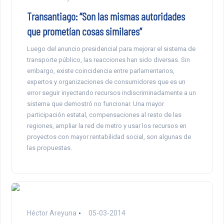
Transantiago: “Son las mismas autoridades
que prometían cosas similares”
Luego del anuncio presidencial para mejorar el sistema de
transporte público, las reacciones han sido diversas. Sin
embargo, existe coincidencia entre parlamentarios,
expertos y organizaciones de consumidores que es un
error seguir inyectando recursos indiscriminadamente a un
sistema que demostró no funcionar. Una mayor
participación estatal, compensaciones al resto de las
regiones, ampliar la red de metro y usar los recursos en
proyectos con mayor rentabilidad social, son algunas de
las propuestas.
Héctor Areyuna
05-03-2014