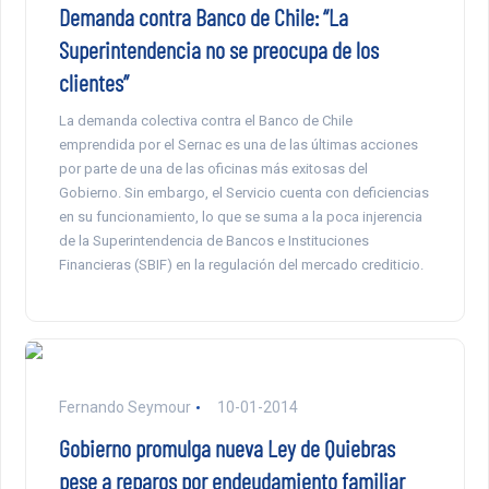
Demanda contra Banco de Chile: “La
Superintendencia no se preocupa de los
clientes”
La demanda colectiva contra el Banco de Chile
emprendida por el Sernac es una de las últimas acciones
por parte de una de las oficinas más exitosas del
Gobierno. Sin embargo, el Servicio cuenta con deficiencias
en su funcionamiento, lo que se suma a la poca injerencia
de la Superintendencia de Bancos e Instituciones
Financieras (SBIF) en la regulación del mercado crediticio.
Fernando Seymour
10-01-2014
Gobierno promulga nueva Ley de Quiebras
pese a reparos por endeudamiento familiar