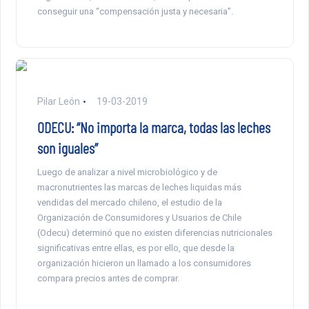
conseguir una “compensación justa y necesaria”.
Pilar León
19-03-2019
ODECU: “No importa la marca, todas las leches
son iguales”
Luego de analizar a nivel microbiológico y de
macronutrientes las marcas de leches liquidas más
vendidas del mercado chileno, el estudio de la
Organización de Consumidores y Usuarios de Chile
(Odecu) determinó que no existen diferencias nutricionales
significativas entre ellas, es por ello, que desde la
organización hicieron un llamado a los consumidores
compara precios antes de comprar.