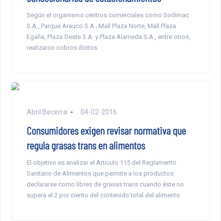
Según el organismo centros comerciales como Sodimac
S.A., Parque Arauco S.A., Mall Plaza Norte, Mall Plaza
Egaña, Plaza Oeste S.A. y Plaza Alameda S.A., entre otros,
realizaron cobros ilícitos.
Abril Becerra
04-02-2016
Consumidores exigen revisar normativa que
regula grasas trans en alimentos
El objetivo es analizar el Artículo 115 del Reglamento
Sanitario de Alimentos que permite a los productos
declararse como libres de grasas trans cuando éste no
supera el 2 por ciento del contenido total del alimento.