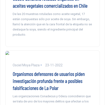
aceites vegetales comercializados en Chile
De las 20 muestras rotuladas como aceite vegetal, 17
están compuestas sólo por aceite de soya. Sin embargo,
llamó la atención que en la cara frontal de la etiqueta no se
destaque la soya, siendo el ingrediente principal del
producto.
Osciel Moya Plaza
23-11-2022
Organismos defensores de usuarios piden
investigación profunda frente a posibles
falsificaciones de La Polar
Las organizaciones Conadecus y Odecu coincidieron que
se trata de uno de los mayores delitos que afectan a los