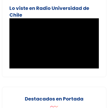
Lo viste en Radio Universidad de
Chile
Destacados en Portada