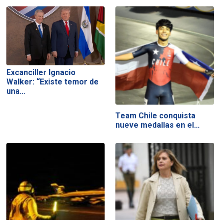
Excanciller Ignacio
Walker: “Existe temor de
una…
Team Chile conquista
nueve medallas en el…