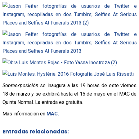
Sobreexposición
se inaugura a las 19 horas de este viernes
18 de marzo y se exhibirá hasta el 15 de mayo en el MAC de
Quinta Normal. La entrada es gratuita.
Más información en
MAC.
Entradas relacionadas: