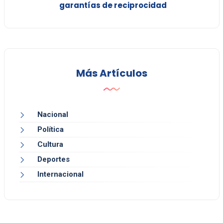
garantías de reciprocidad
Más Artículos
Nacional
Política
Cultura
Deportes
Internacional