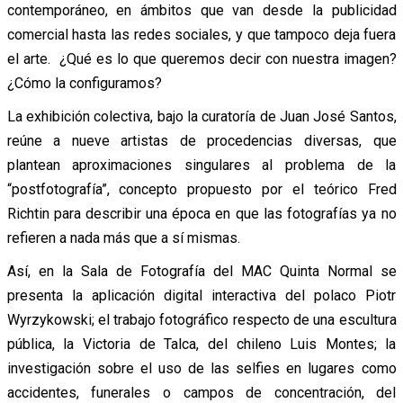
contemporáneo, en ámbitos que van desde la publicidad
comercial hasta las redes sociales, y que tampoco deja fuera
el arte. ¿Qué es lo que queremos decir con nuestra imagen?
¿Cómo la configuramos?
La exhibición colectiva, bajo la curatoría de Juan José Santos,
reúne a nueve artistas de procedencias diversas, que
plantean aproximaciones singulares al problema de la
“postfotografía”, concepto propuesto por el teórico Fred
Richtin para describir una época en que las fotografías ya no
refieren a nada más que a sí mismas.
Así, en la Sala de Fotografía del MAC Quinta Normal se
presenta la aplicación digital interactiva del polaco Piotr
Wyrzykowski; el trabajo fotográfico respecto de una escultura
pública, la Victoria de Talca, del chileno Luis Montes; la
investigación sobre el uso de las selfies en lugares como
accidentes, funerales o campos de concentración, del