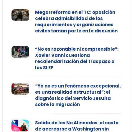
Megarreforma en el TC: oposición
celebra admisibilidad de los
requerimientos y organizaciones
civiles toman parte en la discusión
“No es razonable ni comprensible”:
Xavier Vanni cuestiona
recalendarización del traspaso a
los SLEP
“Ya no es un fenómeno excepcional,
es una realidad estructural”: el
diagnóstico del Servicio Jesuita
sobre la migración
Salida de los No Alineados: el costo
de acercarse a Washington sin