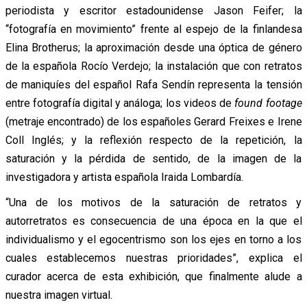
periodista y escritor estadounidense Jason Feifer; la
“fotografía en movimiento” frente al espejo de la finlandesa
Elina Brotherus; la aproximación desde una óptica de género
de la española Rocío Verdejo; la instalación que con retratos
de maniquíes del español Rafa Sendín representa la tensión
entre fotografía digital y análoga; los videos de
found footage
(metraje encontrado) de los españoles Gerard Freixes e Irene
Coll Inglés; y la reflexión respecto de la repetición, la
saturación y la pérdida de sentido, de la imagen de la
investigadora y artista española Iraida Lombardía.
“Una de los motivos de la saturación de retratos y
autorretratos es consecuencia de una época en la que el
individualismo y el egocentrismo son los ejes en torno a los
cuales establecemos nuestras prioridades”, explica el
curador acerca de esta exhibición, que finalmente alude a
nuestra imagen virtual.