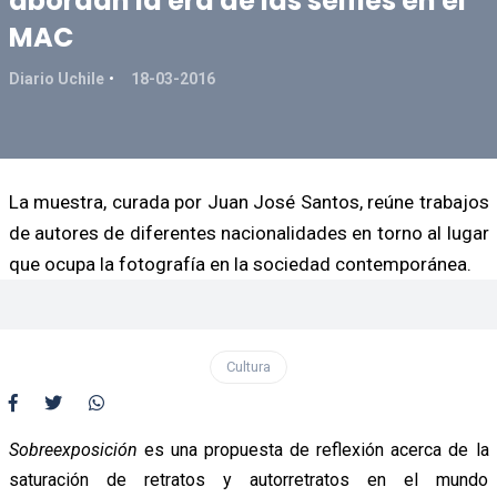
abordan la era de las selfies en el
MAC
Diario Uchile
18-03-2016
La muestra, curada por Juan José Santos, reúne trabajos
de autores de diferentes nacionalidades en torno al lugar
que ocupa la fotografía en la sociedad contemporánea.
Cultura
Sobreexposición
es una propuesta de reflexión acerca de la
saturación de retratos y autorretratos en el mundo