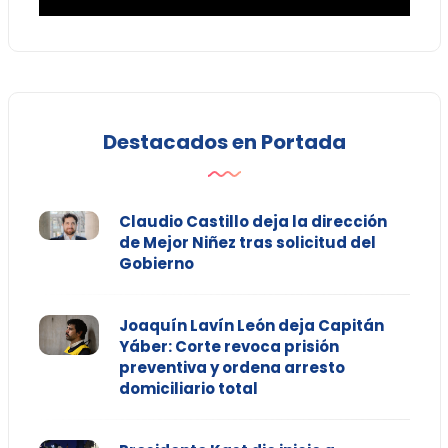
Destacados en Portada
Claudio Castillo deja la dirección
de Mejor Niñez tras solicitud del
Gobierno
Joaquín Lavín León deja Capitán
Yáber: Corte revoca prisión
preventiva y ordena arresto
domiciliario total