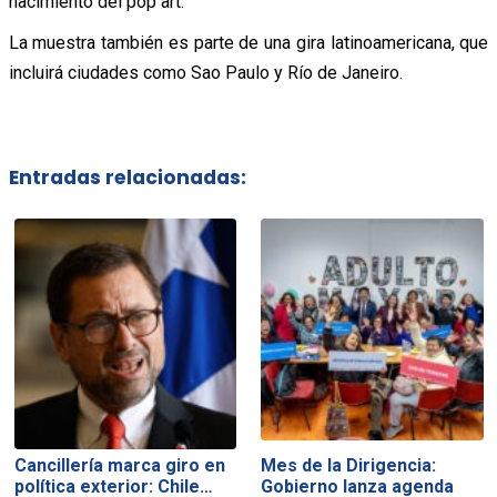
nacimiento del pop art.
La muestra también es parte de una gira latinoamericana, que
incluirá ciudades como Sao Paulo y Río de Janeiro.
Entradas relacionadas:
Cancillería marca giro en
Mes de la Dirigencia:
política exterior: Chile…
Gobierno lanza agenda