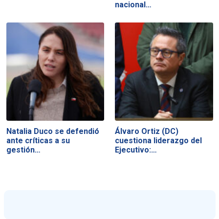
nacional…
Natalia Duco se defendió
Álvaro Ortiz (DC)
ante críticas a su
cuestiona liderazgo del
gestión…
Ejecutivo:…