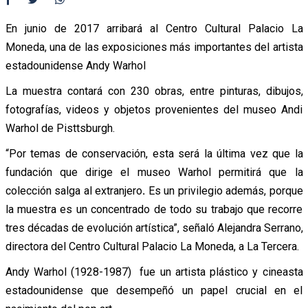
En junio de 2017 arribará al Centro Cultural Palacio La
Moneda, una de las exposiciones más importantes del artista
estadounidense Andy Warhol
La muestra contará con 230 obras, entre pinturas, dibujos,
fotografías, videos y objetos provenientes del museo Andi
Warhol de Pisttsburgh.
“Por temas de conservación, esta será la última vez que la
fundación que dirige el museo Warhol permitirá que la
colección salga al extranjero
.
Es un privilegio además, porque
la muestra es un concentrado de todo su trabajo que recorre
tres décadas de evolución artística”, señaló Alejandra Serrano,
directora del Centro Cultural Palacio La Moneda, a La Tercera.
Andy Warhol (1928-1987) fue un artista plástico y cineasta
estadounidense que desempeñó un papel crucial en el