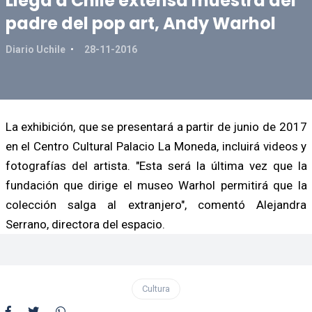
Llega a Chile extensa muestra del
padre del pop art, Andy Warhol
Diario Uchile
28-11-2016
La exhibición, que se presentará a partir de junio de 2017
en el Centro Cultural Palacio La Moneda, incluirá videos y
fotografías del artista. "Esta será la última vez que la
fundación que dirige el museo Warhol permitirá que la
colección salga al extranjero", comentó Alejandra
Serrano, directora del espacio.
Cultura