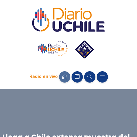
Radio en vivo