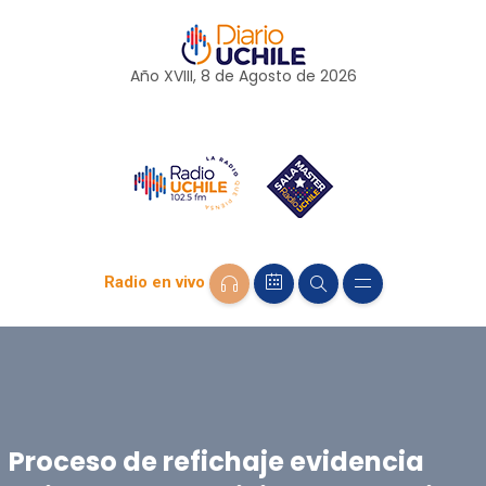
Año XVIII, 8 de
Agosto
de 2026
Radio en vivo
Proceso de refichaje evidencia