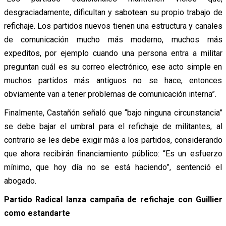
desgraciadamente, dificultan y sabotean su propio trabajo de
refichaje. Los partidos nuevos tienen una estructura y canales
de comunicación mucho más moderno, muchos más
expeditos, por ejemplo cuando una persona entra a militar
preguntan cuál es su correo electrónico, ese acto simple en
muchos partidos más antiguos no se hace, entonces
obviamente van a tener problemas de comunicación interna”.
Finalmente, Castañón señaló que “bajo ninguna circunstancia”
se debe bajar el umbral para el refichaje de militantes, al
contrario se les debe exigir más a los partidos, considerando
que ahora recibirán financiamiento público: “Es un esfuerzo
mínimo, que hoy día no se está haciendo”, sentenció el
abogado.
Partido Radical lanza campaña de refichaje con Guillier
como estandarte