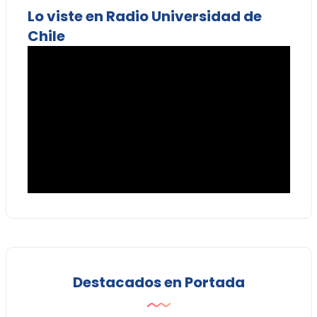
Lo viste en Radio Universidad de
Chile
Destacados en Portada