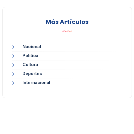
Más Artículos
Nacional
Política
Cultura
Deportes
Internacional