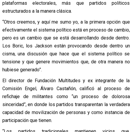
plataformas electorales, más que partidos políticos
estructurados a la manera clásica.
“Otros creemos, y aquí me sumo yo, a la primera opción que
efectivamente el sistema político está en proceso de cambio,
pero es un cambio que se está desarrollando desde dentro.
Los Boric, los Jackson están provocando desde dentro un
cisma, una discusión que hace que el sistema político se
tensione y que genere movimientos que, de otra manera no
hubiese generado”.
El director de Fundación Multitudes y ex integrante de la
Comisión Engel, Álvaro Castañón, calificó al proceso de
refichaje de militantes como “un proceso de dolorosa
sinceridad”, en donde los partidos transparentan la verdadera
capacidad de movilización de personas y como instancia de
participación que tienen.
“Los partidos tradicionales mantienen vicios que,