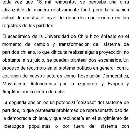
toda vez que 18 mil reinscritos se pensaba una cifra
alcanzable de manera relativamente fácil, pero la situación
actual demuestra el nivel de desorden que existen en los
registros de los partidos.
El académico de la Universidad de Chile hizo énfasis en el
momento de cambio y transformación del sistema de
partidos chileno, lo que dificulta realizar alguna proyección, no
obstante, a su juicio, se pueden plantear dos escenarios: Un
proceso de recambio en el sistema político en general, con la
aparición de nuevos actores como Revolución Democrática,
Movimiento Autonomista por la izquierda, y Evópoli y
Amplitud por la centro derecha.
La segunda opción es un potencial “colapso” del sistema de
partidos, lo que plantearía problemas de representatividad de
la democracia chilena, y que redundaría en el surgimiento de
liderazgos populistas o por fuera del sistema con