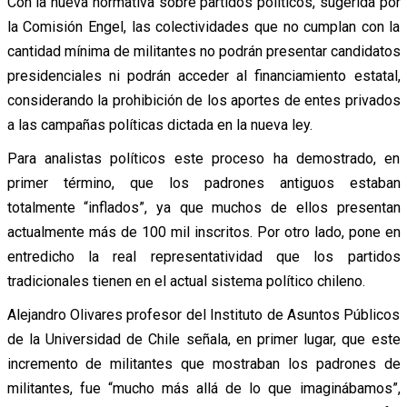
Con la nueva normativa sobre partidos políticos, sugerida por
la Comisión Engel, las colectividades que no cumplan con la
cantidad mínima de militantes no podrán presentar candidatos
presidenciales ni podrán acceder al financiamiento estatal,
considerando la prohibición de los aportes de entes privados
a las campañas políticas dictada en la nueva ley.
Para analistas políticos este proceso ha demostrado, en
primer término, que los padrones antiguos estaban
totalmente “inflados”, ya que muchos de ellos presentan
actualmente más de 100 mil inscritos. Por otro lado, pone en
entredicho la real representatividad que los partidos
tradicionales tienen en el actual sistema político chileno.
Alejandro Olivares profesor del Instituto de Asuntos Públicos
de la Universidad de Chile señala, en primer lugar, que este
incremento de militantes que mostraban los padrones de
militantes, fue “mucho más allá de lo que imaginábamos”,