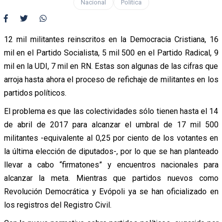
Nacional
Política
12 mil militantes reinscritos en la Democracia Cristiana, 16
mil en el Partido Socialista, 5 mil 500 en el Partido Radical, 9
mil en la UDI, 7 mil en RN. Estas son algunas de las cifras que
arroja hasta ahora el proceso de refichaje de militantes en los
partidos políticos.
El problema es que las colectividades sólo tienen hasta el 14
de abril de 2017 para alcanzar el umbral de 17 mil 500
militantes -equivalente al 0,25 por ciento de los votantes en
la última elección de diputados-, por lo que se han planteado
llevar a cabo “firmatones” y encuentros nacionales para
alcanzar la meta. Mientras que partidos nuevos como
Revolución Democrática y Evópoli ya se han oficializado en
los registros del Registro Civil.