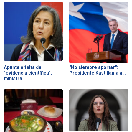
Apunta a falta de
"No siempre aportan":
"evidencia científica":
Presidente Kast llama a…
ministra…