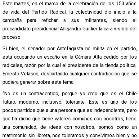
Este martes, en el marco de la celebración de los 153 años
de vida del Partido Radical, la colectividad dio inicio a la
campaña para refichar a sus militantes, siendo el
precandidato presidencial Allejandro Guillier la cara visible del
proceso.
Si bien, el senador por Antofagasta no milita en el partido,
está ocupando un escaño en la Cámara Alta cedido por los
radicales, razón por la cual el presidente de la tienda política,
Ernesto Velasco, descartando cualquier contradicción que se
pudiera generar sobre este tema.
“No es un contrasentido, porque yo creo que es el Chile
futuro, moderno, inclusivo, tolerante. Este es uno de los
pocos partidos que a una persona que es independiente, pero
que ha dicho que tiene valores comunes con nosotros, tiene
una comunidad, de ideas con nosotros, somos como un
matrimonio sin libreta, nos toleramos y convivimos bien y no