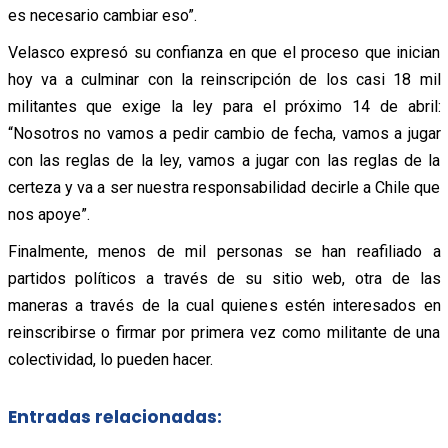
es necesario cambiar eso”.
Velasco expresó su confianza en que el proceso que inician
hoy va a culminar con la reinscripción de los casi 18 mil
militantes que exige la ley para el próximo 14 de abril:
“Nosotros no vamos a pedir cambio de fecha, vamos a jugar
con las reglas de la ley, vamos a jugar con las reglas de la
certeza y va a ser nuestra responsabilidad decirle a Chile que
nos apoye”.
Finalmente, menos de mil personas se han reafiliado a
partidos políticos a través de su sitio web, otra de las
maneras a través de la cual quienes estén interesados en
reinscribirse o firmar por primera vez como militante de una
colectividad, lo pueden hacer.
Entradas relacionadas: