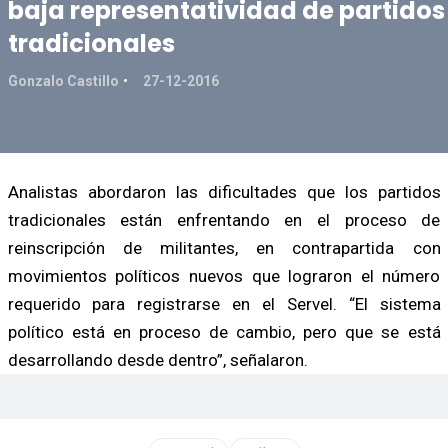
baja representatividad de partidos
tradicionales
Gonzalo Castillo
27-12-2016
Analistas abordaron las dificultades que los partidos
tradicionales están enfrentando en el proceso de
reinscripción de militantes, en contrapartida con
movimientos políticos nuevos que lograron el número
requerido para registrarse en el Servel. “El sistema
político está en proceso de cambio, pero que se está
desarrollando desde dentro”, señalaron.